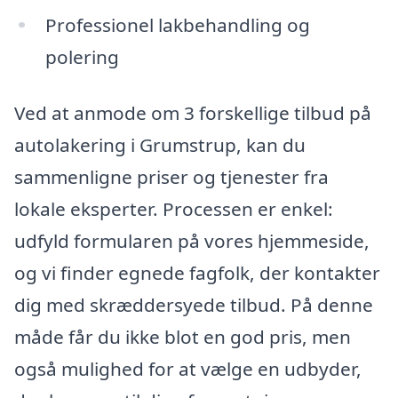
Professionel lakbehandling og
polering
Ved at anmode om 3 forskellige tilbud på
autolakering i Grumstrup, kan du
sammenligne priser og tjenester fra
lokale eksperter. Processen er enkel:
udfyld formularen på vores hjemmeside,
og vi finder egnede fagfolk, der kontakter
dig med skræddersyede tilbud. På denne
måde får du ikke blot en god pris, men
også mulighed for at vælge en udbyder,