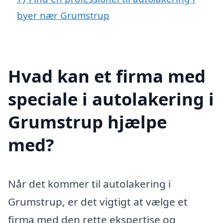
byer nær Grumstrup
Hvad kan et firma med
speciale i autolakering i
Grumstrup hjælpe
med?
Når det kommer til autolakering i
Grumstrup, er det vigtigt at vælge et
firma med den rette ekspertise og