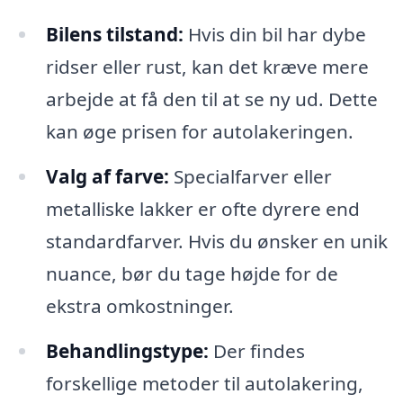
Bilens tilstand:
Hvis din bil har dybe
ridser eller rust, kan det kræve mere
arbejde at få den til at se ny ud. Dette
kan øge prisen for autolakeringen.
Valg af farve:
Specialfarver eller
metalliske lakker er ofte dyrere end
standardfarver. Hvis du ønsker en unik
nuance, bør du tage højde for de
ekstra omkostninger.
Behandlingstype:
Der findes
forskellige metoder til autolakering,