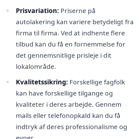
Prisvariation:
Priserne på
autolakering kan variere betydeligt fra
firma til firma. Ved at indhente flere
tilbud kan du få en fornemmelse for
det gennemsnitlige prisleje i dit
lokalområde.
Kvalitetssikring:
Forskellige fagfolk
kan have forskellige tilgange og
kvaliteter i deres arbejde. Gennem
mails eller telefonopkald kan du få
indtryk af deres professionalisme og
evner.