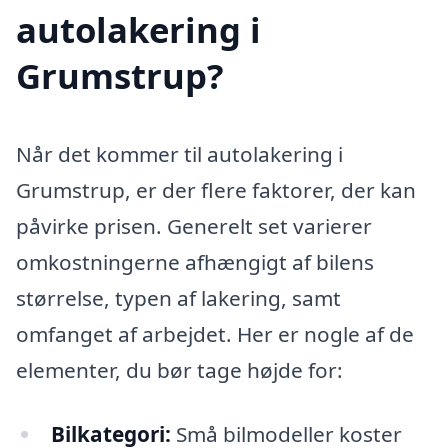
autolakering i
Grumstrup?
Når det kommer til autolakering i
Grumstrup, er der flere faktorer, der kan
påvirke prisen. Generelt set varierer
omkostningerne afhængigt af bilens
størrelse, typen af lakering, samt
omfanget af arbejdet. Her er nogle af de
elementer, du bør tage højde for:
Bilkategori:
Små bilmodeller koster