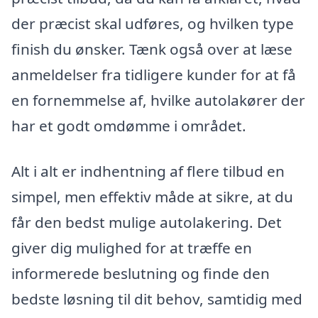
der præcist skal udføres, og hvilken type
finish du ønsker. Tænk også over at læse
anmeldelser fra tidligere kunder for at få
en fornemmelse af, hvilke autolakører der
har et godt omdømme i området.
Alt i alt er indhentning af flere tilbud en
simpel, men effektiv måde at sikre, at du
får den bedst mulige autolakering. Det
giver dig mulighed for at træffe en
informerede beslutning og finde den
bedste løsning til dit behov, samtidig med