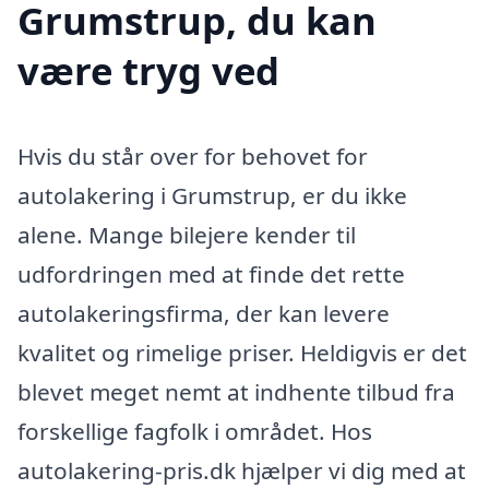
Grumstrup, du kan
være tryg ved
Hvis du står over for behovet for
autolakering i Grumstrup, er du ikke
alene. Mange bilejere kender til
udfordringen med at finde det rette
autolakeringsfirma, der kan levere
kvalitet og rimelige priser. Heldigvis er det
blevet meget nemt at indhente tilbud fra
forskellige fagfolk i området. Hos
autolakering-pris.dk hjælper vi dig med at