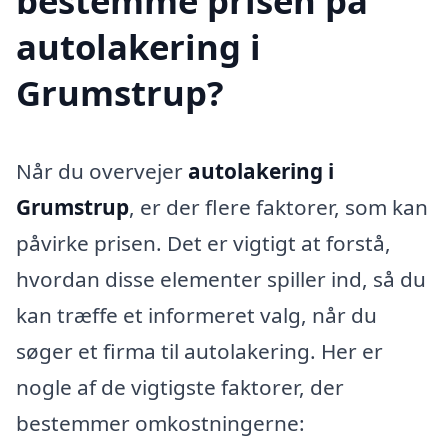
bestemme prisen på
autolakering i
Grumstrup?
Når du overvejer
autolakering i
Grumstrup
, er der flere faktorer, som kan
påvirke prisen. Det er vigtigt at forstå,
hvordan disse elementer spiller ind, så du
kan træffe et informeret valg, når du
søger et firma til autolakering. Her er
nogle af de vigtigste faktorer, der
bestemmer omkostningerne: