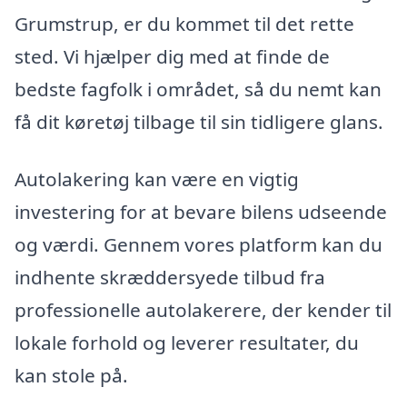
Grumstrup, er du kommet til det rette
sted. Vi hjælper dig med at finde de
bedste fagfolk i området, så du nemt kan
få dit køretøj tilbage til sin tidligere glans.
Autolakering kan være en vigtig
investering for at bevare bilens udseende
og værdi. Gennem vores platform kan du
indhente skræddersyede tilbud fra
professionelle autolakerere, der kender til
lokale forhold og leverer resultater, du
kan stole på.