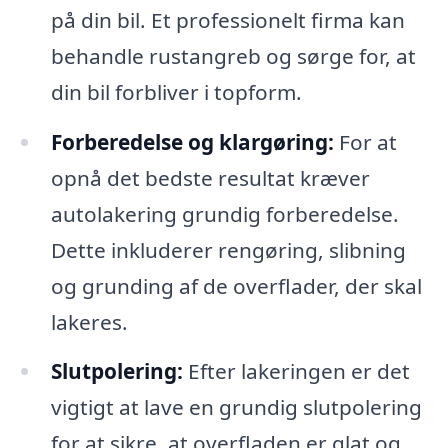
på din bil. Et professionelt firma kan
behandle rustangreb og sørge for, at
din bil forbliver i topform.
Forberedelse og klargøring:
For at
opnå det bedste resultat kræver
autolakering grundig forberedelse.
Dette inkluderer rengøring, slibning
og grunding af de overflader, der skal
lakeres.
Slutpolering:
Efter lakeringen er det
vigtigt at lave en grundig slutpolering
for at sikre, at overfladen er glat og