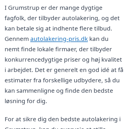
I Grumstrup er der mange dygtige
fagfolk, der tilbyder autolakering, og det
kan betale sig at indhente flere tilbud.
Gennem
autolakering-pris.dk
kan du
nemt finde lokale firmaer, der tilbyder
konkurrencedygtige priser og høj kvalitet
i arbejdet. Det er generelt en god idé at få
estimater fra forskellige udbydere, så du
kan sammenligne og finde den bedste
løsning for dig.
For at sikre dig den bedste autolakering i