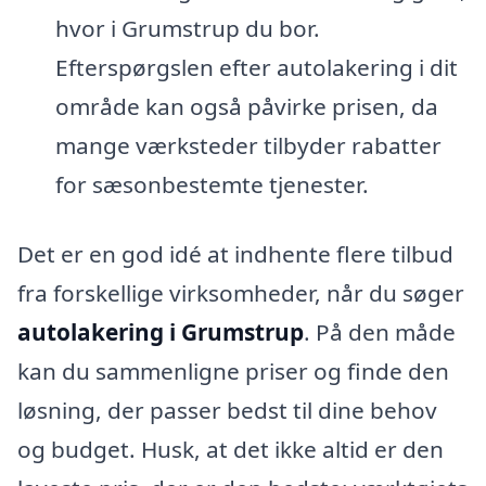
hvor i Grumstrup du bor.
Efterspørgslen efter autolakering i dit
område kan også påvirke prisen, da
mange værksteder tilbyder rabatter
for sæsonbestemte tjenester.
Det er en god idé at indhente flere tilbud
fra forskellige virksomheder, når du søger
autolakering i Grumstrup
. På den måde
kan du sammenligne priser og finde den
løsning, der passer bedst til dine behov
og budget. Husk, at det ikke altid er den