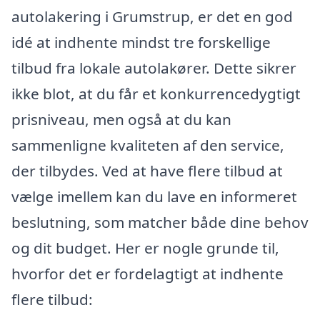
autolakering i Grumstrup, er det en god
idé at indhente mindst tre forskellige
tilbud fra lokale autolakører. Dette sikrer
ikke blot, at du får et konkurrencedygtigt
prisniveau, men også at du kan
sammenligne kvaliteten af den service,
der tilbydes. Ved at have flere tilbud at
vælge imellem kan du lave en informeret
beslutning, som matcher både dine behov
og dit budget. Her er nogle grunde til,
hvorfor det er fordelagtigt at indhente
flere tilbud: