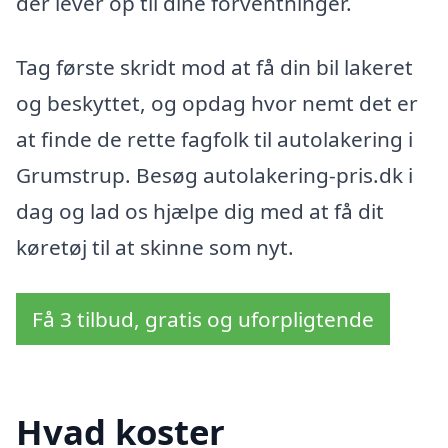
der lever op til dine forventninger.
Tag første skridt mod at få din bil lakeret
og beskyttet, og opdag hvor nemt det er
at finde de rette fagfolk til autolakering i
Grumstrup. Besøg autolakering-pris.dk i
dag og lad os hjælpe dig med at få dit
køretøj til at skinne som nyt.
Få 3 tilbud, gratis og uforpligtende
Hvad koster