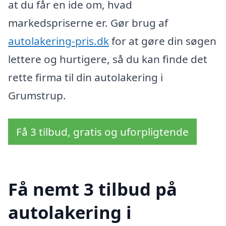
at du får en ide om, hvad
markedspriserne er. Gør brug af
autolakering-pris.dk
for at gøre din søgen
lettere og hurtigere, så du kan finde det
rette firma til din autolakering i
Grumstrup.
Få 3 tilbud, gratis og uforpligtende
Få nemt 3 tilbud på
autolakering i