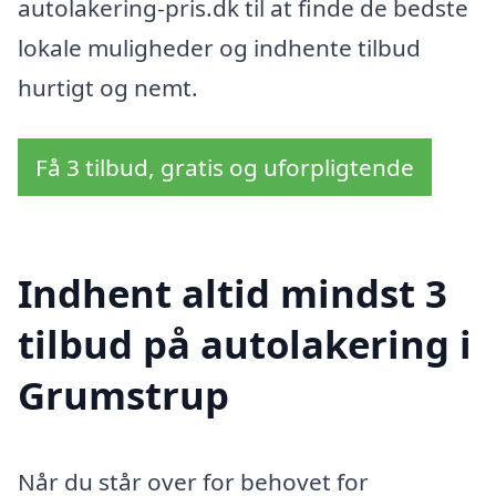
autolakering-pris.dk til at finde de bedste
lokale muligheder og indhente tilbud
hurtigt og nemt.
Få 3 tilbud, gratis og uforpligtende
Indhent altid mindst 3
tilbud på autolakering i
Grumstrup
Når du står over for behovet for