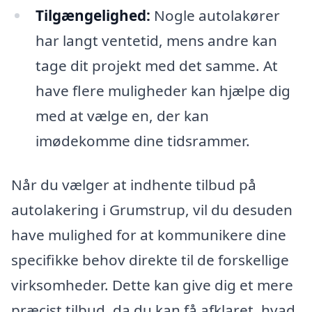
Tilgængelighed:
Nogle autolakører
har langt ventetid, mens andre kan
tage dit projekt med det samme. At
have flere muligheder kan hjælpe dig
med at vælge en, der kan
imødekomme dine tidsrammer.
Når du vælger at indhente tilbud på
autolakering i Grumstrup, vil du desuden
have mulighed for at kommunikere dine
specifikke behov direkte til de forskellige
virksomheder. Dette kan give dig et mere
præcist tilbud, da du kan få afklaret, hvad