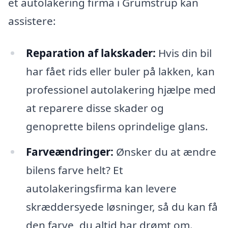
et autolakering firma i Grumstrup kan
assistere:
Reparation af lakskader:
Hvis din bil
har fået rids eller buler på lakken, kan
professionel autolakering hjælpe med
at reparere disse skader og
genoprette bilens oprindelige glans.
Farveændringer:
Ønsker du at ændre
bilens farve helt? Et
autolakeringsfirma kan levere
skræddersyede løsninger, så du kan få
den farve, du altid har drømt om.