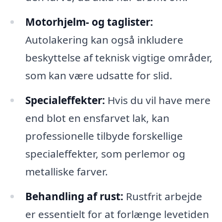
Motorhjelm- og taglister:
Autolakering kan også inkludere
beskyttelse af teknisk vigtige områder,
som kan være udsatte for slid.
Specialeffekter:
Hvis du vil have mere
end blot en ensfarvet lak, kan
professionelle tilbyde forskellige
specialeffekter, som perlemor og
metalliske farver.
Behandling af rust:
Rustfrit arbejde
er essentielt for at forlænge levetiden