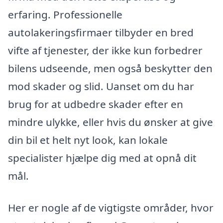
erfaring. Professionelle
autolakeringsfirmaer tilbyder en bred
vifte af tjenester, der ikke kun forbedrer
bilens udseende, men også beskytter den
mod skader og slid. Uanset om du har
brug for at udbedre skader efter en
mindre ulykke, eller hvis du ønsker at give
din bil et helt nyt look, kan lokale
specialister hjælpe dig med at opnå dit
mål.
Her er nogle af de vigtigste områder, hvor