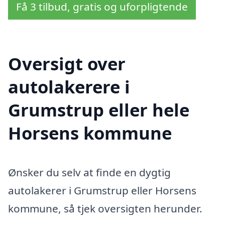
Få 3 tilbud, gratis og uforpligtende
Oversigt over
autolakerere i
Grumstrup eller hele
Horsens kommune
Ønsker du selv at finde en dygtig
autolakerer i Grumstrup eller Horsens
kommune, så tjek oversigten herunder.