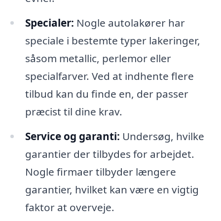
Specialer:
Nogle autolakører har
speciale i bestemte typer lakeringer,
såsom metallic, perlemor eller
specialfarver. Ved at indhente flere
tilbud kan du finde en, der passer
præcist til dine krav.
Service og garanti:
Undersøg, hvilke
garantier der tilbydes for arbejdet.
Nogle firmaer tilbyder længere
garantier, hvilket kan være en vigtig
faktor at overveje.