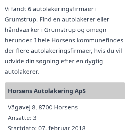
Vi fandt 6 autolakeringsfirmaer i
Grumstrup. Find en autolakerer eller
håndværker i Grumstrup og omegn
herunder. I hele Horsens kommunefindes
der flere autolakeringsfirmaer, hvis du vil
udvide din søgning efter en dygtig
autolakerer.
Horsens Autolakering ApS
Vågøvej 8, 8700 Horsens
Ansatte: 3
Startdato: 07. februar 2018,