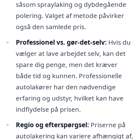
såsom spraylaking og dybdegående
polering. Valget af metode påvirker
også den samlede pris.
Professionel vs. gør-det-selv:
Hvis du
vælger at lave arbejdet selv, kan det
spare dig penge, men det kræver
både tid og kunnen. Professionelle
autolakører har den nødvendige
erfaring og udstyr, hvilket kan have
indflydelse på prisen.
Regio og efterspørgsel:
Priserne på
autolakering kan variere afhængigt af,