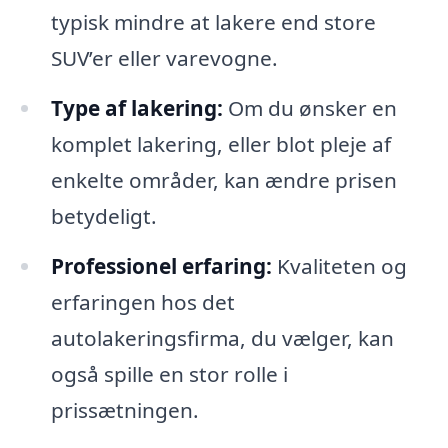
typisk mindre at lakere end store
SUV’er eller varevogne.
Type af lakering:
Om du ønsker en
komplet lakering, eller blot pleje af
enkelte områder, kan ændre prisen
betydeligt.
Professionel erfaring:
Kvaliteten og
erfaringen hos det
autolakeringsfirma, du vælger, kan
også spille en stor rolle i
prissætningen.