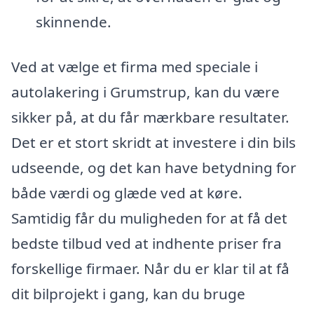
skinnende.
Ved at vælge et firma med speciale i
autolakering i Grumstrup, kan du være
sikker på, at du får mærkbare resultater.
Det er et stort skridt at investere i din bils
udseende, og det kan have betydning for
både værdi og glæde ved at køre.
Samtidig får du muligheden for at få det
bedste tilbud ved at indhente priser fra
forskellige firmaer. Når du er klar til at få
dit bilprojekt i gang, kan du bruge