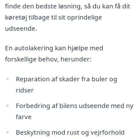
finde den bedste løsning, så du kan få dit
køretøj tilbage til sit oprindelige
udseende.
En autolakering kan hjælpe med
forskellige behov, herunder:
Reparation af skader fra buler og
ridser
Forbedring af bilens udseende med ny
farve
Beskytning mod rust og vejrforhold