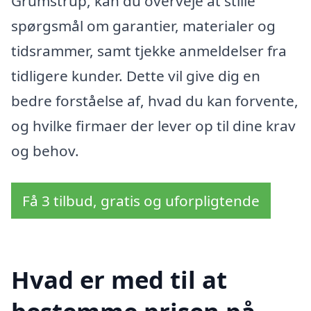
Grumstrup, kan du overveje at stille
spørgsmål om garantier, materialer og
tidsrammer, samt tjekke anmeldelser fra
tidligere kunder. Dette vil give dig en
bedre forståelse af, hvad du kan forvente,
og hvilke firmaer der lever op til dine krav
og behov.
Få 3 tilbud, gratis og uforpligtende
Hvad er med til at