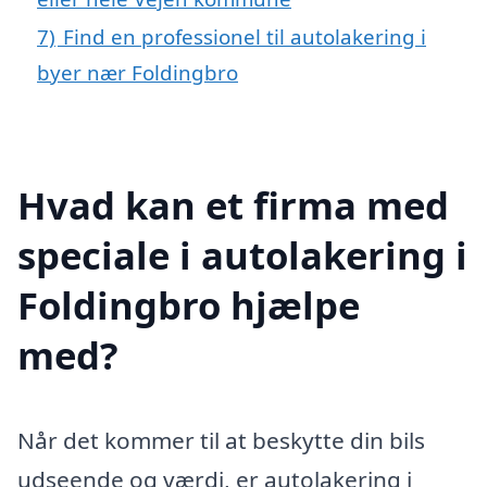
7)
Find en professionel til autolakering i
byer nær Foldingbro
Hvad kan et firma med
speciale i autolakering i
Foldingbro hjælpe
med?
Når det kommer til at beskytte din bils
udseende og værdi, er autolakering i