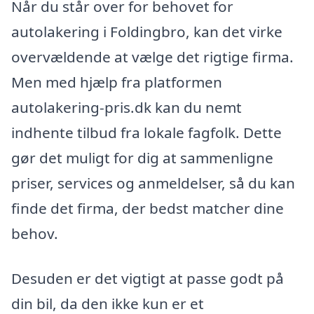
Når du står over for behovet for
autolakering i Foldingbro, kan det virke
overvældende at vælge det rigtige firma.
Men med hjælp fra platformen
autolakering-pris.dk kan du nemt
indhente tilbud fra lokale fagfolk. Dette
gør det muligt for dig at sammenligne
priser, services og anmeldelser, så du kan
finde det firma, der bedst matcher dine
behov.
Desuden er det vigtigt at passe godt på
din bil, da den ikke kun er et