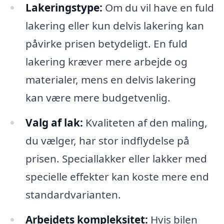
Lakeringstype:
Om du vil have en fuld
lakering eller kun delvis lakering kan
påvirke prisen betydeligt. En fuld
lakering kræver mere arbejde og
materialer, mens en delvis lakering
kan være mere budgetvenlig.
Valg af lak:
Kvaliteten af den maling,
du vælger, har stor indflydelse på
prisen. Speciallakker eller lakker med
specielle effekter kan koste mere end
standardvarianten.
Arbejdets kompleksitet:
Hvis bilen