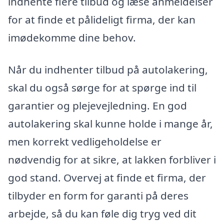
indhente flere tilbud og læse anmeldelser
for at finde et pålideligt firma, der kan
imødekomme dine behov.
Når du indhenter tilbud på autolakering,
skal du også sørge for at spørge ind til
garantier og plejevejledning. En god
autolakering skal kunne holde i mange år,
men korrekt vedligeholdelse er
nødvendig for at sikre, at lakken forbliver i
god stand. Overvej at finde et firma, der
tilbyder en form for garanti på deres
arbejde, så du kan føle dig tryg ved dit