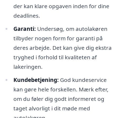
der kan klare opgaven inden for dine
deadlines.
Garanti:
Undersøg, om autolakøren
tilbyder nogen form for garanti på
deres arbejde. Det kan give dig ekstra
tryghed i forhold til kvaliteten af
lakeringen.
Kundebetjening:
God kundeservice
kan gøre hele forskellen. Mærk efter,
om du føler dig godt informeret og
taget alvorligt i dit møde med
autolakøren.