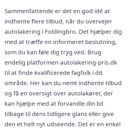
Sammenfattende er det en god idé at
indhente flere tilbud, når du overvejer
autolakering i Foldingbro. Det hjælper dig
med at træffe en informeret beslutning,
som du kan føle dig tryg ved. Brug
endelig platformen autolakering-pris.dk
til at finde kvalificerede fagfolk i dit
område. Her kan du nemt indhente tilbud
og få en oversigt over autolakører, der
kan hjælpe med at forvandle din bil
tilbage til dens tidligere glans eller give
den et helt nyt udseende. Det er en enkel