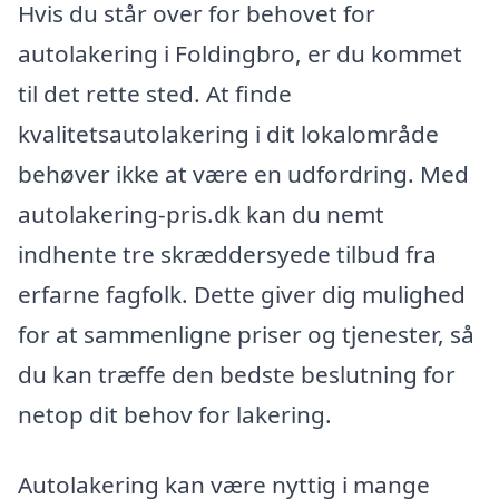
Hvis du står over for behovet for
autolakering i Foldingbro, er du kommet
til det rette sted. At finde
kvalitetsautolakering i dit lokalområde
behøver ikke at være en udfordring. Med
autolakering-pris.dk kan du nemt
indhente tre skræddersyede tilbud fra
erfarne fagfolk. Dette giver dig mulighed
for at sammenligne priser og tjenester, så
du kan træffe den bedste beslutning for
netop dit behov for lakering.
Autolakering kan være nyttig i mange