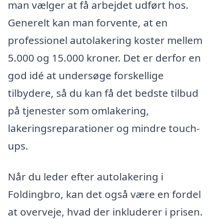
man vælger at få arbejdet udført hos.
Generelt kan man forvente, at en
professionel autolakering koster mellem
5.000 og 15.000 kroner. Det er derfor en
god idé at undersøge forskellige
tilbydere, så du kan få det bedste tilbud
på tjenester som omlakering,
lakeringsreparationer og mindre touch-
ups.
Når du leder efter autolakering i
Foldingbro, kan det også være en fordel
at overveje, hvad der inkluderer i prisen.