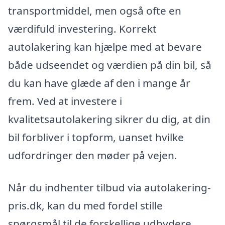
transportmiddel, men også ofte en
værdifuld investering. Korrekt
autolakering kan hjælpe med at bevare
både udseendet og værdien på din bil, så
du kan have glæde af den i mange år
frem. Ved at investere i
kvalitetsautolakering sikrer du dig, at din
bil forbliver i topform, uanset hvilke
udfordringer den møder på vejen.
Når du indhenter tilbud via autolakering-
pris.dk, kan du med fordel stille
spørgsmål til de forskellige udbydere.