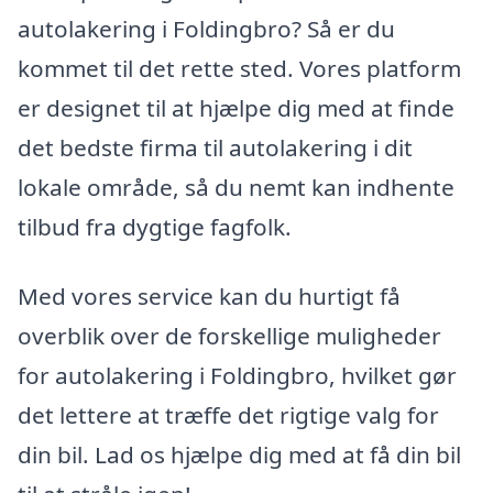
autolakering i Foldingbro? Så er du
kommet til det rette sted. Vores platform
er designet til at hjælpe dig med at finde
det bedste firma til autolakering i dit
lokale område, så du nemt kan indhente
tilbud fra dygtige fagfolk.
Med vores service kan du hurtigt få
overblik over de forskellige muligheder
for autolakering i Foldingbro, hvilket gør
det lettere at træffe det rigtige valg for
din bil. Lad os hjælpe dig med at få din bil