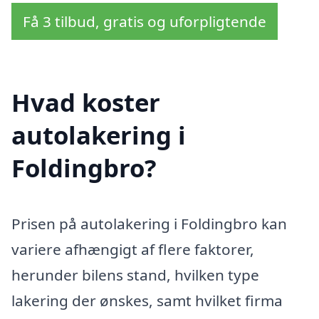
Få 3 tilbud, gratis og uforpligtende
Hvad koster
autolakering i
Foldingbro?
Prisen på autolakering i Foldingbro kan
variere afhængigt af flere faktorer,
herunder bilens stand, hvilken type
lakering der ønskes, samt hvilket firma