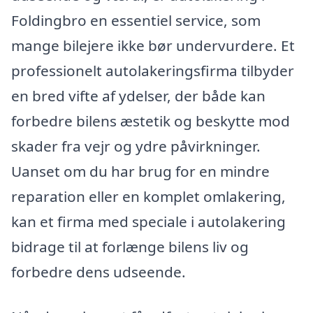
Foldingbro en essentiel service, som
mange bilejere ikke bør undervurdere. Et
professionelt autolakeringsfirma tilbyder
en bred vifte af ydelser, der både kan
forbedre bilens æstetik og beskytte mod
skader fra vejr og ydre påvirkninger.
Uanset om du har brug for en mindre
reparation eller en komplet omlakering,
kan et firma med speciale i autolakering
bidrage til at forlænge bilens liv og
forbedre dens udseende.