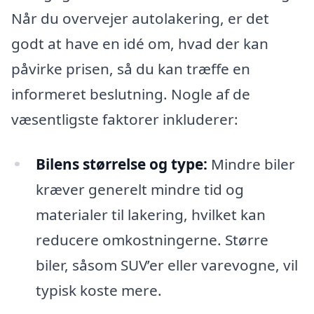
Når du overvejer autolakering, er det
godt at have en idé om, hvad der kan
påvirke prisen, så du kan træffe en
informeret beslutning. Nogle af de
væsentligste faktorer inkluderer:
Bilens størrelse og type:
Mindre biler
kræver generelt mindre tid og
materialer til lakering, hvilket kan
reducere omkostningerne. Større
biler, såsom SUV’er eller varevogne, vil
typisk koste mere.