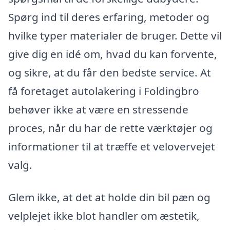
Spørg ind til deres erfaring, metoder og
hvilke typer materialer de bruger. Dette vil
give dig en idé om, hvad du kan forvente,
og sikre, at du får den bedste service. At
få foretaget autolakering i Foldingbro
behøver ikke at være en stressende
proces, når du har de rette værktøjer og
informationer til at træffe et velovervejet
valg.
Glem ikke, at det at holde din bil pæn og
velplejet ikke blot handler om æstetik,