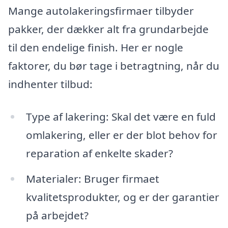
Mange autolakeringsfirmaer tilbyder
pakker, der dækker alt fra grundarbejde
til den endelige finish. Her er nogle
faktorer, du bør tage i betragtning, når du
indhenter tilbud:
Type af lakering: Skal det være en fuld
omlakering, eller er der blot behov for
reparation af enkelte skader?
Materialer: Bruger firmaet
kvalitetsprodukter, og er der garantier
på arbejdet?