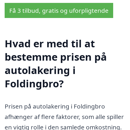
Få 3 tilbud, gratis og uforpligtende
Hvad er med til at
bestemme prisen på
autolakering i
Foldingbro?
Prisen på autolakering i Foldingbro
afhænger af flere faktorer, som alle spiller
en vigtig rolle i den samlede omkostning.