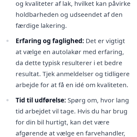
og kvaliteter af lak, hvilket kan påvirke
holdbarheden og udseendet af den
færdige lakering.
Erfaring og faglighed:
Det er vigtigt
at vælge en autolakør med erfaring,
da dette typisk resulterer i et bedre
resultat. Tjek anmeldelser og tidligere
arbejde for at få en idé om kvaliteten.
Tid til udførelse:
Spørg om, hvor lang
tid arbejdet vil tage. Hvis du har brug
for din bil hurtigt, kan det være
afgørende at vælge en farvehandler,