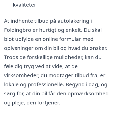
kvaliteter
At indhente tilbud på autolakering i
Foldingbro er hurtigt og enkelt. Du skal
blot udfylde en online formular med
oplysninger om din bil og hvad du ønsker.
Trods de forskellige muligheder, kan du
føle dig tryg ved at vide, at de
virksomheder, du modtager tilbud fra, er
lokale og professionelle. Begynd i dag, og
sørg for, at din bil får den opmærksomhed
og pleje, den fortjener.