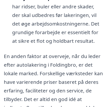
har ridser, buler eller andre skader,
der skal udbedres før lakeringen, vil
det øge arbejdsomkostningerne. Det
grundige forarbejde er essentielt for
at sikre et flot og holdbart resultat.
En anden faktor at overveje, når du leder
efter autolakering i Foldingbro, er det
lokale marked. Forskellige værksteder kan
have varierende priser baseret på deres
erfaring, faciliteter og den service, de
tilbyder. Det er altid en god idé at