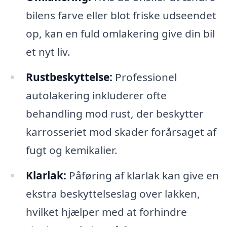
bilens farve eller blot friske udseendet
op, kan en fuld omlakering give din bil
et nyt liv.
Rustbeskyttelse:
Professionel
autolakering inkluderer ofte
behandling mod rust, der beskytter
karrosseriet mod skader forårsaget af
fugt og kemikalier.
Klarlak:
Påføring af klarlak kan give en
ekstra beskyttelseslag over lakken,
hvilket hjælper med at forhindre