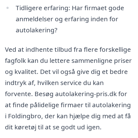
Tidligere erfaring: Har firmaet gode
anmeldelser og erfaring inden for
autolakering?
Ved at indhente tilbud fra flere forskellige
fagfolk kan du lettere sammenligne priser
og kvalitet. Det vil også give dig et bedre
indtryk af, hvilken service du kan
forvente. Besøg autolakering-pris.dk for
at finde pålidelige firmaer til autolakering
i Foldingbro, der kan hjælpe dig med at få
dit køretøj til at se godt ud igen.