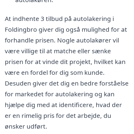
At indhente 3 tilbud på autolakering i
Foldingbro giver dig også mulighed for at
forhandle prisen. Nogle autolakører vil
være villige til at matche eller sænke
prisen for at vinde dit projekt, hvilket kan
være en fordel for dig som kunde.
Desuden giver det dig en bedre forståelse
for markedet for autolakering og kan
hjælpe dig med at identificere, hvad der
er en rimelig pris for det arbejde, du
ønsker udført.