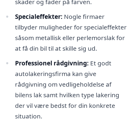
skader og fader på farven.
Specialeffekter:
Nogle firmaer
tilbyder muligheder for specialeffekter
såsom metallisk eller perlemorslak for
at få din bil til at skille sig ud.
Professionel rådgivning:
Et godt
autolakeringsfirma kan give
rådgivning om vedligeholdelse af
bilens lak samt hvilken type lakering
der vil være bedst for din konkrete
situation.