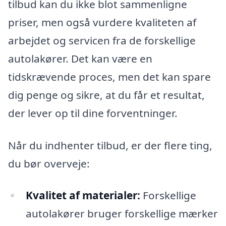
tilbud kan du ikke blot sammenligne
priser, men også vurdere kvaliteten af
arbejdet og servicen fra de forskellige
autolakører. Det kan være en
tidskrævende proces, men det kan spare
dig penge og sikre, at du får et resultat,
der lever op til dine forventninger.
Når du indhenter tilbud, er der flere ting,
du bør overveje:
Kvalitet af materialer:
Forskellige
autolakører bruger forskellige mærker