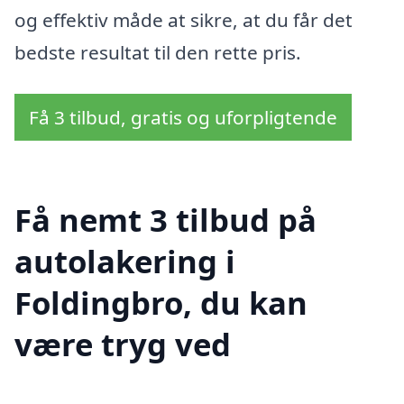
og effektiv måde at sikre, at du får det
bedste resultat til den rette pris.
Få 3 tilbud, gratis og uforpligtende
Få nemt 3 tilbud på
autolakering i
Foldingbro, du kan
være tryg ved