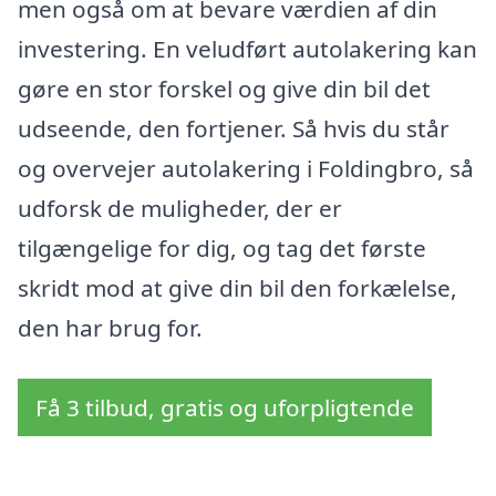
men også om at bevare værdien af din
investering. En veludført autolakering kan
gøre en stor forskel og give din bil det
udseende, den fortjener. Så hvis du står
og overvejer autolakering i Foldingbro, så
udforsk de muligheder, der er
tilgængelige for dig, og tag det første
skridt mod at give din bil den forkælelse,
den har brug for.
Få 3 tilbud, gratis og uforpligtende