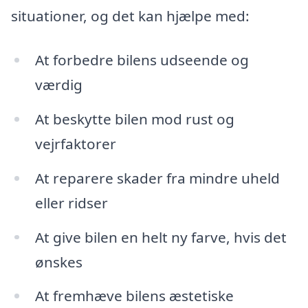
situationer, og det kan hjælpe med:
At forbedre bilens udseende og
værdig
At beskytte bilen mod rust og
vejrfaktorer
At reparere skader fra mindre uheld
eller ridser
At give bilen en helt ny farve, hvis det
ønskes
At fremhæve bilens æstetiske