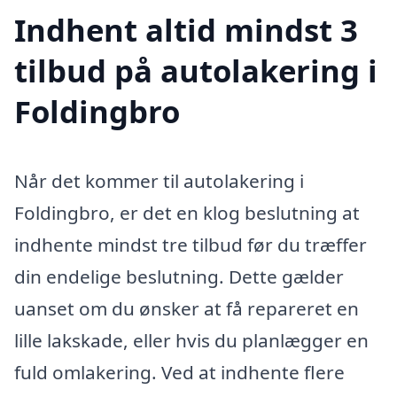
Indhent altid mindst 3
tilbud på autolakering i
Foldingbro
Når det kommer til autolakering i
Foldingbro, er det en klog beslutning at
indhente mindst tre tilbud før du træffer
din endelige beslutning. Dette gælder
uanset om du ønsker at få repareret en
lille lakskade, eller hvis du planlægger en
fuld omlakering. Ved at indhente flere