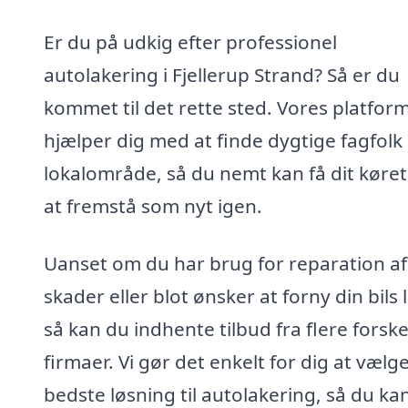
Er du på udkig efter professionel
autolakering i Fjellerup Strand? Så er du
kommet til det rette sted. Vores platfor
hjælper dig med at finde dygtige fagfolk i
lokalområde, så du nemt kan få dit køretø
at fremstå som nyt igen.
Uanset om du har brug for reparation af
skader eller blot ønsker at forny din bils 
så kan du indhente tilbud fra flere forske
firmaer. Vi gør det enkelt for dig at vælg
bedste løsning til autolakering, så du kan