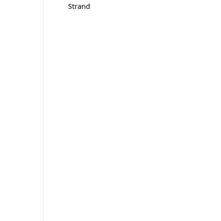
Strand