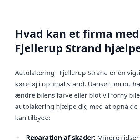
Hvad kan et firma med 
Fjellerup Strand hjælp
Autolakering i Fjellerup Strand er en vigt
køretøj i optimal stand. Uanset om du ha
ændre bilens farve eller blot vil forny bi
autolakering hjælpe dig med at opnå de ø
kan tilbyde:
Reparation af skader:
Mindre ridser 