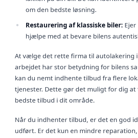
om den bedste løsning.
Restaurering af klassiske biler:
Ejer 
hjælpe med at bevare bilens autentisk
At vælge det rette firma til autolakering i
arbejdet har stor betydning for bilens 
kan du nemt indhente tilbud fra flere lo
tjenester. Dette gør det muligt for dig a
bedste tilbud i dit område.
Når du indhenter tilbud, er det en god id
udført. Er det kun en mindre reparation,