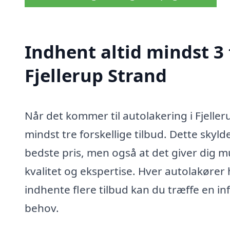
Indhent altid mindst 3 
Fjellerup Strand
Når det kommer til autolakering i Fjeller
mindst tre forskellige tilbud. Dette skyl
bedste pris, men også at det giver dig m
kvalitet og ekspertise. Hver autolakører 
indhente flere tilbud kan du træffe en in
behov.