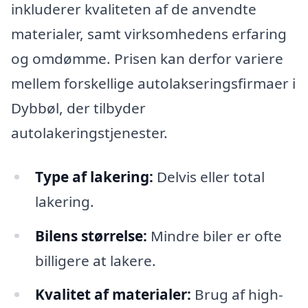
inkluderer kvaliteten af de anvendte
materialer, samt virksomhedens erfaring
og omdømme. Prisen kan derfor variere
mellem forskellige autolakseringsfirmaer i
Dybbøl, der tilbyder
autolakeringstjenester.
Type af lakering:
Delvis eller total
lakering.
Bilens størrelse:
Mindre biler er ofte
billigere at lakere.
Kvalitet af materialer:
Brug af high-