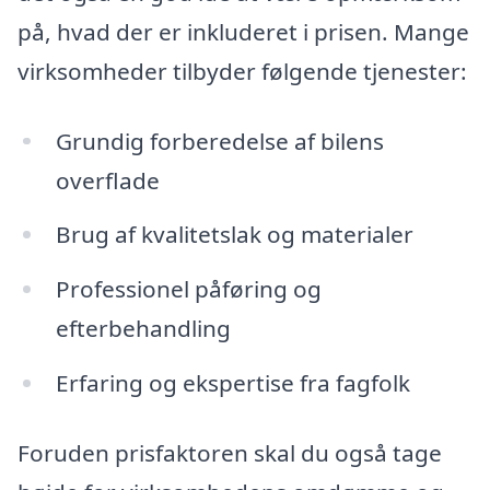
på, hvad der er inkluderet i prisen. Mange
virksomheder tilbyder følgende tjenester:
Grundig forberedelse af bilens
overflade
Brug af kvalitetslak og materialer
Professionel påføring og
efterbehandling
Erfaring og ekspertise fra fagfolk
Foruden prisfaktoren skal du også tage