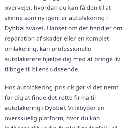
overvejer, hvordan du kan få den til at
skinne som ny igen, er autolakering i
Dybbøl svaret. Uanset om det handler om
reparation af skader eller en komplet
omlakering, kan professionelle
autolakerere hjælpe dig med at bringe liv
tilbage til bilens udseende.
Hos autolakering-pris.dk gør vi det nemt
for dig at finde det rette firma til
autolakering i Dybbøl. Vi tilbyder en
overskuelig platform, hvor du kan