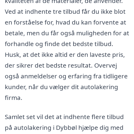
kvaliteten af de materialer, de anvender.
Ved at indhente tre tilbud får du ikke blot
en forståelse for, hvad du kan forvente at
betale, men du får også muligheden for at
forhandle og finde det bedste tilbud.
Husk, at det ikke altid er den laveste pris,
der sikrer det bedste resultat. Overvej
også anmeldelser og erfaring fra tidligere
kunder, når du vælger dit autolakering
firma.
Samlet set vil det at indhente flere tilbud
på autolakering i Dybbøl hjælpe dig med