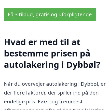
Få 3 tilbud, gratis og uforpligtende
Hvad er med til at
bestemme prisen på
autolakering i Dybbøl?
Når du overvejer autolakering i Dybbøl, er
der flere faktorer, der spiller ind på den
endelige pris. Først og fremmest