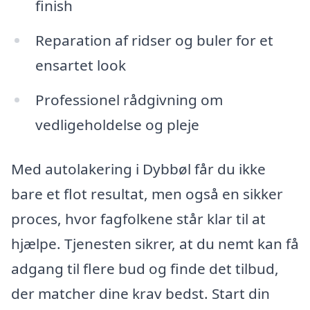
finish
Reparation af ridser og buler for et
ensartet look
Professionel rådgivning om
vedligeholdelse og pleje
Med autolakering i Dybbøl får du ikke
bare et flot resultat, men også en sikker
proces, hvor fagfolkene står klar til at
hjælpe. Tjenesten sikrer, at du nemt kan få
adgang til flere bud og finde det tilbud,
der matcher dine krav bedst. Start din