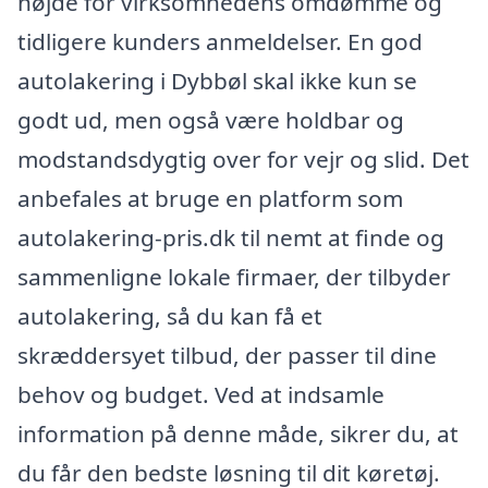
højde for virksomhedens omdømme og
tidligere kunders anmeldelser. En god
autolakering i Dybbøl skal ikke kun se
godt ud, men også være holdbar og
modstandsdygtig over for vejr og slid. Det
anbefales at bruge en platform som
autolakering-pris.dk til nemt at finde og
sammenligne lokale firmaer, der tilbyder
autolakering, så du kan få et
skræddersyet tilbud, der passer til dine
behov og budget. Ved at indsamle
information på denne måde, sikrer du, at
du får den bedste løsning til dit køretøj.