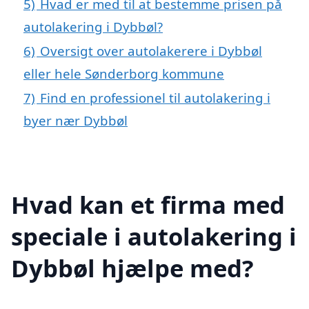
5)
Hvad er med til at bestemme prisen på
autolakering i Dybbøl?
6)
Oversigt over autolakerere i Dybbøl
eller hele Sønderborg kommune
7)
Find en professionel til autolakering i
byer nær Dybbøl
Hvad kan et firma med
speciale i autolakering i
Dybbøl hjælpe med?