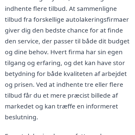
indhente flere tilbud. At sammenligne
tilbud fra forskellige autolakeringsfirmaer
giver dig den bedste chance for at finde
den service, der passer til både dit budget
og dine behov. Hvert firma har sin egen
tilgang og erfaring, og det kan have stor
betydning for både kvaliteten af arbejdet
og prisen. Ved at indhente tre eller flere
tilbud får du et mere præcist billede af
markedet og kan træffe en informeret
beslutning.