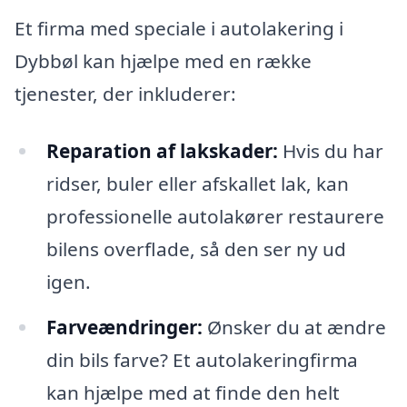
Et firma med speciale i autolakering i
Dybbøl kan hjælpe med en række
tjenester, der inkluderer:
Reparation af lakskader:
Hvis du har
ridser, buler eller afskallet lak, kan
professionelle autolakører restaurere
bilens overflade, så den ser ny ud
igen.
Farveændringer:
Ønsker du at ændre
din bils farve? Et autolakeringfirma
kan hjælpe med at finde den helt