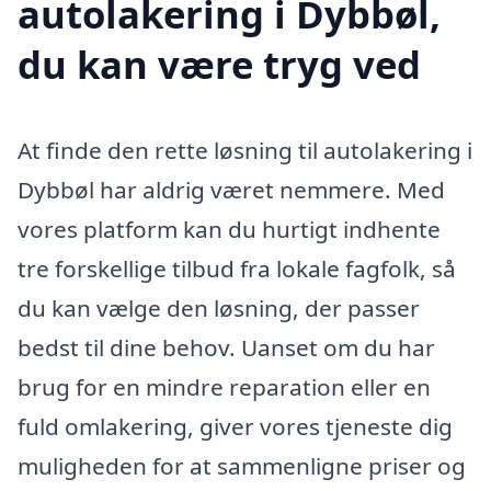
autolakering i Dybbøl,
du kan være tryg ved
At finde den rette løsning til autolakering i
Dybbøl har aldrig været nemmere. Med
vores platform kan du hurtigt indhente
tre forskellige tilbud fra lokale fagfolk, så
du kan vælge den løsning, der passer
bedst til dine behov. Uanset om du har
brug for en mindre reparation eller en
fuld omlakering, giver vores tjeneste dig
muligheden for at sammenligne priser og