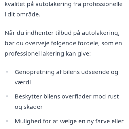
kvalitet på autolakering fra professionelle
i dit område.
Når du indhenter tilbud på autolakering,
bør du overveje følgende fordele, som en
professionel lakering kan give:
Genopretning af bilens udseende og
værdi
Beskytter bilens overflader mod rust
og skader
Mulighed for at vælge en ny farve eller