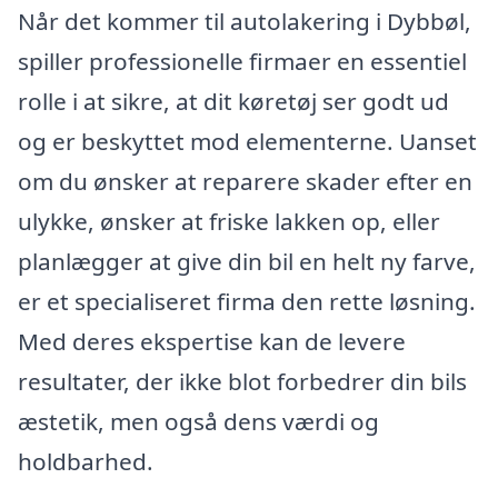
Når det kommer til autolakering i Dybbøl,
spiller professionelle firmaer en essentiel
rolle i at sikre, at dit køretøj ser godt ud
og er beskyttet mod elementerne. Uanset
om du ønsker at reparere skader efter en
ulykke, ønsker at friske lakken op, eller
planlægger at give din bil en helt ny farve,
er et specialiseret firma den rette løsning.
Med deres ekspertise kan de levere
resultater, der ikke blot forbedrer din bils
æstetik, men også dens værdi og
holdbarhed.