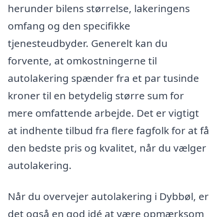
herunder bilens størrelse, lakeringens
omfang og den specifikke
tjenesteudbyder. Generelt kan du
forvente, at omkostningerne til
autolakering spænder fra et par tusinde
kroner til en betydelig større sum for
mere omfattende arbejde. Det er vigtigt
at indhente tilbud fra flere fagfolk for at få
den bedste pris og kvalitet, når du vælger
autolakering.
Når du overvejer autolakering i Dybbøl, er
det også en god idé at være opmærksom