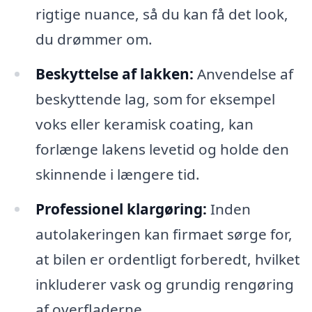
rigtige nuance, så du kan få det look,
du drømmer om.
Beskyttelse af lakken:
Anvendelse af
beskyttende lag, som for eksempel
voks eller keramisk coating, kan
forlænge lakens levetid og holde den
skinnende i længere tid.
Professionel klargøring:
Inden
autolakeringen kan firmaet sørge for,
at bilen er ordentligt forberedt, hvilket
inkluderer vask og grundig rengøring
af overfladerne.