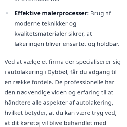
Effektive malerprocesser:
Brug af
moderne teknikker og
kvalitetsmaterialer sikrer, at
lakeringen bliver ensartet og holdbar.
Ved at vælge et firma der specialiserer sig
i autolakering i Dybbøl, får du adgang til
en række fordele. De professionelle har
den nødvendige viden og erfaring til at
håndtere alle aspekter af autolakering,
hvilket betyder, at du kan være tryg ved,
at dit køretøj vil blive behandlet med