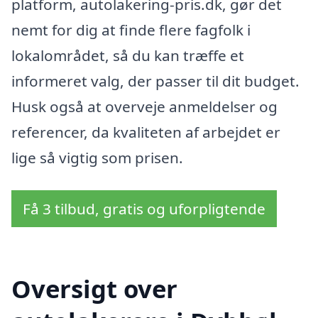
platform, autolakering-pris.dk, gør det
nemt for dig at finde flere fagfolk i
lokalområdet, så du kan træffe et
informeret valg, der passer til dit budget.
Husk også at overveje anmeldelser og
referencer, da kvaliteten af arbejdet er
lige så vigtig som prisen.
Få 3 tilbud, gratis og uforpligtende
Oversigt over