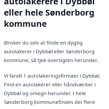
autolakerere i Dybbøl
eller hele Sønderborg
kommune
Ønsker du selv at finde en dygtig
autolakerer i Dybbøl eller Sønderborg
kommune, så tjek oversigten herunder.
Vi fandt 1 autolakeringsfirmaer i Dybbøl.
Find en autolakerer eller håndværker i
Dybbøl og omegn herunder. I hele
Sønderborg kommunefindes der flere