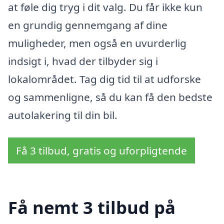
at føle dig tryg i dit valg. Du får ikke kun
en grundig gennemgang af dine
muligheder, men også en uvurderlig
indsigt i, hvad der tilbyder sig i
lokalområdet. Tag dig tid til at udforske
og sammenligne, så du kan få den bedste
autolakering til din bil.
Få 3 tilbud, gratis og uforpligtende
Få nemt 3 tilbud på