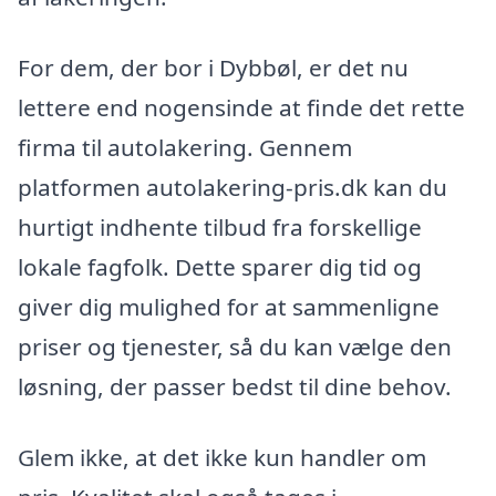
For dem, der bor i Dybbøl, er det nu
lettere end nogensinde at finde det rette
firma til autolakering. Gennem
platformen autolakering-pris.dk kan du
hurtigt indhente tilbud fra forskellige
lokale fagfolk. Dette sparer dig tid og
giver dig mulighed for at sammenligne
priser og tjenester, så du kan vælge den
løsning, der passer bedst til dine behov.
Glem ikke, at det ikke kun handler om