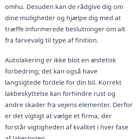
omhu. Desuden kan de rådgive dig om
dine muligheder og hjælpe dig med at
træffe informerede beslutninger om alt
fra farvevalg til type af finition.
Autolakering er ikke blot en æstetisk
forbedring; det kan også have
langsigtede fordele for din bil. Korrekt
lakbeskyttelse kan forhindre rust og
andre skader fra vejens elementer. Derfor
er det vigtigt at vælge et firma, der
forstår vigtigheden af kvalitet i hver fase
af lakeringen.