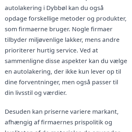
autolakering i Dybbøl kan du også
opdage forskellige metoder og produkter,
som firmaerne bruger. Nogle firmaer
tilbyder miljøvenlige lakker, mens andre
prioriterer hurtig service. Ved at
sammenligne disse aspekter kan du vælge
en autolakering, der ikke kun lever op til
dine forventninger, men også passer til
din livsstil og værdier.
Desuden kan priserne variere markant,
afhængig af firmaernes prispolitik og