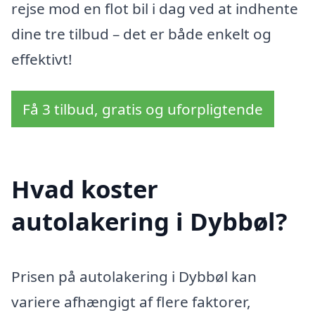
rejse mod en flot bil i dag ved at indhente
dine tre tilbud – det er både enkelt og
effektivt!
Få 3 tilbud, gratis og uforpligtende
Hvad koster
autolakering i Dybbøl?
Prisen på autolakering i Dybbøl kan
variere afhængigt af flere faktorer,