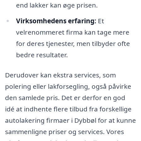
end lakker kan øge prisen.
Virksomhedens erfaring:
Et
velrenommeret firma kan tage mere
for deres tjenester, men tilbyder ofte
bedre resultater.
Derudover kan ekstra services, som
polering eller lakforsegling, også påvirke
den samlede pris. Det er derfor en god
idé at indhente flere tilbud fra forskellige
autolakering firmaer i Dybbøl for at kunne
sammenligne priser og services. Vores