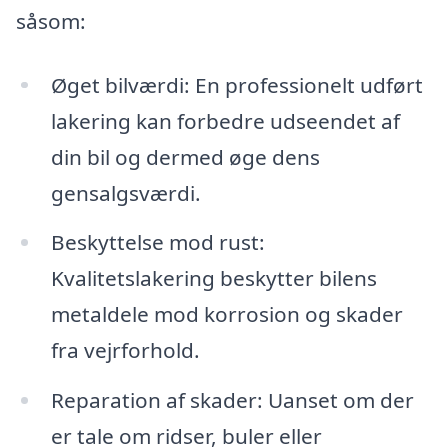
såsom:
Øget bilværdi: En professionelt udført
lakering kan forbedre udseendet af
din bil og dermed øge dens
gensalgsværdi.
Beskyttelse mod rust:
Kvalitetslakering beskytter bilens
metaldele mod korrosion og skader
fra vejrforhold.
Reparation af skader: Uanset om der
er tale om ridser, buler eller