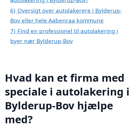
6)
Oversigt over autolakerere i Bylderup-
Bov eller hele Aabenraa kommune
7)
Find en professionel til autolakering i
byer nær Bylderup-Bov
Hvad kan et firma med
speciale i autolakering i
Bylderup-Bov hjælpe
med?