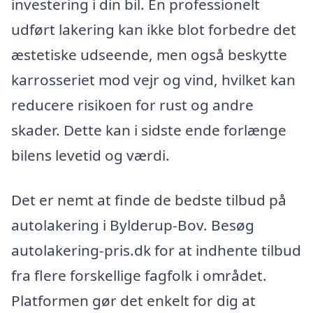
investering i din bil. En professionelt
udført lakering kan ikke blot forbedre det
æstetiske udseende, men også beskytte
karrosseriet mod vejr og vind, hvilket kan
reducere risikoen for rust og andre
skader. Dette kan i sidste ende forlænge
bilens levetid og værdi.
Det er nemt at finde de bedste tilbud på
autolakering i Bylderup-Bov. Besøg
autolakering-pris.dk for at indhente tilbud
fra flere forskellige fagfolk i området.
Platformen gør det enkelt for dig at