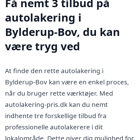
Få nemt 3 tilbud på
autolakering i
Bylderup-Bov, du kan
være tryg ved
At finde den rette autolakering i
Bylderup-Bov kan være en enkel proces,
når du bruger rette værktøjer. Med
autolakering-pris.dk kan du nemt
indhente tre forskellige tilbud fra
professionelle autolakerere i dit
lokalområde. Dette giver dig mulighed for