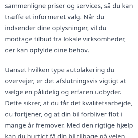
sammenligne priser og services, så du kan
træffe et informeret valg. Når du
indsender dine oplysninger, vil du
modtage tilbud fra lokale virksomheder,
der kan opfylde dine behov.
Uanset hvilken type autolakering du
overvejer, er det afslutningsvis vigtigt at
vælge en pålidelig og erfaren udbyder.
Dette sikrer, at du får det kvalitetsarbejde,
du fortjener, og at din bil forbliver flot i
mange år fremover. Med den rigtige hjælp
kan du hurtigt få din bil tilbage på vejen