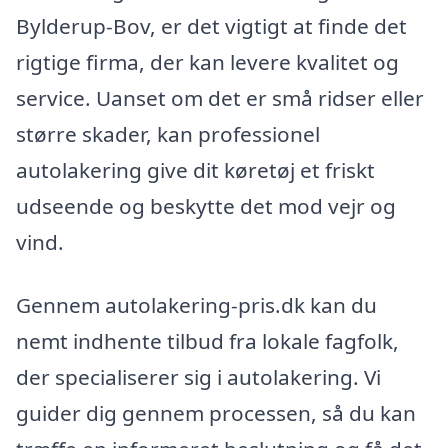
Bylderup-Bov, er det vigtigt at finde det
rigtige firma, der kan levere kvalitet og
service. Uanset om det er små ridser eller
større skader, kan professionel
autolakering give dit køretøj et friskt
udseende og beskytte det mod vejr og
vind.
Gennem autolakering-pris.dk kan du
nemt indhente tilbud fra lokale fagfolk,
der specialiserer sig i autolakering. Vi
guider dig gennem processen, så du kan