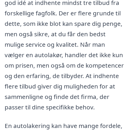
god idé at indhente mindst tre tilbud fra
forskellige fagfolk. Der er flere grunde til
dette, som ikke blot kan spare dig penge,
men også sikre, at du får den bedst
mulige service og kvalitet. Når man
vælger en autolakør, handler det ikke kun
om prisen, men også om de kompetencer
og den erfaring, de tilbyder. At indhente
flere tilbud giver dig muligheden for at
sammenligne og finde det firma, der
passer til dine specifikke behov.
En autolakering kan have mange fordele,