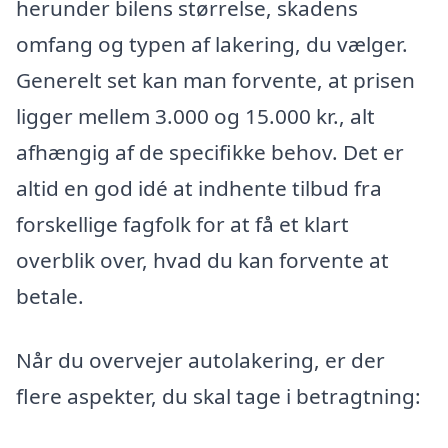
herunder bilens størrelse, skadens
omfang og typen af lakering, du vælger.
Generelt set kan man forvente, at prisen
ligger mellem 3.000 og 15.000 kr., alt
afhængig af de specifikke behov. Det er
altid en god idé at indhente tilbud fra
forskellige fagfolk for at få et klart
overblik over, hvad du kan forvente at
betale.
Når du overvejer autolakering, er der
flere aspekter, du skal tage i betragtning: