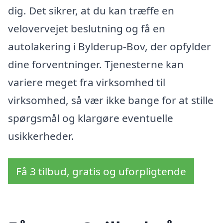
dig. Det sikrer, at du kan træffe en
velovervejet beslutning og få en
autolakering i Bylderup-Bov, der opfylder
dine forventninger. Tjenesterne kan
variere meget fra virksomhed til
virksomhed, så vær ikke bange for at stille
spørgsmål og klargøre eventuelle
usikkerheder.
Få 3 tilbud, gratis og uforpligtende