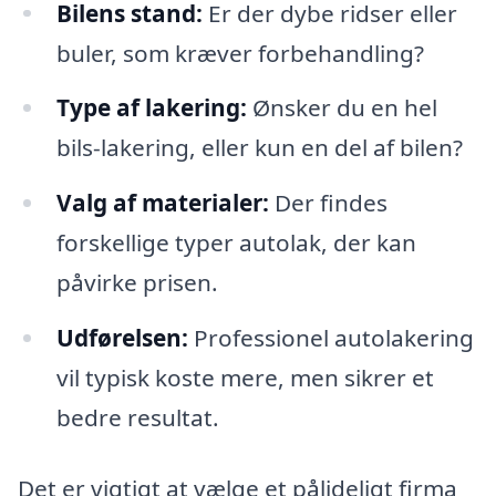
Bilens stand:
Er der dybe ridser eller
buler, som kræver forbehandling?
Type af lakering:
Ønsker du en hel
bils-lakering, eller kun en del af bilen?
Valg af materialer:
Der findes
forskellige typer autolak, der kan
påvirke prisen.
Udførelsen:
Professionel autolakering
vil typisk koste mere, men sikrer et
bedre resultat.
Det er vigtigt at vælge et pålideligt firma