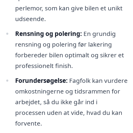
perlemor, som kan give bilen et unikt
udseende.
Rensning og polering:
En grundig
rensning og polering før lakering
forbereder bilen optimalt og sikrer et
professionelt finish.
Forundersøgelse:
Fagfolk kan vurdere
omkostningerne og tidsrammen for
arbejdet, så du ikke går ind i
processen uden at vide, hvad du kan
forvente.