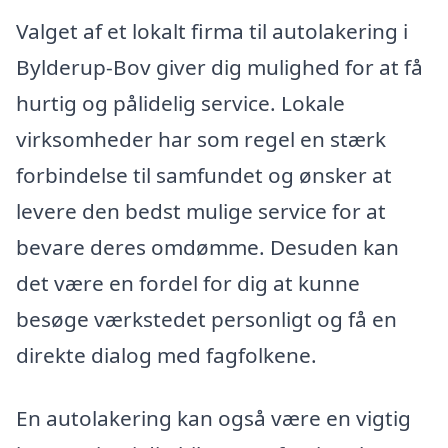
Valget af et lokalt firma til autolakering i
Bylderup-Bov giver dig mulighed for at få
hurtig og pålidelig service. Lokale
virksomheder har som regel en stærk
forbindelse til samfundet og ønsker at
levere den bedst mulige service for at
bevare deres omdømme. Desuden kan
det være en fordel for dig at kunne
besøge værkstedet personligt og få en
direkte dialog med fagfolkene.
En autolakering kan også være en vigtig