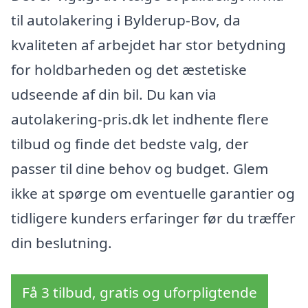
til autolakering i Bylderup-Bov, da
kvaliteten af arbejdet har stor betydning
for holdbarheden og det æstetiske
udseende af din bil. Du kan via
autolakering-pris.dk let indhente flere
tilbud og finde det bedste valg, der
passer til dine behov og budget. Glem
ikke at spørge om eventuelle garantier og
tidligere kunders erfaringer før du træffer
din beslutning.
Få 3 tilbud, gratis og uforpligtende