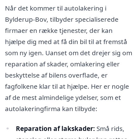
Når det kommer til autolakering i
Bylderup-Bov, tilbyder specialiserede
firmaer en række tjenester, der kan
hjælpe dig med at få din bil til at fremstå
som ny igen. Uanset om det drejer sig om
reparation af skader, omlakering eller
beskyttelse af bilens overflade, er
fagfolkene klar til at hjælpe. Her er nogle
af de mest almindelige ydelser, som et
autolakeringfirma kan tilbyde:
Reparation af lakskader:
Små rids,