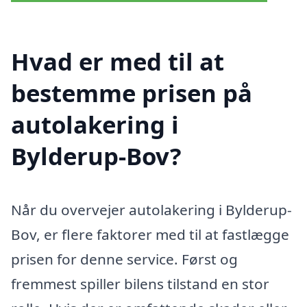
Hvad er med til at
bestemme prisen på
autolakering i
Bylderup-Bov?
Når du overvejer autolakering i Bylderup-
Bov, er flere faktorer med til at fastlægge
prisen for denne service. Først og
fremmest spiller bilens tilstand en stor