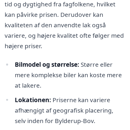
tid og dygtighed fra fagfolkene, hvilket
kan påvirke prisen. Derudover kan
kvaliteten af den anvendte lak også
variere, og højere kvalitet ofte følger med
højere priser.
Bilmodel og størrelse:
Større eller
mere komplekse biler kan koste mere
at lakere.
Lokationen:
Priserne kan variere
afhængigt af geografisk placering,
selv inden for Bylderup-Bov.