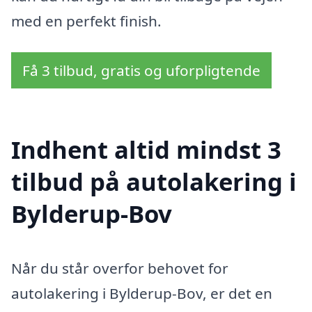
med en perfekt finish.
Få 3 tilbud, gratis og uforpligtende
Indhent altid mindst 3
tilbud på autolakering i
Bylderup-Bov
Når du står overfor behovet for
autolakering i Bylderup-Bov, er det en