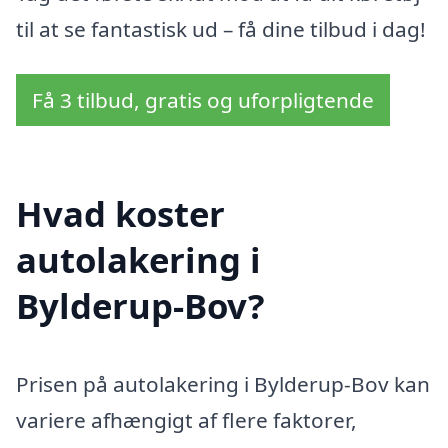
til at se fantastisk ud – få dine tilbud i dag!
Få 3 tilbud, gratis og uforpligtende
Hvad koster
autolakering i
Bylderup-Bov?
Prisen på autolakering i Bylderup-Bov kan
variere afhængigt af flere faktorer,