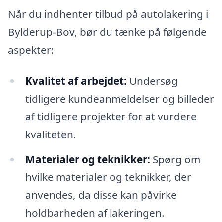
Når du indhenter tilbud på autolakering i
Bylderup-Bov, bør du tænke på følgende
aspekter:
Kvalitet af arbejdet:
Undersøg
tidligere kundeanmeldelser og billeder
af tidligere projekter for at vurdere
kvaliteten.
Materialer og teknikker:
Spørg om
hvilke materialer og teknikker, der
anvendes, da disse kan påvirke
holdbarheden af lakeringen.