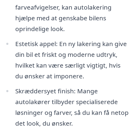
farveafvigelser, kan autolakering
hjælpe med at genskabe bilens
oprindelige look.
Estetisk appel: En ny lakering kan give
din bil et friskt og moderne udtryk,
hvilket kan være særligt vigtigt, hvis
du ønsker at imponere.
Skræddersyet finish: Mange
autolakører tilbyder specialiserede
løsninger og farver, så du kan få netop
det look, du ønsker.