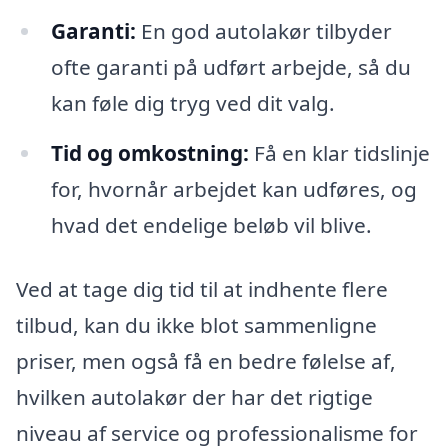
Garanti:
En god autolakør tilbyder
ofte garanti på udført arbejde, så du
kan føle dig tryg ved dit valg.
Tid og omkostning:
Få en klar tidslinje
for, hvornår arbejdet kan udføres, og
hvad det endelige beløb vil blive.
Ved at tage dig tid til at indhente flere
tilbud, kan du ikke blot sammenligne
priser, men også få en bedre følelse af,
hvilken autolakør der har det rigtige
niveau af service og professionalisme for