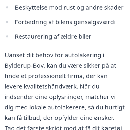
Beskyttelse mod rust og andre skader
Forbedring af bilens gensalgsværdi
Restaurering af ældre biler
Uanset dit behov for autolakering i
Bylderup-Bov, kan du være sikker på at
finde et professionelt firma, der kan
levere kvalitetshåndværk. Når du
indsender dine oplysninger, matcher vi
dig med lokale autolakerere, så du hurtigt
kan få tilbud, der opfylder dine ønsker.
Tag det første skridt mod at få dit køretøj