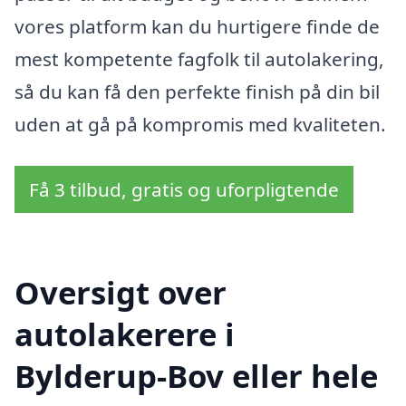
vores platform kan du hurtigere finde de
mest kompetente fagfolk til autolakering,
så du kan få den perfekte finish på din bil
uden at gå på kompromis med kvaliteten.
Få 3 tilbud, gratis og uforpligtende
Oversigt over
autolakerere i
Bylderup-Bov eller hele