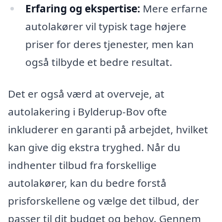
Erfaring og ekspertise:
Mere erfarne
autolakører vil typisk tage højere
priser for deres tjenester, men kan
også tilbyde et bedre resultat.
Det er også værd at overveje, at
autolakering i Bylderup-Bov ofte
inkluderer en garanti på arbejdet, hvilket
kan give dig ekstra tryghed. Når du
indhenter tilbud fra forskellige
autolakører, kan du bedre forstå
prisforskellene og vælge det tilbud, der
passer til dit budget og behov. Gennem