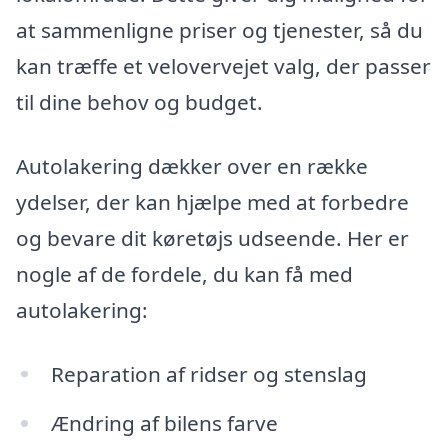
at sammenligne priser og tjenester, så du
kan træffe et velovervejet valg, der passer
til dine behov og budget.
Autolakering dækker over en række
ydelser, der kan hjælpe med at forbedre
og bevare dit køretøjs udseende. Her er
nogle af de fordele, du kan få med
autolakering:
Reparation af ridser og stenslag
Ændring af bilens farve