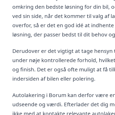
omkring den bedste løsning for din bil, 
ved sin side, når det kommer til valg af 
overfor, så er det en god idé at indhente t
løsning, der passer bedst til dit behov o
Derudover er det vigtigt at tage hensyn 
under nøje kontrollerede forhold, hvilke
og finish. Det er også ofte muligt at få 
indersiden af bilen eller polering.
Autolakering i Borum kan derfor være en 
udseende og værdi. Efterlader det dig 
ikke med at kontakte relevante autolaker