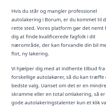
Hvis du står og mangler professionel
autolakering i Borum, er du kommet til d
rette sted. Vores platform gør det nemt 
dig at finde kvalificerede fagfolk i dit
nærområde, der kan forvandle din bil m
flot, ny lakering.
Vi hjælper dig med at indhente tilbud fra
forskellige autolakører, så du kan træffe
bedste valg. Uanset om det er en mindr
skramme eller en total omlakering, så er
gode autolakeringstalenter kun et klik v