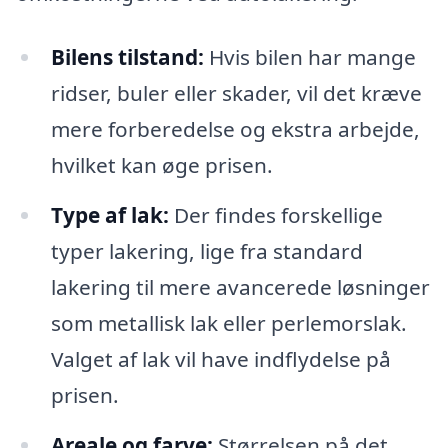
Bilens tilstand:
Hvis bilen har mange
ridser, buler eller skader, vil det kræve
mere forberedelse og ekstra arbejde,
hvilket kan øge prisen.
Type af lak:
Der findes forskellige
typer lakering, lige fra standard
lakering til mere avancerede løsninger
som metallisk lak eller perlemorslak.
Valget af lak vil have indflydelse på
prisen.
Areale og farve:
Størrelsen på det