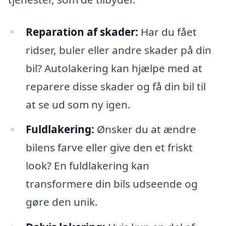
Reparation af skader:
Har du fået
ridser, buler eller andre skader på din
bil? Autolakering kan hjælpe med at
reparere disse skader og få din bil til
at se ud som ny igen.
Fuldlakering:
Ønsker du at ændre
bilens farve eller give den et friskt
look? En fuldlakering kan
transformere din bils udseende og
gøre den unik.