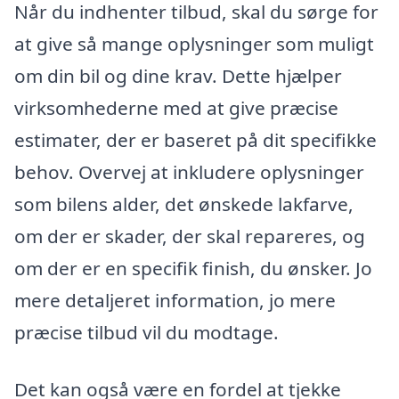
Når du indhenter tilbud, skal du sørge for
at give så mange oplysninger som muligt
om din bil og dine krav. Dette hjælper
virksomhederne med at give præcise
estimater, der er baseret på dit specifikke
behov. Overvej at inkludere oplysninger
som bilens alder, det ønskede lakfarve,
om der er skader, der skal repareres, og
om der er en specifik finish, du ønsker. Jo
mere detaljeret information, jo mere
præcise tilbud vil du modtage.
Det kan også være en fordel at tjekke