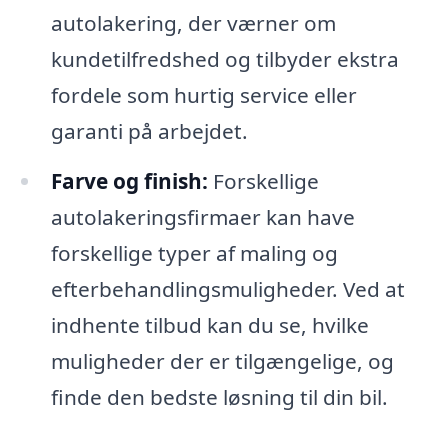
autolakering, der værner om
kundetilfredshed og tilbyder ekstra
fordele som hurtig service eller
garanti på arbejdet.
Farve og finish:
Forskellige
autolakeringsfirmaer kan have
forskellige typer af maling og
efterbehandlingsmuligheder. Ved at
indhente tilbud kan du se, hvilke
muligheder der er tilgængelige, og
finde den bedste løsning til din bil.