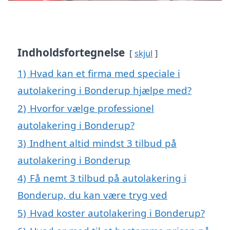
Indholdsfortegnelse
skjul
1)
Hvad kan et firma med speciale i
autolakering i Bonderup hjælpe med?
2)
Hvorfor vælge professionel
autolakering i Bonderup?
3)
Indhent altid mindst 3 tilbud på
autolakering i Bonderup
4)
Få nemt 3 tilbud på autolakering i
Bonderup, du kan være tryg ved
5)
Hvad koster autolakering i Bonderup?