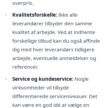
overpris.
Kvalitetsforskelle:
Ikke alle
leverandører tilbyder den samme
kvalitet af arbejde. Ved at indhente
forskellige tilbud kan du også affinde
dig med hver leverandørs tidligere
arbejde, eventuelle anmeldelser og
referencer.
Service og kundeservice:
Nogle
virksomheder vil tilbyde
differentierede serviceniveauer. Det
kan være en god idé at vælge en