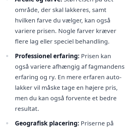
område, der skal lakkeres, samt
hvilken farve du vælger, kan også
variere prisen. Nogle farver kræver
flere lag eller speciel behandling.
Professionel erfaring:
Prisen kan
også variere afhængig af fagmandens
erfaring og ry. En mere erfaren auto-
lakker vil måske tage en højere pris,
men du kan også forvente et bedre
resultat.
Geografisk placering:
Priserne på