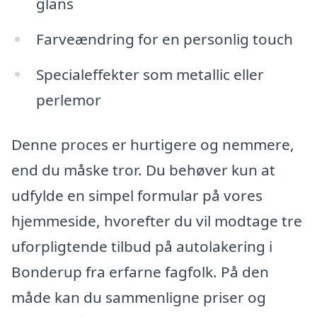
glans
Farveændring for en personlig touch
Specialeffekter som metallic eller
perlemor
Denne proces er hurtigere og nemmere,
end du måske tror. Du behøver kun at
udfylde en simpel formular på vores
hjemmeside, hvorefter du vil modtage tre
uforpligtende tilbud på autolakering i
Bonderup fra erfarne fagfolk. På den
måde kan du sammenligne priser og