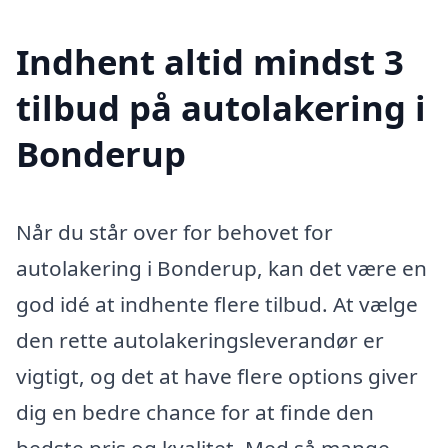
Indhent altid mindst 3
tilbud på autolakering i
Bonderup
Når du står over for behovet for
autolakering i Bonderup, kan det være en
god idé at indhente flere tilbud. At vælge
den rette autolakeringsleverandør er
vigtigt, og det at have flere options giver
dig en bedre chance for at finde den
bedste pris og kvalitet. Med så mange