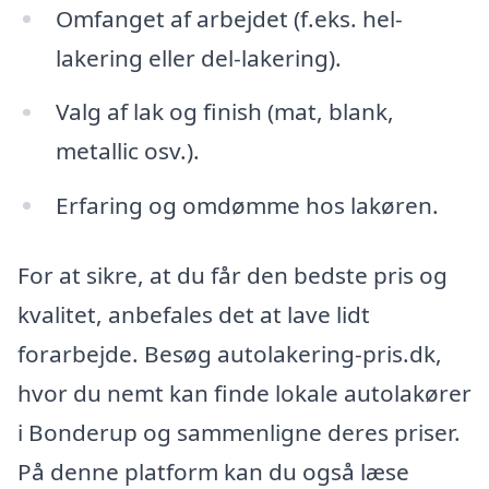
Omfanget af arbejdet (f.eks. hel-
lakering eller del-lakering).
Valg af lak og finish (mat, blank,
metallic osv.).
Erfaring og omdømme hos lakøren.
For at sikre, at du får den bedste pris og
kvalitet, anbefales det at lave lidt
forarbejde. Besøg autolakering-pris.dk,
hvor du nemt kan finde lokale autolakører
i Bonderup og sammenligne deres priser.
På denne platform kan du også læse