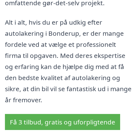
omfattende gør-det-selv projekt.
Alt i alt, hvis du er på udkig efter
autolakering i Bonderup, er der mange
fordele ved at vælge et professionelt
firma til opgaven. Med deres ekspertise
og erfaring kan de hjælpe dig med at få
den bedste kvalitet af autolakering og
sikre, at din bil vil se fantastisk ud i mange
år fremover.
Få 3 tilbud, gratis og uforpligtende