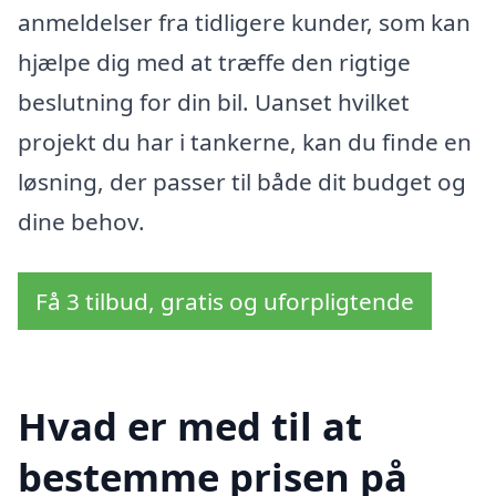
anmeldelser fra tidligere kunder, som kan
hjælpe dig med at træffe den rigtige
beslutning for din bil. Uanset hvilket
projekt du har i tankerne, kan du finde en
løsning, der passer til både dit budget og
dine behov.
Få 3 tilbud, gratis og uforpligtende
Hvad er med til at
bestemme prisen på