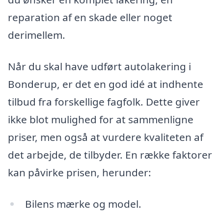
reparation af en skade eller noget
derimellem.
Når du skal have udført autolakering i
Bonderup, er det en god idé at indhente
tilbud fra forskellige fagfolk. Dette giver
ikke blot mulighed for at sammenligne
priser, men også at vurdere kvaliteten af
det arbejde, de tilbyder. En række faktorer
kan påvirke prisen, herunder:
Bilens mærke og model.