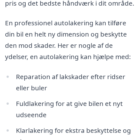
pris og det bedste håndværk i dit område.
En professionel autolakering kan tilføre
din bil en helt ny dimension og beskytte
den mod skader. Her er nogle af de
ydelser, en autolakering kan hjælpe med:
Reparation af lakskader efter ridser
eller buler
Fuldlakering for at give bilen et nyt
udseende
Klarlakering for ekstra beskyttelse og