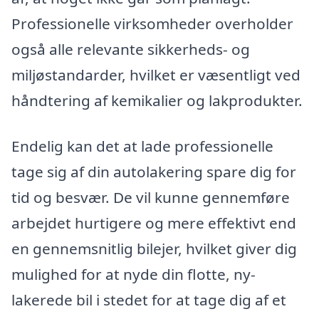
Professionelle virksomheder overholder
også alle relevante sikkerheds- og
miljøstandarder, hvilket er væsentligt ved
håndtering af kemikalier og lakprodukter.
Endelig kan det at lade professionelle
tage sig af din autolakering spare dig for
tid og besvær. De vil kunne gennemføre
arbejdet hurtigere og mere effektivt end
en gennemsnitlig bilejer, hvilket giver dig
mulighed for at nyde din flotte, ny-
lakerede bil i stedet for at tage dig af et