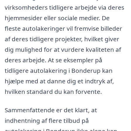
virksomheders tidligere arbejde via deres
hjemmesider eller sociale medier. De
fleste autolakeringer vil fremvise billeder
af deres tidligere projekter, hvilket giver
dig mulighed for at vurdere kvaliteten af
deres arbejde. At se eksempler på
tidligere autolakering i Bonderup kan
hjælpe med at danne dig et indtryk af,
hvilken standard du kan forvente.
Sammenfattende er det klart, at
indhentning af flere tilbud på