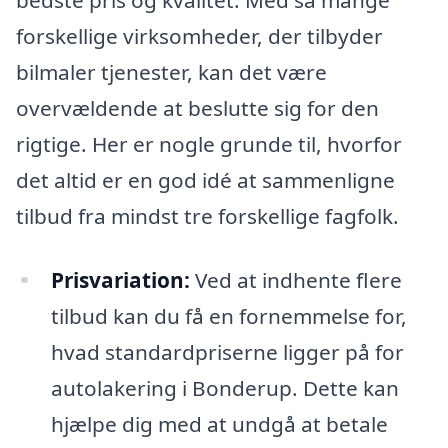
forskellige virksomheder, der tilbyder
bilmaler tjenester, kan det være
overvældende at beslutte sig for den
rigtige. Her er nogle grunde til, hvorfor
det altid er en god idé at sammenligne
tilbud fra mindst tre forskellige fagfolk.
Prisvariation:
Ved at indhente flere
tilbud kan du få en fornemmelse for,
hvad standardpriserne ligger på for
autolakering i Bonderup. Dette kan
hjælpe dig med at undgå at betale