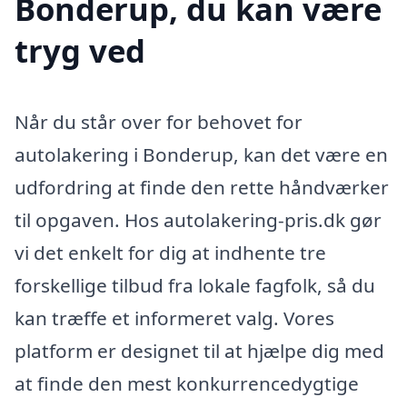
Bonderup, du kan være
tryg ved
Når du står over for behovet for
autolakering i Bonderup, kan det være en
udfordring at finde den rette håndværker
til opgaven. Hos autolakering-pris.dk gør
vi det enkelt for dig at indhente tre
forskellige tilbud fra lokale fagfolk, så du
kan træffe et informeret valg. Vores
platform er designet til at hjælpe dig med
at finde den mest konkurrencedygtige