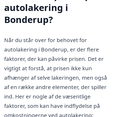
autolakering i
Bonderup?
Når du står over for behovet for
autolakering i Bonderup, er der flere
faktorer, der kan påvirke prisen. Det er
vigtigt at forstå, at prisen ikke kun
afhænger af selve lakeringen, men også
af en række andre elementer, der spiller
ind. Her er nogle af de væsentlige
faktorer, som kan have indflydelse på
omkostningerne ved autolakering: