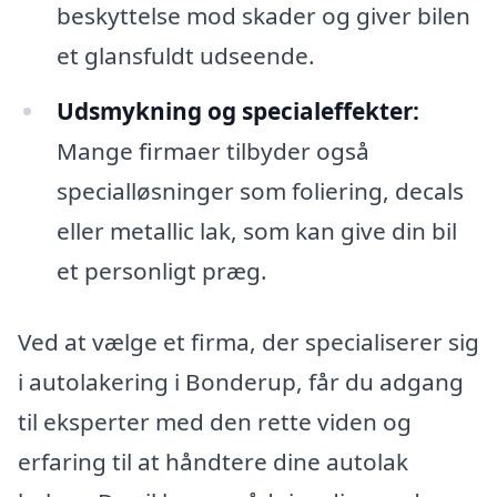
beskyttelse mod skader og giver bilen
et glansfuldt udseende.
Udsmykning og specialeffekter:
Mange firmaer tilbyder også
specialløsninger som foliering, decals
eller metallic lak, som kan give din bil
et personligt præg.
Ved at vælge et firma, der specialiserer sig
i autolakering i Bonderup, får du adgang
til eksperter med den rette viden og
erfaring til at håndtere dine autolak