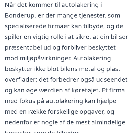
Når det kommer til autolakering i
Bonderup, er der mange tjenester, som
specialiserede firmaer kan tilbyde, og de
spiller en vigtig rolle i at sikre, at din bil ser
præsentabel ud og forbliver beskyttet
mod miljøpåvirkninger. Autolakering
beskytter ikke blot bilens metal og plast
overflader; det forbedrer også udseendet
og kan øge værdien af køretøjet. Et firma
med fokus på autolakering kan hjælpe
med en række forskellige opgaver, og
nedenfor er nogle af de mest almindelige
tjenester, som de tilbyder.