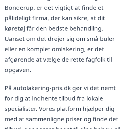
Bonderup, er det vigtigt at finde et
pålideligt firma, der kan sikre, at dit
køretøj får den bedste behandling.
Uanset om det drejer sig om små buler
eller en komplet omlakering, er det
afgørende at vælge de rette fagfolk til
opgaven.
På autolakering-pris.dk gør vi det nemt
for dig at indhente tilbud fra lokale
specialister. Vores platform hjælper dig
med at sammenligne priser og finde det