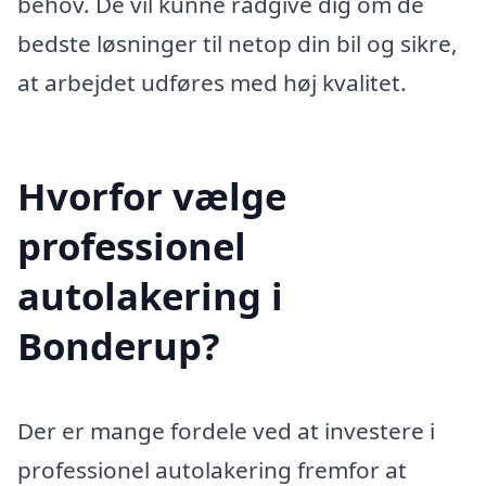
behov. De vil kunne rådgive dig om de
bedste løsninger til netop din bil og sikre,
at arbejdet udføres med høj kvalitet.
Hvorfor vælge
professionel
autolakering i
Bonderup?
Der er mange fordele ved at investere i
professionel autolakering fremfor at