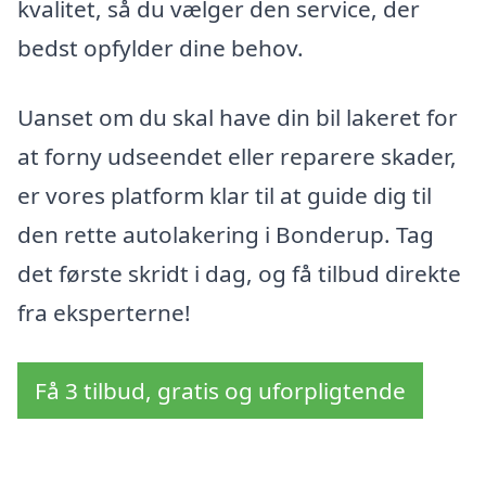
kvalitet, så du vælger den service, der
bedst opfylder dine behov.
Uanset om du skal have din bil lakeret for
at forny udseendet eller reparere skader,
er vores platform klar til at guide dig til
den rette autolakering i Bonderup. Tag
det første skridt i dag, og få tilbud direkte
fra eksperterne!
Få 3 tilbud, gratis og uforpligtende