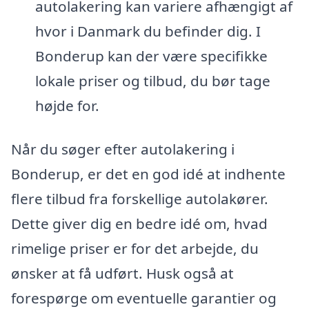
autolakering kan variere afhængigt af
hvor i Danmark du befinder dig. I
Bonderup kan der være specifikke
lokale priser og tilbud, du bør tage
højde for.
Når du søger efter autolakering i
Bonderup, er det en god idé at indhente
flere tilbud fra forskellige autolakører.
Dette giver dig en bedre idé om, hvad
rimelige priser er for det arbejde, du
ønsker at få udført. Husk også at
forespørge om eventuelle garantier og