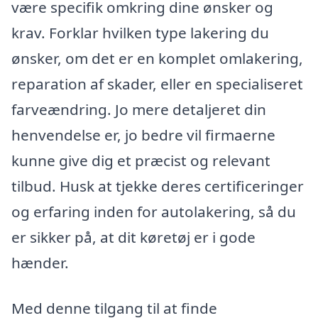
være specifik omkring dine ønsker og
krav. Forklar hvilken type lakering du
ønsker, om det er en komplet omlakering,
reparation af skader, eller en specialiseret
farveændring. Jo mere detaljeret din
henvendelse er, jo bedre vil firmaerne
kunne give dig et præcist og relevant
tilbud. Husk at tjekke deres certificeringer
og erfaring inden for autolakering, så du
er sikker på, at dit køretøj er i gode
hænder.
Med denne tilgang til at finde