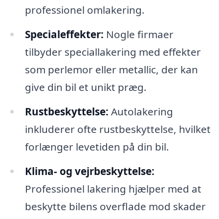
professionel omlakering.
Specialeffekter:
Nogle firmaer
tilbyder speciallakering med effekter
som perlemor eller metallic, der kan
give din bil et unikt præg.
Rustbeskyttelse:
Autolakering
inkluderer ofte rustbeskyttelse, hvilket
forlænger levetiden på din bil.
Klima- og vejrbeskyttelse:
Professionel lakering hjælper med at
beskytte bilens overflade mod skader