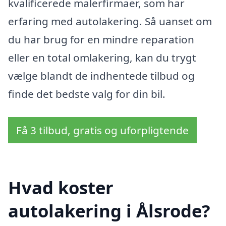
kvalificerede malerfirmaer, som har
erfaring med autolakering. Så uanset om
du har brug for en mindre reparation
eller en total omlakering, kan du trygt
vælge blandt de indhentede tilbud og
finde det bedste valg for din bil.
Få 3 tilbud, gratis og uforpligtende
Hvad koster
autolakering i Ålsrode?