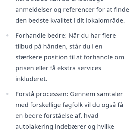
anmeldelser og referencer for at finde
den bedste kvalitet i dit lokalområde.
Forhandle bedre: Når du har flere
tilbud på hånden, står du i en
stærkere position til at forhandle om
prisen eller få ekstra services
inkluderet.
Forstå processen: Gennem samtaler
med forskellige fagfolk vil du også få
en bedre forståelse af, hvad
autolakering indebærer og hvilke