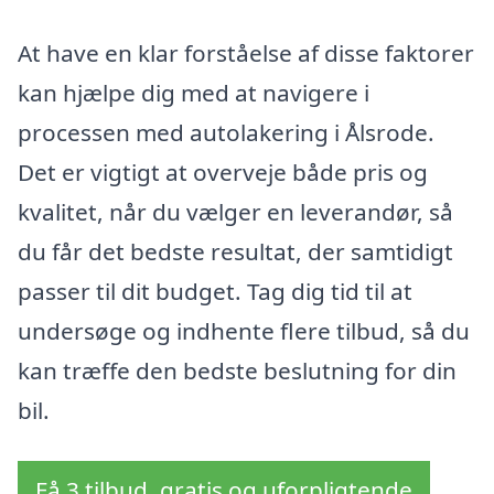
At have en klar forståelse af disse faktorer
kan hjælpe dig med at navigere i
processen med autolakering i Ålsrode.
Det er vigtigt at overveje både pris og
kvalitet, når du vælger en leverandør, så
du får det bedste resultat, der samtidigt
passer til dit budget. Tag dig tid til at
undersøge og indhente flere tilbud, så du
kan træffe den bedste beslutning for din
bil.
Få 3 tilbud, gratis og uforpligtende