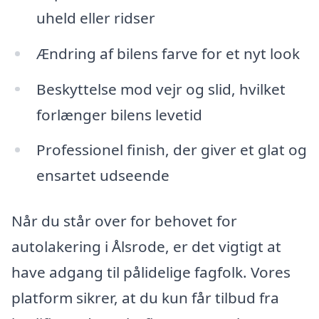
uheld eller ridser
Ændring af bilens farve for et nyt look
Beskyttelse mod vejr og slid, hvilket
forlænger bilens levetid
Professionel finish, der giver et glat og
ensartet udseende
Når du står over for behovet for
autolakering i Ålsrode, er det vigtigt at
have adgang til pålidelige fagfolk. Vores
platform sikrer, at du kun får tilbud fra