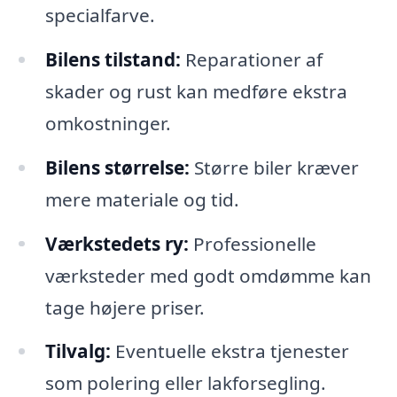
specialfarve.
Bilens tilstand:
Reparationer af
skader og rust kan medføre ekstra
omkostninger.
Bilens størrelse:
Større biler kræver
mere materiale og tid.
Værkstedets ry:
Professionelle
værksteder med godt omdømme kan
tage højere priser.
Tilvalg:
Eventuelle ekstra tjenester
som polering eller lakforsegling.