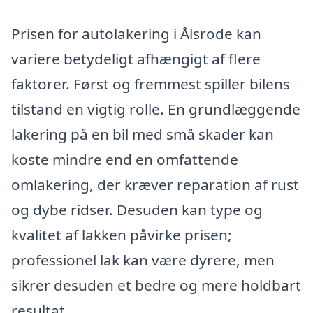
Prisen for autolakering i Ålsrode kan
variere betydeligt afhængigt af flere
faktorer. Først og fremmest spiller bilens
tilstand en vigtig rolle. En grundlæggende
lakering på en bil med små skader kan
koste mindre end en omfattende
omlakering, der kræver reparation af rust
og dybe ridser. Desuden kan type og
kvalitet af lakken påvirke prisen;
professionel lak kan være dyrere, men
sikrer desuden et bedre og mere holdbart
resultat.