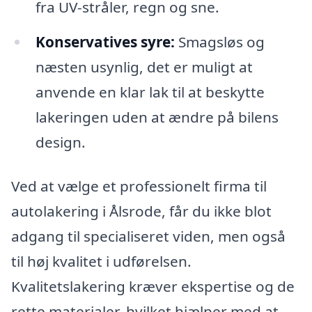
fra UV-stråler, regn og sne.
Konservatives syre:
Smagsløs og
næsten usynlig, det er muligt at
anvende en klar lak til at beskytte
lakeringen uden at ændre på bilens
design.
Ved at vælge et professionelt firma til
autolakering i Ålsrode, får du ikke blot
adgang til specialiseret viden, men også
til høj kvalitet i udførelsen.
Kvalitetslakering kræver ekspertise og de
rette materialer, hvilket hjælper med at