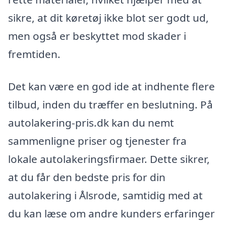
sikre, at dit køretøj ikke blot ser godt ud,
men også er beskyttet mod skader i
fremtiden.
Det kan være en god ide at indhente flere
tilbud, inden du træffer en beslutning. På
autolakering-pris.dk kan du nemt
sammenligne priser og tjenester fra
lokale autolakeringsfirmaer. Dette sikrer,
at du får den bedste pris for din
autolakering i Ålsrode, samtidig med at
du kan læse om andre kunders erfaringer