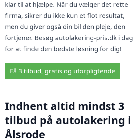
klar til at hjælpe. Når du vælger det rette
firma, sikrer du ikke kun et flot resultat,
men du giver også din bil den pleje, den
fortjener. Besøg autolakering-pris.dk i dag
for at finde den bedste løsning for dig!
Få 3 tilbud, gratis og uforpligtende
Indhent altid mindst 3
tilbud på autolakering i
Ålsrode