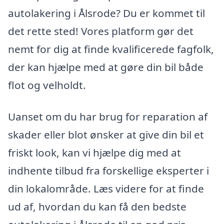
autolakering i Ålsrode? Du er kommet til
det rette sted! Vores platform gør det
nemt for dig at finde kvalificerede fagfolk,
der kan hjælpe med at gøre din bil både
flot og velholdt.
Uanset om du har brug for reparation af
skader eller blot ønsker at give din bil et
friskt look, kan vi hjælpe dig med at
indhente tilbud fra forskellige eksperter i
din lokalområde. Læs videre for at finde
ud af, hvordan du kan få den bedste