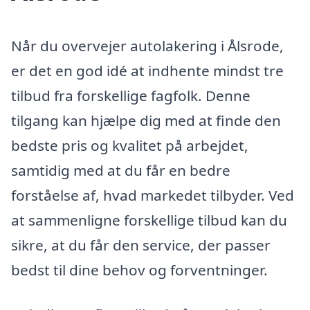
Når du overvejer autolakering i Ålsrode,
er det en god idé at indhente mindst tre
tilbud fra forskellige fagfolk. Denne
tilgang kan hjælpe dig med at finde den
bedste pris og kvalitet på arbejdet,
samtidig med at du får en bedre
forståelse af, hvad markedet tilbyder. Ved
at sammenligne forskellige tilbud kan du
sikre, at du får den service, der passer
bedst til dine behov og forventninger.