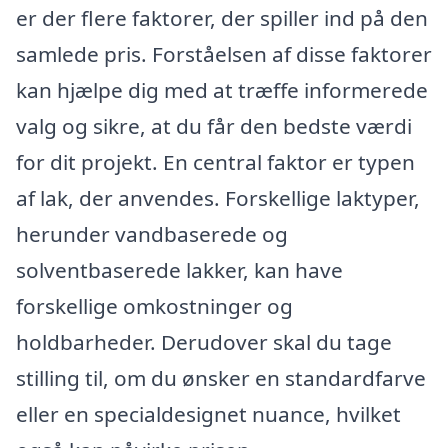
er der flere faktorer, der spiller ind på den
samlede pris. Forståelsen af disse faktorer
kan hjælpe dig med at træffe informerede
valg og sikre, at du får den bedste værdi
for dit projekt. En central faktor er typen
af lak, der anvendes. Forskellige laktyper,
herunder vandbaserede og
solventbaserede lakker, kan have
forskellige omkostninger og
holdbarheder. Derudover skal du tage
stilling til, om du ønsker en standardfarve
eller en specialdesignet nuance, hvilket