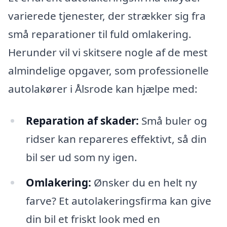
varierede tjenester, der strækker sig fra
små reparationer til fuld omlakering.
Herunder vil vi skitsere nogle af de mest
almindelige opgaver, som professionelle
autolakører i Ålsrode kan hjælpe med:
Reparation af skader:
Små buler og
ridser kan repareres effektivt, så din
bil ser ud som ny igen.
Omlakering:
Ønsker du en helt ny
farve? Et autolakeringsfirma kan give
din bil et friskt look med en