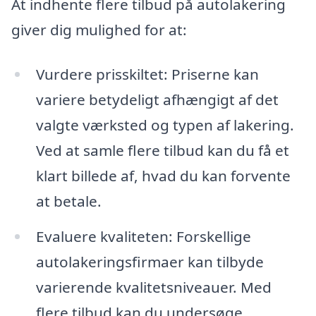
At indhente flere tilbud på autolakering
giver dig mulighed for at:
Vurdere prisskiltet: Priserne kan
variere betydeligt afhængigt af det
valgte værksted og typen af lakering.
Ved at samle flere tilbud kan du få et
klart billede af, hvad du kan forvente
at betale.
Evaluere kvaliteten: Forskellige
autolakeringsfirmaer kan tilbyde
varierende kvalitetsniveauer. Med
flere tilbud kan du undersøge