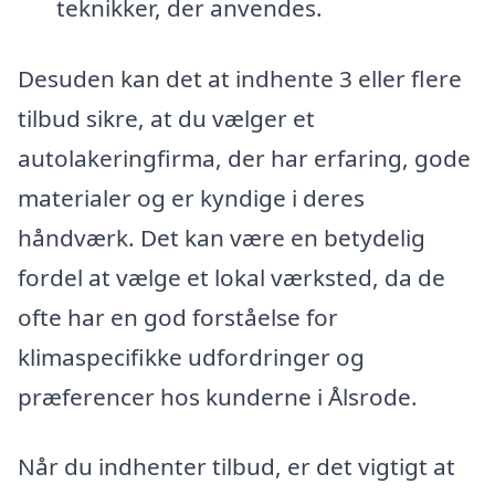
teknikker, der anvendes.
Desuden kan det at indhente 3 eller flere
tilbud sikre, at du vælger et
autolakeringfirma, der har erfaring, gode
materialer og er kyndige i deres
håndværk. Det kan være en betydelig
fordel at vælge et lokal værksted, da de
ofte har en god forståelse for
klimaspecifikke udfordringer og
præferencer hos kunderne i Ålsrode.
Når du indhenter tilbud, er det vigtigt at