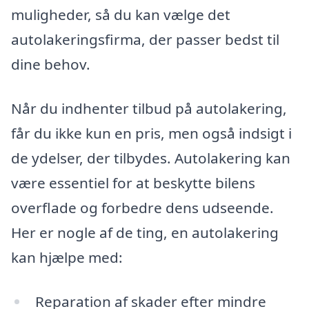
muligheder, så du kan vælge det
autolakeringsfirma, der passer bedst til
dine behov.
Når du indhenter tilbud på autolakering,
får du ikke kun en pris, men også indsigt i
de ydelser, der tilbydes. Autolakering kan
være essentiel for at beskytte bilens
overflade og forbedre dens udseende.
Her er nogle af de ting, en autolakering
kan hjælpe med:
Reparation af skader efter mindre