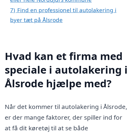
7)
Find en professionel til autolakering i
byer tæt på Ålsrode
Hvad kan et firma med
speciale i autolakering i
Ålsrode hjælpe med?
Når det kommer til autolakering i Ålsrode,
er der mange faktorer, der spiller ind for
at få dit køretøj til at se både