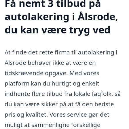
Få nemt 3 tilbud på
autolakering i Ålsrode,
du kan være tryg ved
At finde det rette firma til autolakering i
Ålsrode behøver ikke at være en
tidskrævende opgave. Med vores
platform kan du hurtigt og enkelt
indhente flere tilbud fra lokale fagfolk, så
du kan være sikker på at få den bedste
pris og kvalitet. Vores service gør det
muligt at sammenligne forskellige