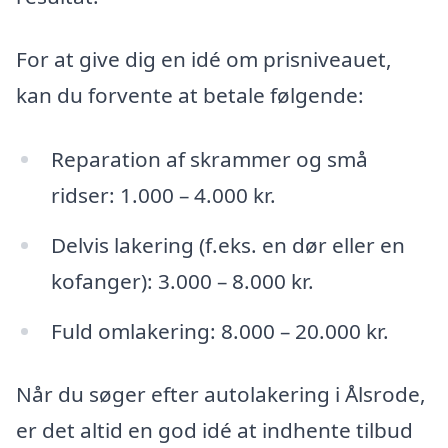
For at give dig en idé om prisniveauet,
kan du forvente at betale følgende:
Reparation af skrammer og små
ridser: 1.000 – 4.000 kr.
Delvis lakering (f.eks. en dør eller en
kofanger): 3.000 – 8.000 kr.
Fuld omlakering: 8.000 – 20.000 kr.
Når du søger efter autolakering i Ålsrode,
er det altid en god idé at indhente tilbud