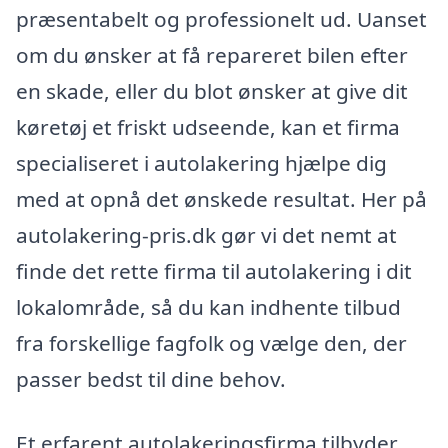
præsentabelt og professionelt ud. Uanset
om du ønsker at få repareret bilen efter
en skade, eller du blot ønsker at give dit
køretøj et friskt udseende, kan et firma
specialiseret i autolakering hjælpe dig
med at opnå det ønskede resultat. Her på
autolakering-pris.dk gør vi det nemt at
finde det rette firma til autolakering i dit
lokalområde, så du kan indhente tilbud
fra forskellige fagfolk og vælge den, der
passer bedst til dine behov.
Et erfarent autolakeringsfirma tilbyder