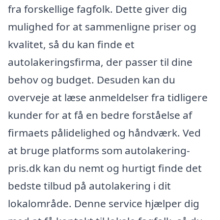
fra forskellige fagfolk. Dette giver dig
mulighed for at sammenligne priser og
kvalitet, så du kan finde et
autolakeringsfirma, der passer til dine
behov og budget. Desuden kan du
overveje at læse anmeldelser fra tidligere
kunder for at få en bedre forståelse af
firmaets pålidelighed og håndværk. Ved
at bruge platforms som autolakering-
pris.dk kan du nemt og hurtigt finde det
bedste tilbud på autolakering i dit
lokalområde. Denne service hjælper dig