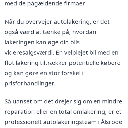
med de pågældende firmaer.
Når du overvejer autolakering, er det
også værd at tænke på, hvordan
lakeringen kan øge din bils
videresalgsværdi. En velplejet bil med en
flot lakering tiltrækker potentielle købere
og kan gøre en stor forskel i
prisforhandlinger.
Så uanset om det drejer sig om en mindre
reparation eller en total omlakering, er et
professionelt autolakeringsteam i Ålsrode