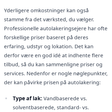
Yderligere omkostninger kan også
stamme fra det værksted, du vælger.
Professionelle autolakeringsejere har ofte
forskellige priser baseret på deres
erfaring, udstyr og lokation. Det kan
derfor være en god idé at indhente flere
tilbud, så du kan sammenligne priser og
services. Nedenfor er nogle nøglepunkter,
der kan påvirke prisen på autolakering:
Type af lak:
Vandbaserede vs.
solventbaserede, standard- vs.