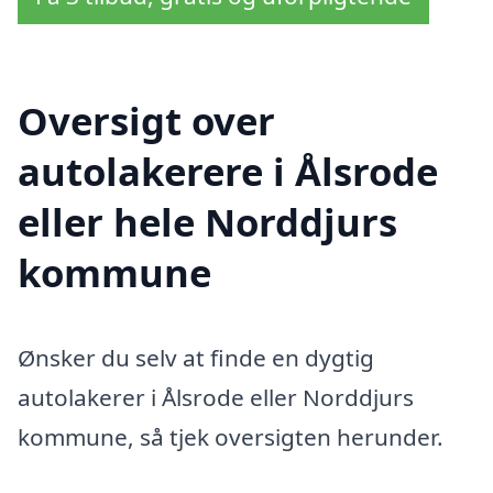
Oversigt over
autolakerere i Ålsrode
eller hele Norddjurs
kommune
Ønsker du selv at finde en dygtig
autolakerer i Ålsrode eller Norddjurs
kommune, så tjek oversigten herunder.