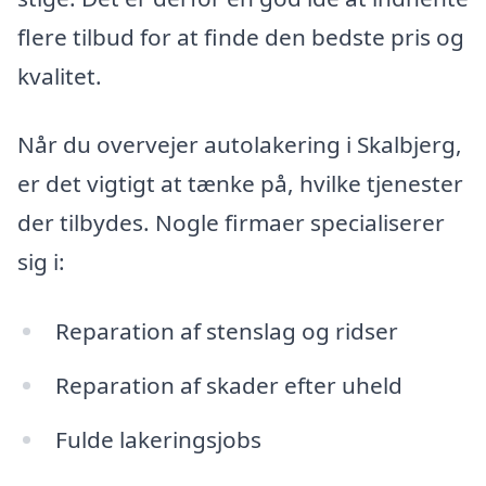
flere tilbud for at finde den bedste pris og
kvalitet.
Når du overvejer autolakering i Skalbjerg,
er det vigtigt at tænke på, hvilke tjenester
der tilbydes. Nogle firmaer specialiserer
sig i:
Reparation af stenslag og ridser
Reparation af skader efter uheld
Fulde lakeringsjobs