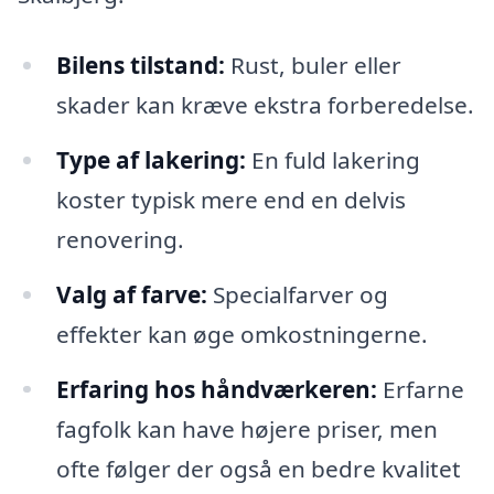
Bilens tilstand:
Rust, buler eller
skader kan kræve ekstra forberedelse.
Type af lakering:
En fuld lakering
koster typisk mere end en delvis
renovering.
Valg af farve:
Specialfarver og
effekter kan øge omkostningerne.
Erfaring hos håndværkeren:
Erfarne
fagfolk kan have højere priser, men
ofte følger der også en bedre kvalitet