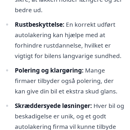
bedre ud.
Rustbeskyttelse:
En korrekt udført
autolakering kan hjælpe med at
forhindre rustdannelse, hvilket er
vigtigt for bilens langvarige sundhed.
Polering og klargøring:
Mange
firmaer tilbyder også polering, der
kan give din bil et ekstra skud glans.
Skræddersyede løsninger:
Hver bil og
beskadigelse er unik, og et godt
autolakering firma vil kunne tilbyde