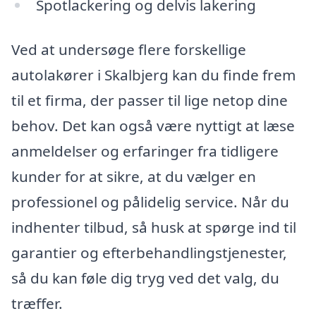
Spotlackering og delvis lakering
Ved at undersøge flere forskellige
autolakører i Skalbjerg kan du finde frem
til et firma, der passer til lige netop dine
behov. Det kan også være nyttigt at læse
anmeldelser og erfaringer fra tidligere
kunder for at sikre, at du vælger en
professionel og pålidelig service. Når du
indhenter tilbud, så husk at spørge ind til
garantier og efterbehandlingstjenester,
så du kan føle dig tryg ved det valg, du
træffer.