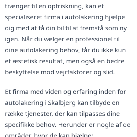
trænger til en opfriskning, kan et
specialiseret firma i autolakering hjælpe
dig med at få din bil til at fremstå som ny
igen. Når du vælger en professionel til
dine autolakering behov, får du ikke kun
et æstetisk resultat, men også en bedre
beskyttelse mod vejrfaktorer og slid.
Et firma med viden og erfaring inden for
autolakering i Skalbjerg kan tilbyde en
række tjenester, der kan tilpasses dine
specifikke behov. Herunder er nogle af de
områder, hvor de kan hjælpe: