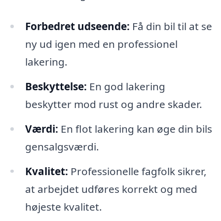
Forbedret udseende:
Få din bil til at se
ny ud igen med en professionel
lakering.
Beskyttelse:
En god lakering
beskytter mod rust og andre skader.
Værdi:
En flot lakering kan øge din bils
gensalgsværdi.
Kvalitet:
Professionelle fagfolk sikrer,
at arbejdet udføres korrekt og med
højeste kvalitet.