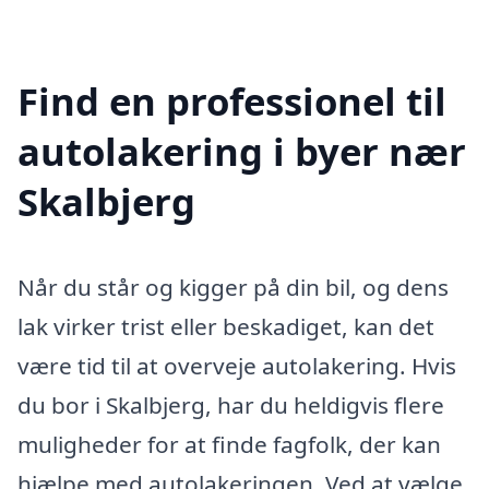
Find en professionel til
autolakering i byer nær
Skalbjerg
Når du står og kigger på din bil, og dens
lak virker trist eller beskadiget, kan det
være tid til at overveje autolakering. Hvis
du bor i Skalbjerg, har du heldigvis flere
muligheder for at finde fagfolk, der kan
hjælpe med autolakeringen. Ved at vælge