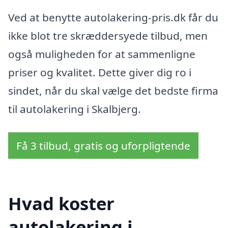
Ved at benytte autolakering-pris.dk får du
ikke blot tre skræddersyede tilbud, men
også muligheden for at sammenligne
priser og kvalitet. Dette giver dig ro i
sindet, når du skal vælge det bedste firma
til autolakering i Skalbjerg.
Få 3 tilbud, gratis og uforpligtende
Hvad koster
autolakering i