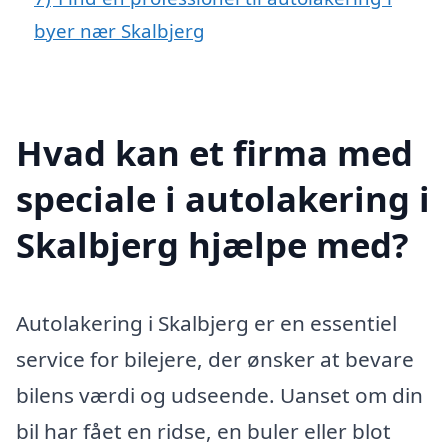
byer nær Skalbjerg
Hvad kan et firma med
speciale i autolakering i
Skalbjerg hjælpe med?
Autolakering i Skalbjerg er en essentiel
service for bilejere, der ønsker at bevare
bilens værdi og udseende. Uanset om din
bil har fået en ridse, en buler eller blot