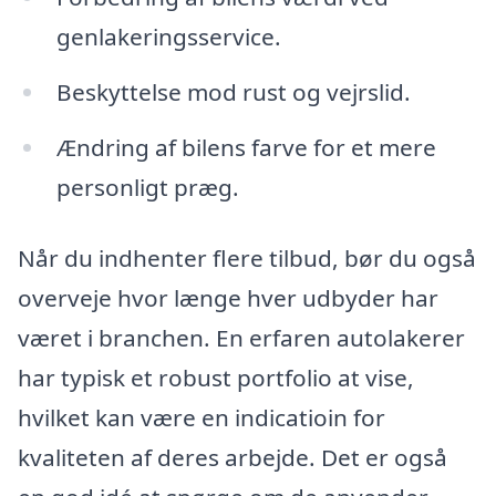
genlakeringsservice.
Beskyttelse mod rust og vejrslid.
Ændring af bilens farve for et mere
personligt præg.
Når du indhenter flere tilbud, bør du også
overveje hvor længe hver udbyder har
været i branchen. En erfaren autolakerer
har typisk et robust portfolio at vise,
hvilket kan være en indicatioin for
kvaliteten af deres arbejde. Det er også