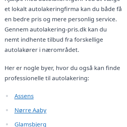
et lokalt autolakeringfirma kan du både få
en bedre pris og mere personlig service.
Gennem autolakering-pris.dk kan du
nemt indhente tilbud fra forskellige
autolakører i nærområdet.
Her er nogle byer, hvor du også kan finde
professionelle til autolakering:
Assens
Nørre Aaby
Glamsbjerg