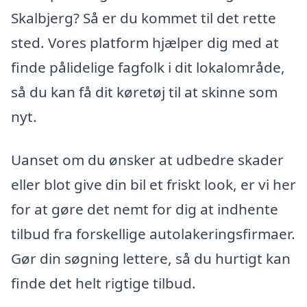
Skalbjerg? Så er du kommet til det rette
sted. Vores platform hjælper dig med at
finde pålidelige fagfolk i dit lokalområde,
så du kan få dit køretøj til at skinne som
nyt.
Uanset om du ønsker at udbedre skader
eller blot give din bil et friskt look, er vi her
for at gøre det nemt for dig at indhente
tilbud fra forskellige autolakeringsfirmaer.
Gør din søgning lettere, så du hurtigt kan
finde det helt rigtige tilbud.