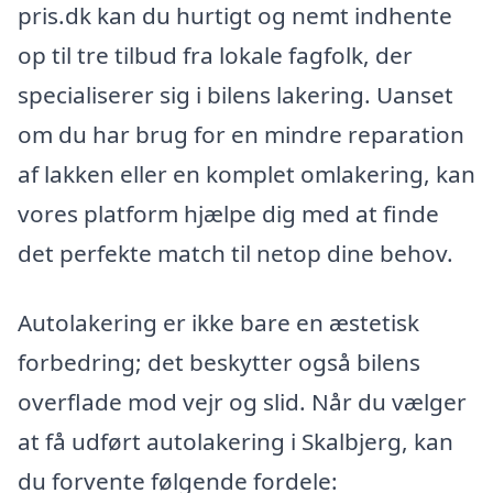
pris.dk kan du hurtigt og nemt indhente
op til tre tilbud fra lokale fagfolk, der
specialiserer sig i bilens lakering. Uanset
om du har brug for en mindre reparation
af lakken eller en komplet omlakering, kan
vores platform hjælpe dig med at finde
det perfekte match til netop dine behov.
Autolakering er ikke bare en æstetisk
forbedring; det beskytter også bilens
overflade mod vejr og slid. Når du vælger
at få udført autolakering i Skalbjerg, kan
du forvente følgende fordele: