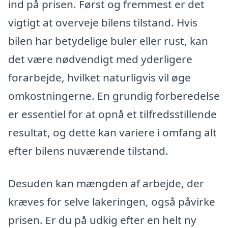
ind på prisen. Først og fremmest er det
vigtigt at overveje bilens tilstand. Hvis
bilen har betydelige buler eller rust, kan
det være nødvendigt med yderligere
forarbejde, hvilket naturligvis vil øge
omkostningerne. En grundig forberedelse
er essentiel for at opnå et tilfredsstillende
resultat, og dette kan variere i omfang alt
efter bilens nuværende tilstand.
Desuden kan mængden af arbejde, der
kræves for selve lakeringen, også påvirke
prisen. Er du på udkig efter en helt ny