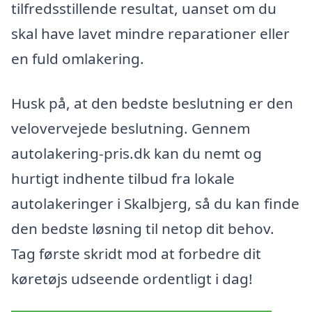
tilfredsstillende resultat, uanset om du
skal have lavet mindre reparationer eller
en fuld omlakering.
Husk på, at den bedste beslutning er den
velovervejede beslutning. Gennem
autolakering-pris.dk kan du nemt og
hurtigt indhente tilbud fra lokale
autolakeringer i Skalbjerg, så du kan finde
den bedste løsning til netop dit behov.
Tag første skridt mod at forbedre dit
køretøjs udseende ordentligt i dag!