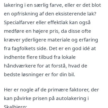
lakering i en særlig farve, eller er det blot
en opfriskning af den eksisterende lak?
Specialfarver eller effektlak kan også
medføre en højere pris, da disse ofte
kræver yderligere materiale og erfaring
fra fagfolkets side. Det er en god idé at
indhente flere tilbud fra lokale
håndværkere for at forstå, hvad de
bedste løsninger er for din bil.
Her er nogle af de primære faktorer, der
kan påvirke prisen på autolakering i
Skalbjerg: