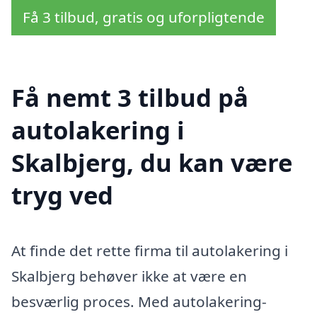
Få 3 tilbud, gratis og uforpligtende
Få nemt 3 tilbud på
autolakering i
Skalbjerg, du kan være
tryg ved
At finde det rette firma til autolakering i
Skalbjerg behøver ikke at være en
besværlig proces. Med autolakering-