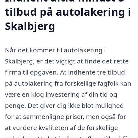
tilbud på autolakering i
Skalbjerg
Når det kommer til autolakering i
Skalbjerg, er det vigtigt at finde det rette
firma til opgaven. At indhente tre tilbud
på autolakering fra forskellige fagfolk kan
være en klog investering af din tid og
penge. Det giver dig ikke blot mulighed
for at sammenligne priser, men også for
at vurdere kvaliteten af de forskellige