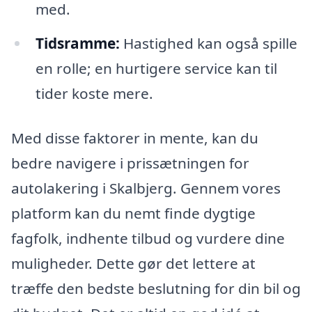
med.
Tidsramme:
Hastighed kan også spille
en rolle; en hurtigere service kan til
tider koste mere.
Med disse faktorer in mente, kan du
bedre navigere i prissætningen for
autolakering i Skalbjerg. Gennem vores
platform kan du nemt finde dygtige
fagfolk, indhente tilbud og vurdere dine
muligheder. Dette gør det lettere at
træffe den bedste beslutning for din bil og