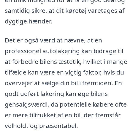
samtidig sikre, at dit køretøj varetages af
dygtige hænder.
Det er også værd at nævne, at en
professionel autolakering kan bidrage til
at forbedre bilens æstetik, hvilket i mange
tilfælde kan være en vigtig faktor, hvis du
overvejer at sælge din bil i fremtiden. En
godt udført lakering kan øge bilens
gensalgsværdi, da potentielle købere ofte
er mere tiltrukket af en bil, der fremstår
velholdt og præsentabel.