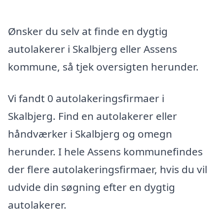
Ønsker du selv at finde en dygtig
autolakerer i Skalbjerg eller Assens
kommune, så tjek oversigten herunder.
Vi fandt 0 autolakeringsfirmaer i
Skalbjerg. Find en autolakerer eller
håndværker i Skalbjerg og omegn
herunder. I hele Assens kommunefindes
der flere autolakeringsfirmaer, hvis du vil
udvide din søgning efter en dygtig
autolakerer.