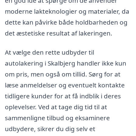
en god idé at spørge om de anvender
moderne lakteknologier og materialer, da
dette kan påvirke både holdbarheden og
det æstetiske resultat af lakeringen.
At vælge den rette udbyder til
autolakering i Skalbjerg handler ikke kun
om pris, men også om tillid. Sørg for at
læse anmeldelser og eventuelt kontakte
tidligere kunder for at få indblik i deres
oplevelser. Ved at tage dig tid til at
sammenligne tilbud og eksaminere
udbydere, sikrer du dig selv et