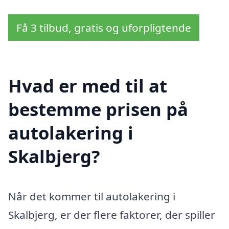
Få 3 tilbud, gratis og uforpligtende
Hvad er med til at
bestemme prisen på
autolakering i
Skalbjerg?
Når det kommer til autolakering i
Skalbjerg, er der flere faktorer, der spiller