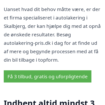
Uanset hvad dit behov måtte være, er der
et firma specialiseret i autolakering i
Skalbjerg, der kan hjælpe dig med at opnå
de ønskede resultater. Besøg
autolakering-pris.dk i dag for at finde ud
af mere og begynde processen med at få
din bil tilbage i topform.
Få 3 tilbud, gratis og uforpligtende
Indhent altid mindst 3