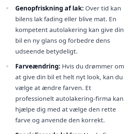
Genopfriskning af lak:
Over tid kan
bilens lak fading eller blive mat. En
kompetent autolakering kan give din
bil en ny glans og forbedre dens
udseende betydeligt.
Farveændring:
Hvis du drømmer om
at give din bil et helt nyt look, kan du
vælge at ændre farven. Et
professionelt autolakering-firma kan
hjælpe dig med at vælge den rette
farve og anvende den korrekt.