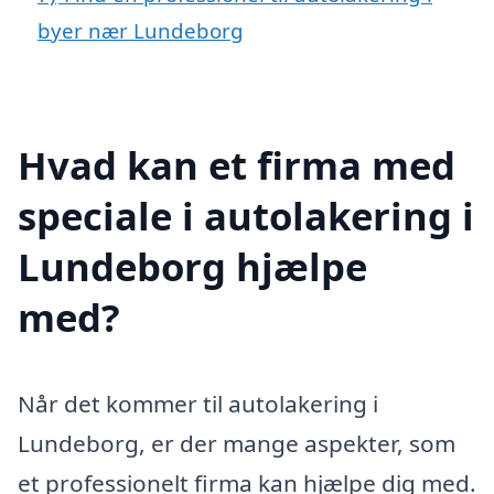
byer nær Lundeborg
Hvad kan et firma med
speciale i autolakering i
Lundeborg hjælpe
med?
Når det kommer til autolakering i
Lundeborg, er der mange aspekter, som
et professionelt firma kan hjælpe dig med.