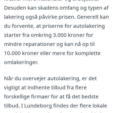
Desuden kan skadens omfang og typen af
lakering også påvirke prisen. Generelt kan
du forvente, at priserne for autolakering
starter fra omkring 3.000 kroner for
mindre reparationer og kan nå op til
10.000 kroner eller mere for komplette
omlakeringer.
Når du overvejer autolakering, er det
vigtigt at indhente tilbud fra flere
forskellige firmaer for at få det bedste
tilbud. I Lundeborg findes der flere lokale