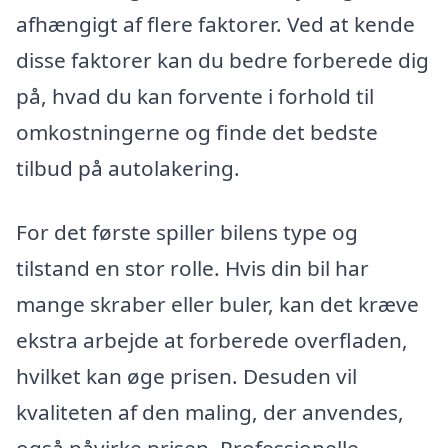
afhængigt af flere faktorer. Ved at kende
disse faktorer kan du bedre forberede dig
på, hvad du kan forvente i forhold til
omkostningerne og finde det bedste
tilbud på autolakering.
For det første spiller bilens type og
tilstand en stor rolle. Hvis din bil har
mange skraber eller buler, kan det kræve
ekstra arbejde at forberede overfladen,
hvilket kan øge prisen. Desuden vil
kvaliteten af den maling, der anvendes,