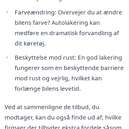
Farveændring: Overvejer du at ændre
bilens farve? Autolakering kan
medføre en dramatisk forvandling af
dit køretøj.
Beskyttelse mod rust: En god lakering
fungerer som en beskyttende barriere
mod rust og vejrlig, hvilket kan
forlænge bilens levetid.
Ved at sammenligne de tilbud, du
modtager, kan du også finde ud af, hvilke
firmaer der tilbyder ekstra fordele såsom