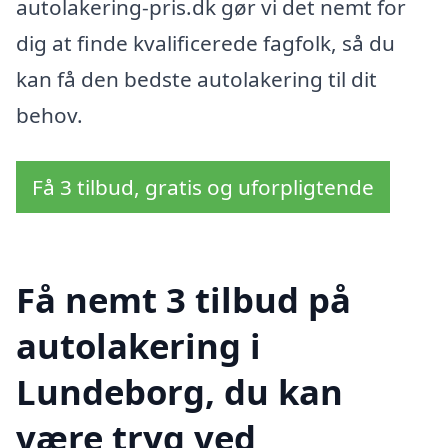
autolakering-pris.dk gør vi det nemt for
dig at finde kvalificerede fagfolk, så du
kan få den bedste autolakering til dit
behov.
Få 3 tilbud, gratis og uforpligtende
Få nemt 3 tilbud på
autolakering i
Lundeborg, du kan
være tryg ved