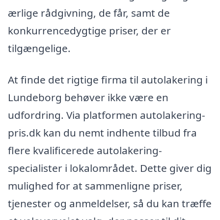
ærlige rådgivning, de får, samt de
konkurrencedygtige priser, der er
tilgængelige.
At finde det rigtige firma til autolakering i
Lundeborg behøver ikke være en
udfordring. Via platformen autolakering-
pris.dk kan du nemt indhente tilbud fra
flere kvalificerede autolakering-
specialister i lokalområdet. Dette giver dig
mulighed for at sammenligne priser,
tjenester og anmeldelser, så du kan træffe