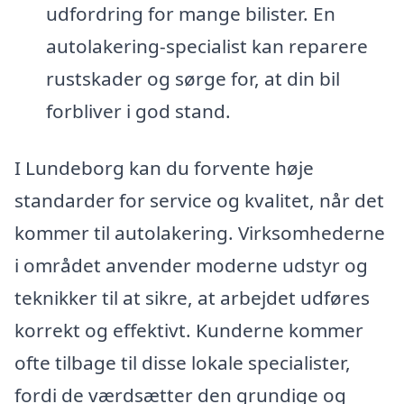
udfordring for mange bilister. En
autolakering-specialist kan reparere
rustskader og sørge for, at din bil
forbliver i god stand.
I Lundeborg kan du forvente høje
standarder for service og kvalitet, når det
kommer til autolakering. Virksomhederne
i området anvender moderne udstyr og
teknikker til at sikre, at arbejdet udføres
korrekt og effektivt. Kunderne kommer
ofte tilbage til disse lokale specialister,
fordi de værdsætter den grundige og