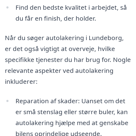
Find den bedste kvalitet i arbejdet, så
du får en finish, der holder.
Når du søger autolakering i Lundeborg,
er det også vigtigt at overveje, hvilke
specifikke tjenester du har brug for. Nogle
relevante aspekter ved autolakering
inkluderer:
Reparation af skader: Uanset om det
er små stenslag eller større buler, kan
autolakering hjælpe med at genskabe
bilens oprindelige udseende.