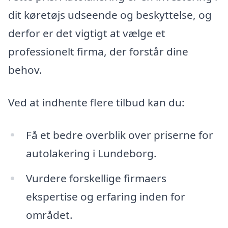
dit køretøjs udseende og beskyttelse, og
derfor er det vigtigt at vælge et
professionelt firma, der forstår dine
behov.
Ved at indhente flere tilbud kan du:
Få et bedre overblik over priserne for
autolakering i Lundeborg.
Vurdere forskellige firmaers
ekspertise og erfaring inden for
området.