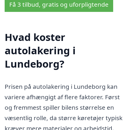
Få 3 tilbud, gratis og uforpligtende
Hvad koster
autolakering i
Lundeborg?
Prisen på autolakering i Lundeborg kan
variere afhængigt af flere faktorer. Først
og fremmest spiller bilens størrelse en
væsentlig rolle, da større køretøjer typisk
kræver mere materialer og arbejdstid.