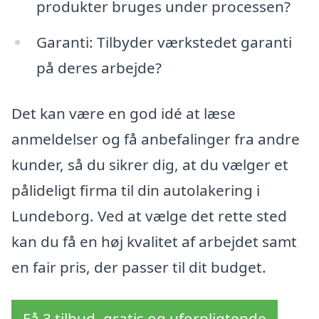
produkter bruges under processen?
Garanti: Tilbyder værkstedet garanti
på deres arbejde?
Det kan være en god idé at læse
anmeldelser og få anbefalinger fra andre
kunder, så du sikrer dig, at du vælger et
pålideligt firma til din autolakering i
Lundeborg. Ved at vælge det rette sted
kan du få en høj kvalitet af arbejdet samt
en fair pris, der passer til dit budget.
Få 3 tilbud, gratis og uforpligtende