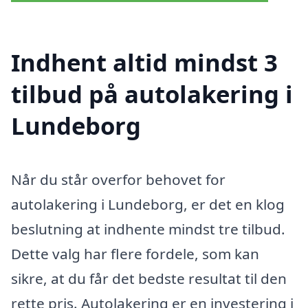
Indhent altid mindst 3
tilbud på autolakering i
Lundeborg
Når du står overfor behovet for
autolakering i Lundeborg, er det en klog
beslutning at indhente mindst tre tilbud.
Dette valg har flere fordele, som kan
sikre, at du får det bedste resultat til den
rette pris. Autolakering er en investering i