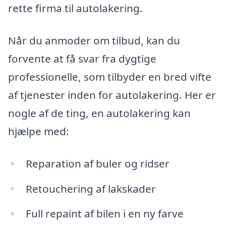
rette firma til autolakering.
Når du anmoder om tilbud, kan du
forvente at få svar fra dygtige
professionelle, som tilbyder en bred vifte
af tjenester inden for autolakering. Her er
nogle af de ting, en autolakering kan
hjælpe med:
Reparation af buler og ridser
Retouchering af lakskader
Full repaint af bilen i en ny farve