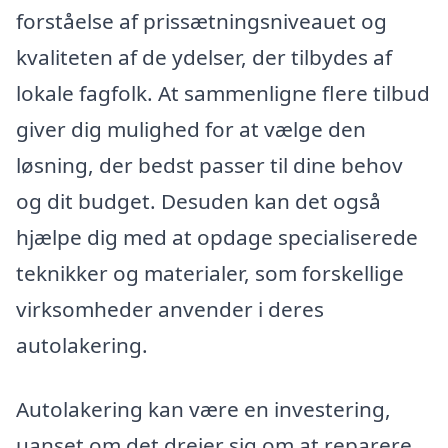
forståelse af prissætningsniveauet og
kvaliteten af de ydelser, der tilbydes af
lokale fagfolk. At sammenligne flere tilbud
giver dig mulighed for at vælge den
løsning, der bedst passer til dine behov
og dit budget. Desuden kan det også
hjælpe dig med at opdage specialiserede
teknikker og materialer, som forskellige
virksomheder anvender i deres
autolakering.
Autolakering kan være en investering,
uanset om det drejer sig om at reparere