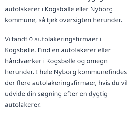
autolakerer i Kogsbølle eller Nyborg
kommune, så tjek oversigten herunder.
Vi fandt 0 autolakeringsfirmaer i
Kogsbølle. Find en autolakerer eller
håndværker i Kogsbølle og omegn
herunder. I hele Nyborg kommunefindes
der flere autolakeringsfirmaer, hvis du vil
udvide din søgning efter en dygtig
autolakerer.