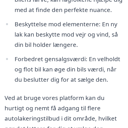
med at finde den perfekte nuance.
Beskyttelse mod elementerne: En ny
lak kan beskytte mod vejr og vind, så
din bil holder længere.
Forbedret gensalgsværdi: En velholdt
og flot bil kan øge din bils værdi, når
du beslutter dig for at sælge den.
Ved at bruge vores platform kan du
hurtigt og nemt få adgang til flere
autolakeringstilbud i dit område, hvilket