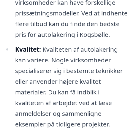
virksomheder kan have forskellige
prissætningsmodeller. Ved at indhente
flere tilbud kan du finde den bedste
pris for autolakering i Kogsbølle.
Kvalitet:
Kvaliteten af autolakering
kan variere. Nogle virksomheder
specialiserer sig i bestemte teknikker
eller anvender højere kvalitet
materialer. Du kan få indblik i
kvaliteten af arbejdet ved at læse
anmeldelser og sammenligne
eksempler på tidligere projekter.