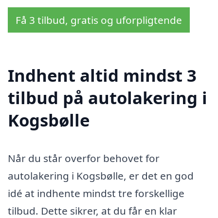
Få 3 tilbud, gratis og uforpligtende
Indhent altid mindst 3
tilbud på autolakering i
Kogsbølle
Når du står overfor behovet for
autolakering i Kogsbølle, er det en god
idé at indhente mindst tre forskellige
tilbud. Dette sikrer, at du får en klar