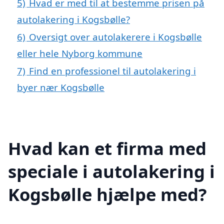
5)
Hvad er med til at bestemme prisen på
autolakering i Kogsbølle?
6)
Oversigt over autolakerere i Kogsbølle
eller hele Nyborg kommune
7)
Find en professionel til autolakering i
byer nær Kogsbølle
Hvad kan et firma med
speciale i autolakering i
Kogsbølle hjælpe med?