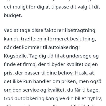
det muligt for dig at tilpasse dit valg til dit
budget.
Ved at tage disse faktorer i betragtning
kan du træffe en informeret beslutning,
når det kommer til autolakering i
Kogsbølle. Tag dig tid til at undersøge og
finde et firma, der tilbyder kvalitet og en
pris, der passer til dine behov. Husk, at
det ikke kun handler om prisen, men også
om den service og kvalitet, du får tilbage.
God autolakering kan give din bil et nyt liv,