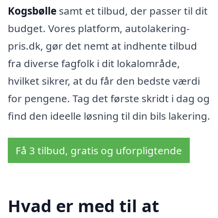
Kogsbølle
samt et tilbud, der passer til dit
budget. Vores platform, autolakering-
pris.dk, gør det nemt at indhente tilbud
fra diverse fagfolk i dit lokalområde,
hvilket sikrer, at du får den bedste værdi
for pengene. Tag det første skridt i dag og
find den ideelle løsning til din bils lakering.
Få 3 tilbud, gratis og uforpligtende
Hvad er med til at