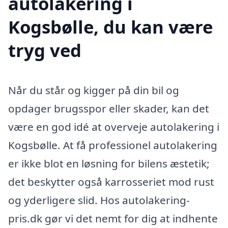
autolakering i
Kogsbølle, du kan være
tryg ved
Når du står og kigger på din bil og
opdager brugsspor eller skader, kan det
være en god idé at overveje autolakering i
Kogsbølle. At få professionel autolakering
er ikke blot en løsning for bilens æstetik;
det beskytter også karrosseriet mod rust
og yderligere slid. Hos autolakering-
pris.dk gør vi det nemt for dig at indhente