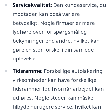
Servicekvalitet:
Den kundeservice, du
modtager, kan også variere
betydeligt. Nogle firmaer er mere
lydhøre over for spørgsmål og
bekymringer end andre, hvilket kan
gøre en stor forskel i din samlede
oplevelse.
Tidsramme:
Forskellige autolakering
virksomheder kan have forskellige
tidsrammer for, hvornår arbejdet kan
udføres. Nogle steder kan måske
tilbyde hurtigere service, hvilket kan