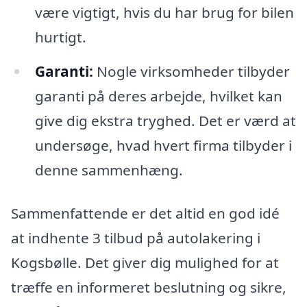
være vigtigt, hvis du har brug for bilen
hurtigt.
Garanti:
Nogle virksomheder tilbyder
garanti på deres arbejde, hvilket kan
give dig ekstra tryghed. Det er værd at
undersøge, hvad hvert firma tilbyder i
denne sammenhæng.
Sammenfattende er det altid en god idé
at indhente 3 tilbud på autolakering i
Kogsbølle. Det giver dig mulighed for at
træffe en informeret beslutning og sikre,