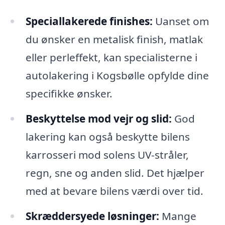
Speciallakerede finishes:
Uanset om
du ønsker en metalisk finish, matlak
eller perleffekt, kan specialisterne i
autolakering i Kogsbølle opfylde dine
specifikke ønsker.
Beskyttelse mod vejr og slid:
God
lakering kan også beskytte bilens
karrosseri mod solens UV-stråler,
regn, sne og anden slid. Det hjælper
med at bevare bilens værdi over tid.
Skræddersyede løsninger:
Mange