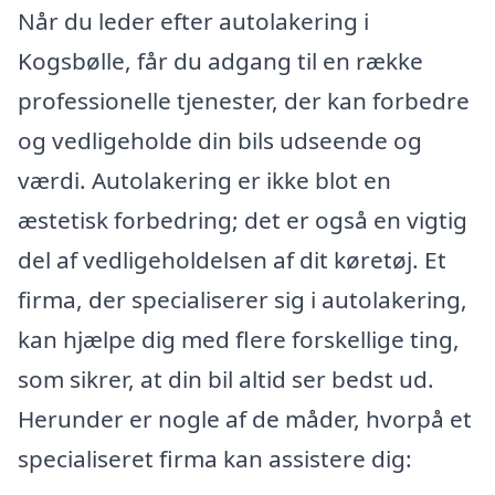
Når du leder efter autolakering i
Kogsbølle, får du adgang til en række
professionelle tjenester, der kan forbedre
og vedligeholde din bils udseende og
værdi. Autolakering er ikke blot en
æstetisk forbedring; det er også en vigtig
del af vedligeholdelsen af dit køretøj. Et
firma, der specialiserer sig i autolakering,
kan hjælpe dig med flere forskellige ting,
som sikrer, at din bil altid ser bedst ud.
Herunder er nogle af de måder, hvorpå et
specialiseret firma kan assistere dig: