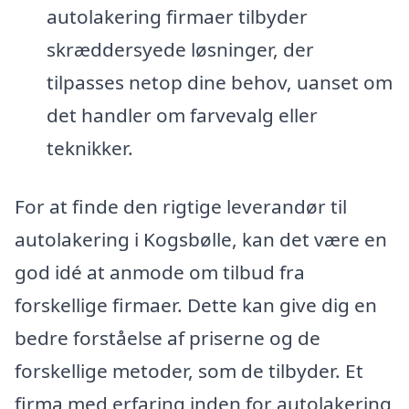
autolakering firmaer tilbyder
skræddersyede løsninger, der
tilpasses netop dine behov, uanset om
det handler om farvevalg eller
teknikker.
For at finde den rigtige leverandør til
autolakering i Kogsbølle, kan det være en
god idé at anmode om tilbud fra
forskellige firmaer. Dette kan give dig en
bedre forståelse af priserne og de
forskellige metoder, som de tilbyder. Et
firma med erfaring inden for autolakering