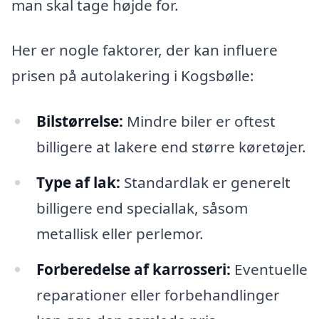
man skal tage højde for.
Her er nogle faktorer, der kan influere
prisen på autolakering i Kogsbølle:
Bilstørrelse:
Mindre biler er oftest
billigere at lakere end større køretøjer.
Type af lak:
Standardlak er generelt
billigere end speciallak, såsom
metallisk eller perlemor.
Forberedelse af karrosseri:
Eventuelle
reparationer eller forbehandlinger