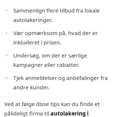
Sammenlign flere tilbud fra lokale
autolakeringer.
Vær opmærksom på, hvad der er
inkluderet i prisen.
Undersøg, om der er særlige
kampagner eller rabatter.
Tjek anmeldelser og anbefalinger fra
andre kunder.
Ved at følge disse tips kan du finde et
pålideligt firma til
autolakering i