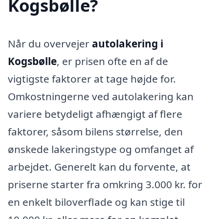
Kogsbølle?
Når du overvejer
autolakering i
Kogsbølle
, er prisen ofte en af de
vigtigste faktorer at tage højde for.
Omkostningerne ved autolakering kan
variere betydeligt afhængigt af flere
faktorer, såsom bilens størrelse, den
ønskede lakeringstype og omfanget af
arbejdet. Generelt kan du forvente, at
priserne starter fra omkring 3.000 kr. for
en enkelt biloverflade og kan stige til