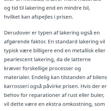
og tid til lakering end en mindre bil,
hvilket kan afspejles i prisen.
Derudover er typen af lakering også en
afgørende faktor. En standard lakering vil
typisk være billigere end en metallisk eller
pearlescent lakering, da de latterne
kræver forskellige processer og
materialer. Endelig kan tilstanden af bilens
karrosseri også påvirke prisen. Hvis der er
behov for reparationer af rust eller buler,
vil dette være en ekstra omkostning, som