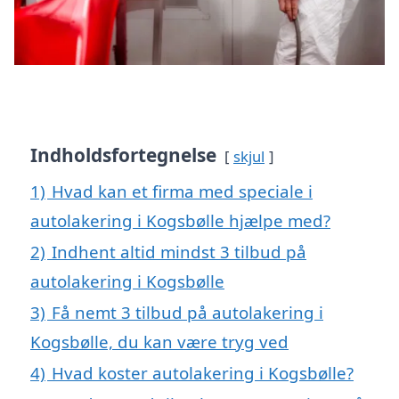
Indholdsfortegnelse
skjul
1)
Hvad kan et firma med speciale i
autolakering i Kogsbølle hjælpe med?
2)
Indhent altid mindst 3 tilbud på
autolakering i Kogsbølle
3)
Få nemt 3 tilbud på autolakering i
Kogsbølle, du kan være tryg ved
4)
Hvad koster autolakering i Kogsbølle?