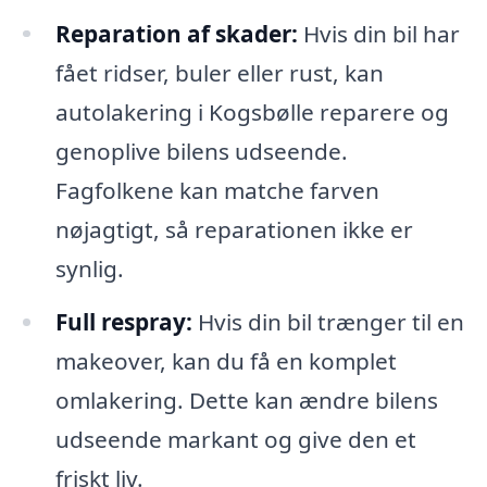
Reparation af skader:
Hvis din bil har
fået ridser, buler eller rust, kan
autolakering i Kogsbølle reparere og
genoplive bilens udseende.
Fagfolkene kan matche farven
nøjagtigt, så reparationen ikke er
synlig.
Full respray:
Hvis din bil trænger til en
makeover, kan du få en komplet
omlakering. Dette kan ændre bilens
udseende markant og give den et
friskt liv.