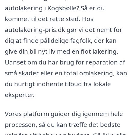
autolakering i Kogsbølle? Så er du
kommet til det rette sted. Hos
autolakering-pris.dk gør vi det nemt for
dig at finde pålidelige fagfolk, der kan
give din bil nyt liv med en flot lakering.
Uanset om du har brug for reparation af
små skader eller en total omlakering, kan
du hurtigt indhente tilbud fra lokale
eksperter.
Vores platform guider dig igennem hele
processen, så du kan træffe det bedste