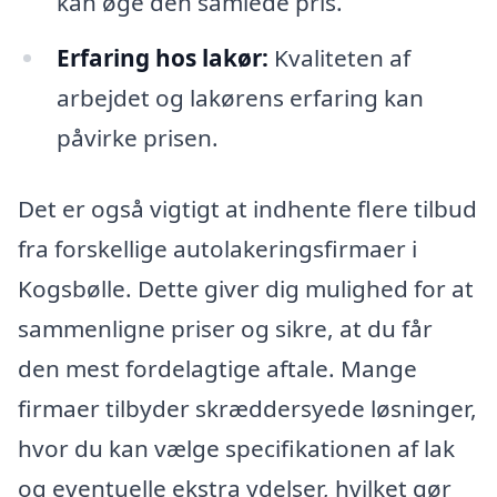
kan øge den samlede pris.
Erfaring hos lakør:
Kvaliteten af
arbejdet og lakørens erfaring kan
påvirke prisen.
Det er også vigtigt at indhente flere tilbud
fra forskellige autolakeringsfirmaer i
Kogsbølle. Dette giver dig mulighed for at
sammenligne priser og sikre, at du får
den mest fordelagtige aftale. Mange
firmaer tilbyder skræddersyede løsninger,
hvor du kan vælge specifikationen af lak
og eventuelle ekstra ydelser, hvilket gør