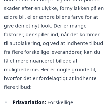
skader efter en ulykke, forny lakken på en
ældre bil, eller ændre bilens farve for at
give den et nyt look. Der er mange
faktorer, der spiller ind, når det kommer
til autolakering, og ved at indhente tilbud
fra flere forskellige leverandører, kan du
få et mere nuanceret billede af
mulighederne. Her er nogle grunde til,
hvorfor det er fordelagtigt at indhente
flere tilbud:
Prisvariation:
Forskellige