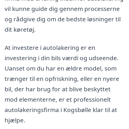
vil kunne guide dig gennem processerne
og rådgive dig om de bedste løsninger til
dit køretøj.
At investere i autolakering er en
investering i din bils værdi og udseende.
Uanset om du har en ældre model, som
trænger til en opfriskning, eller en nyere
bil, der har brug for at blive beskyttet
mod elementerne, er et professionelt
autolakeringsfirma i Kogsbølle klar til at
hjælpe.