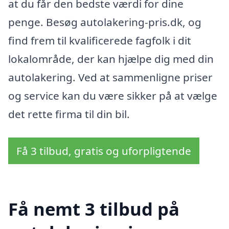
at du får den bedste værdi for dine
penge. Besøg autolakering-pris.dk, og
find frem til kvalificerede fagfolk i dit
lokalområde, der kan hjælpe dig med din
autolakering. Ved at sammenligne priser
og service kan du være sikker på at vælge
det rette firma til din bil.
Få 3 tilbud, gratis og uforpligtende
Få nemt 3 tilbud på