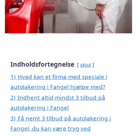
Indholdsfortegnelse
skjul
1)
Hvad kan et firma med speciale i
autolakering i Fangel hjælpe med?
2)
Indhent altid mindst 3 tilbud på
autolakering i Fangel
3)
Få nemt 3 tilbud på autolakering i
Fangel, du kan være tryg ved