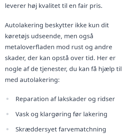
leverer høj kvalitet til en fair pris.
Autolakering beskytter ikke kun dit
køretøjs udseende, men også
metaloverfladen mod rust og andre
skader, der kan opstå over tid. Her er
nogle af de tjenester, du kan få hjælp til
med autolakering:
Reparation af lakskader og ridser
Vask og klargøring før lakering
Skræddersyet farvematchning