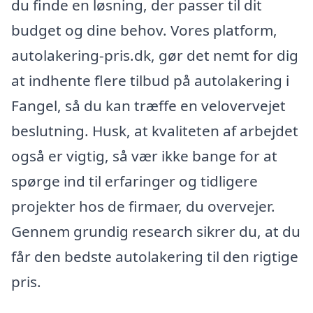
du finde en løsning, der passer til dit
budget og dine behov. Vores platform,
autolakering-pris.dk, gør det nemt for dig
at indhente flere tilbud på autolakering i
Fangel, så du kan træffe en velovervejet
beslutning. Husk, at kvaliteten af arbejdet
også er vigtig, så vær ikke bange for at
spørge ind til erfaringer og tidligere
projekter hos de firmaer, du overvejer.
Gennem grundig research sikrer du, at du
får den bedste autolakering til den rigtige
pris.