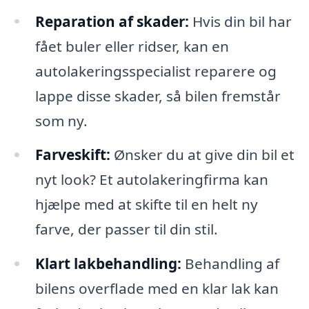
Reparation af skader:
Hvis din bil har
fået buler eller ridser, kan en
autolakeringsspecialist reparere og
lappe disse skader, så bilen fremstår
som ny.
Farveskift:
Ønsker du at give din bil et
nyt look? Et autolakeringfirma kan
hjælpe med at skifte til en helt ny
farve, der passer til din stil.
Klart lakbehandling:
Behandling af
bilens overflade med en klar lak kan