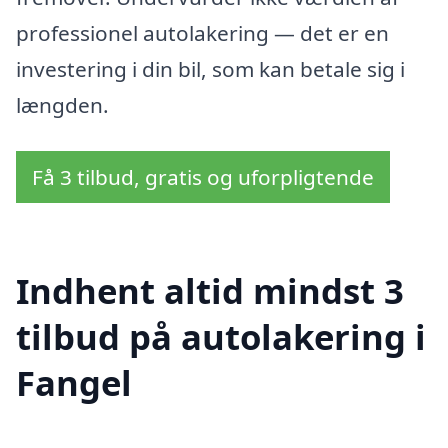
professionel autolakering — det er en
investering i din bil, som kan betale sig i
længden.
Få 3 tilbud, gratis og uforpligtende
Indhent altid mindst 3
tilbud på autolakering i
Fangel