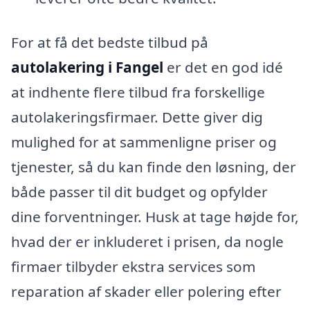
For at få det bedste tilbud på
autolakering i Fangel
er det en god idé
at indhente flere tilbud fra forskellige
autolakeringsfirmaer. Dette giver dig
mulighed for at sammenligne priser og
tjenester, så du kan finde den løsning, der
både passer til dit budget og opfylder
dine forventninger. Husk at tage højde for,
hvad der er inkluderet i prisen, da nogle
firmaer tilbyder ekstra services som
reparation af skader eller polering efter