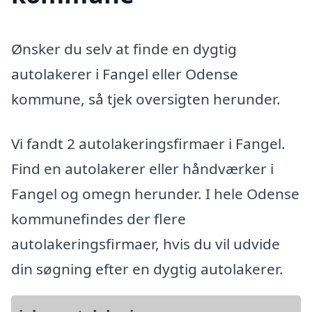
Ønsker du selv at finde en dygtig
autolakerer i Fangel eller Odense
kommune, så tjek oversigten herunder.
Vi fandt 2 autolakeringsfirmaer i Fangel.
Find en autolakerer eller håndværker i
Fangel og omegn herunder. I hele Odense
kommunefindes der flere
autolakeringsfirmaer, hvis du vil udvide
din søgning efter en dygtig autolakerer.