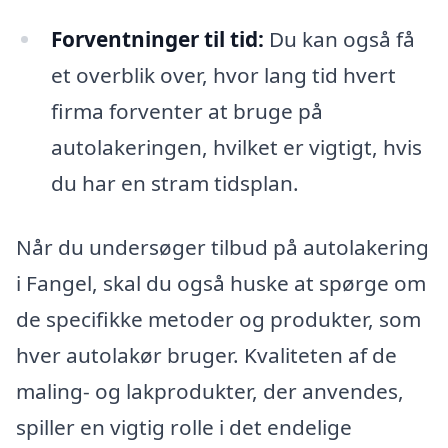
Forventninger til tid:
Du kan også få
et overblik over, hvor lang tid hvert
firma forventer at bruge på
autolakeringen, hvilket er vigtigt, hvis
du har en stram tidsplan.
Når du undersøger tilbud på autolakering
i Fangel, skal du også huske at spørge om
de specifikke metoder og produkter, som
hver autolakør bruger. Kvaliteten af de
maling- og lakprodukter, der anvendes,
spiller en vigtig rolle i det endelige