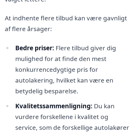
At indhente flere tilbud kan være gavnligt
af flere årsager:
Bedre priser:
Flere tilbud giver dig
mulighed for at finde den mest
konkurrencedygtige pris for
autolakering, hvilket kan være en
betydelig besparelse.
Kvalitetssammenligning:
Du kan
vurdere forskellene i kvalitet og
service, som de forskellige autolakører