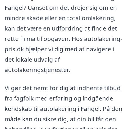
Fangel? Uanset om det drejer sig om en
mindre skade eller en total omlakering,
kan det være en udfordring at finde det
rette firma til opgaven. Hos autolakering-
pris.dk hjælper vi dig med at navigere i
det lokale udvalg af
autolakeringstjenester.
Vi gør det nemt for dig at indhente tilbud
fra fagfolk med erfaring og indgående
kendskab til autolakering i Fangel. På den
måde kan du sikre dig, at din bil får den