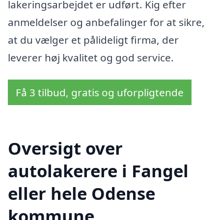
lakeringsarbejdet er udført. Kig efter
anmeldelser og anbefalinger for at sikre,
at du vælger et pålideligt firma, der
leverer høj kvalitet og god service.
Få 3 tilbud, gratis og uforpligtende
Oversigt over
autolakerere i Fangel
eller hele Odense
kommune