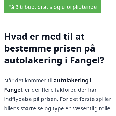
Få 3 tilbud, gratis og uforpligtende
Hvad er med til at
bestemme prisen på
autolakering i Fangel?
Når det kommer til
autolakering i
Fangel
, er der flere faktorer, der har
indflydelse på prisen. For det første spiller
bilens størrelse og type en væsentlig rolle.