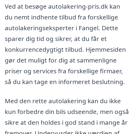
Ved at besøge autolakering-pris.dk kan
du nemt indhente tilbud fra forskellige
autolakeringseksperter i Fangel. Dette
sparer dig tid og sikrer, at du får et
konkurrencedygtigt tilbud. Hjemmesiden
gør det muligt for dig at sammenligne
priser og services fra forskellige firmaer,
så du kan tage en informeret beslutning.
Med den rette autolakering kan du ikke
kun forbedre din bils udseende, men også
sikre at den holdes i god stand i mange år
fremover. Undervurder ikke værdien af