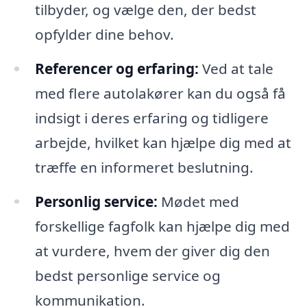
tilbyder, og vælge den, der bedst
opfylder dine behov.
Referencer og erfaring:
Ved at tale
med flere autolakører kan du også få
indsigt i deres erfaring og tidligere
arbejde, hvilket kan hjælpe dig med at
træffe en informeret beslutning.
Personlig service:
Mødet med
forskellige fagfolk kan hjælpe dig med
at vurdere, hvem der giver dig den
bedst personlige service og
kommunikation.