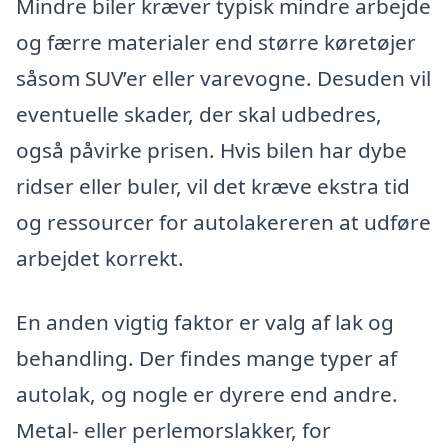
Mindre biler kræver typisk mindre arbejde
og færre materialer end større køretøjer
såsom SUV’er eller varevogne. Desuden vil
eventuelle skader, der skal udbedres,
også påvirke prisen. Hvis bilen har dybe
ridser eller buler, vil det kræve ekstra tid
og ressourcer for autolakereren at udføre
arbejdet korrekt.
En anden vigtig faktor er valg af lak og
behandling. Der findes mange typer af
autolak, og nogle er dyrere end andre.
Metal- eller perlemorslakker, for