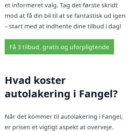
et informeret valg. Tag det første skridt
mod at få din bil til at se fantastisk ud igen
– start med at indhente dine tilbud i dag!
Få 3 tilbud, gratis og uforpligtende
Hvad koster
autolakering i Fangel?
Når det kommer til autolakering i Fangel,
er prisen et vigtigt aspekt at overveje.