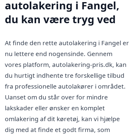
autolakering i Fangel,
du kan være tryg ved
At finde den rette autolakering i Fangel er
nu lettere end nogensinde. Gennem
vores platform, autolakering-pris.dk, kan
du hurtigt indhente tre forskellige tilbud
fra professionelle autolakører i området.
Uanset om du står over for mindre
lakskader eller ønsker en komplet
omlakering af dit køretøj, kan vi hjælpe
dig med at finde et godt firma, som