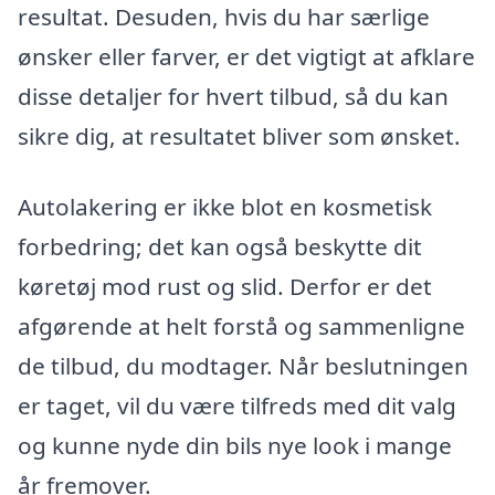
resultat. Desuden, hvis du har særlige
ønsker eller farver, er det vigtigt at afklare
disse detaljer for hvert tilbud, så du kan
sikre dig, at resultatet bliver som ønsket.
Autolakering er ikke blot en kosmetisk
forbedring; det kan også beskytte dit
køretøj mod rust og slid. Derfor er det
afgørende at helt forstå og sammenligne
de tilbud, du modtager. Når beslutningen
er taget, vil du være tilfreds med dit valg
og kunne nyde din bils nye look i mange
år fremover.