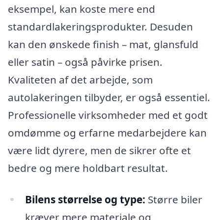
eksempel, kan koste mere end
standardlakeringsprodukter. Desuden
kan den ønskede finish – mat, glansfuld
eller satin – også påvirke prisen.
Kvaliteten af det arbejde, som
autolakeringen tilbyder, er også essentiel.
Professionelle virksomheder med et godt
omdømme og erfarne medarbejdere kan
være lidt dyrere, men de sikrer ofte et
bedre og mere holdbart resultat.
Bilens størrelse og type:
Større biler
kræver mere materiale og