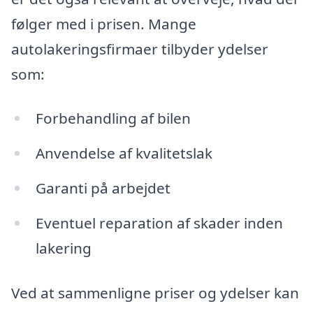
følger med i prisen. Mange
autolakeringsfirmaer tilbyder ydelser
som:
Forbehandling af bilen
Anvendelse af kvalitetslak
Garanti på arbejdet
Eventuel reparation af skader inden
lakering
Ved at sammenligne priser og ydelser kan