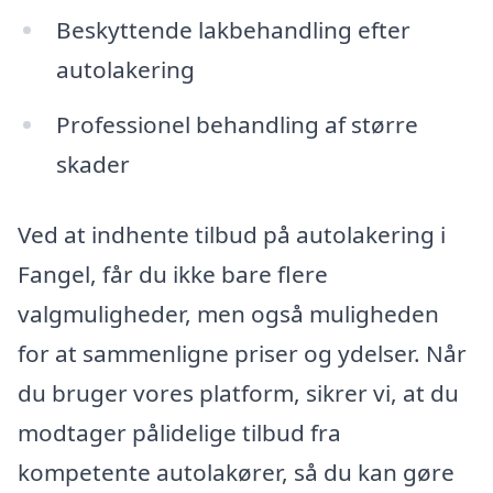
Beskyttende lakbehandling efter
autolakering
Professionel behandling af større
skader
Ved at indhente tilbud på autolakering i
Fangel, får du ikke bare flere
valgmuligheder, men også muligheden
for at sammenligne priser og ydelser. Når
du bruger vores platform, sikrer vi, at du
modtager pålidelige tilbud fra
kompetente autolakører, så du kan gøre