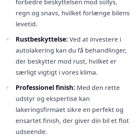
forbedre beskyttelsen mod sollys,
regn og snavs, hvilket forlænge bilens
levetid.
Rustbeskyttelse:
Ved at investere i
autolakering kan du få behandlinger,
der beskytter mod rust, hvilket er
særligt vigtigt i vores klima.
Professionel finish:
Med den rette
udstyr og ekspertise kan
lakeringsfirmaet sikre en perfekt og
ensartet finish, der giver din bil et flot
udseende.