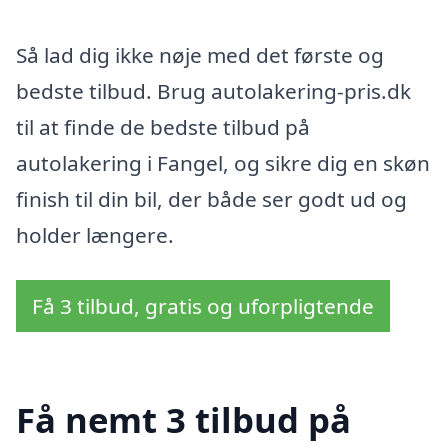
Så lad dig ikke nøje med det første og
bedste tilbud. Brug autolakering-pris.dk
til at finde de bedste tilbud på
autolakering i Fangel, og sikre dig en skøn
finish til din bil, der både ser godt ud og
holder længere.
Få 3 tilbud, gratis og uforpligtende
Få nemt 3 tilbud på