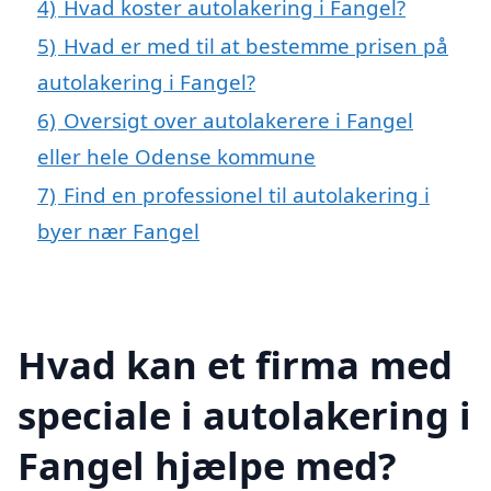
4)
Hvad koster autolakering i Fangel?
5)
Hvad er med til at bestemme prisen på
autolakering i Fangel?
6)
Oversigt over autolakerere i Fangel
eller hele Odense kommune
7)
Find en professionel til autolakering i
byer nær Fangel
Hvad kan et firma med
speciale i autolakering i
Fangel hjælpe med?