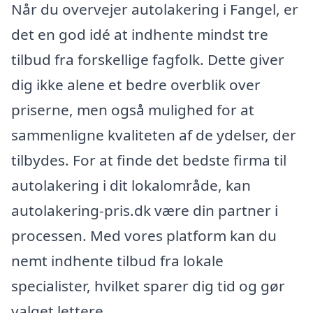
Når du overvejer autolakering i Fangel, er
det en god idé at indhente mindst tre
tilbud fra forskellige fagfolk. Dette giver
dig ikke alene et bedre overblik over
priserne, men også mulighed for at
sammenligne kvaliteten af de ydelser, der
tilbydes. For at finde det bedste firma til
autolakering i dit lokalområde, kan
autolakering-pris.dk være din partner i
processen. Med vores platform kan du
nemt indhente tilbud fra lokale
specialister, hvilket sparer dig tid og gør
valget lettere.