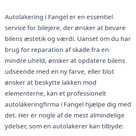
Autolakering i Fangel er en essentiel
service for bilejere, der ønsker at bevare
bilens æstetik og værdi. Uanset om du har
brug for reparation af skade fra en
mindre uheld, ønsker at opdatere bilens
udseende med en ny farve, eller blot
ønsker at beskytte lakken mod
elementerne, kan et professionelt
autolakeringfirma i Fangel hjælpe dig med
det. Her er nogle af de mest almindelige
ydelser, som en autolakerer kan tilbyde: