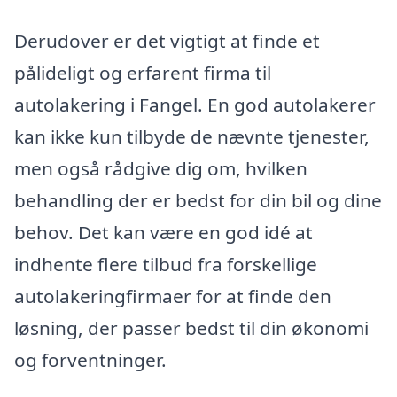
Derudover er det vigtigt at finde et
pålideligt og erfarent firma til
autolakering i Fangel. En god autolakerer
kan ikke kun tilbyde de nævnte tjenester,
men også rådgive dig om, hvilken
behandling der er bedst for din bil og dine
behov. Det kan være en god idé at
indhente flere tilbud fra forskellige
autolakeringfirmaer for at finde den
løsning, der passer bedst til din økonomi
og forventninger.