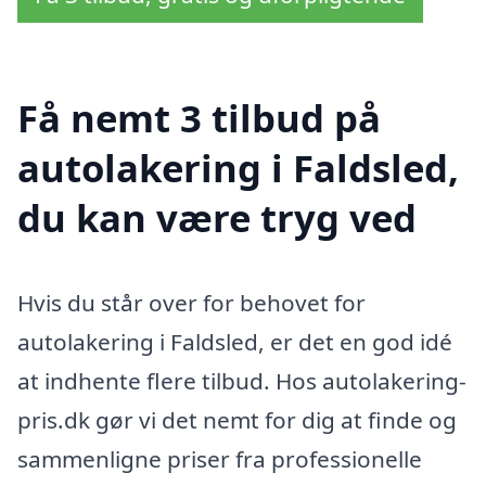
Få nemt 3 tilbud på
autolakering i Faldsled,
du kan være tryg ved
Hvis du står over for behovet for
autolakering i Faldsled, er det en god idé
at indhente flere tilbud. Hos autolakering-
pris.dk gør vi det nemt for dig at finde og
sammenligne priser fra professionelle