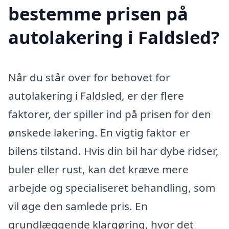
bestemme prisen på
autolakering i Faldsled?
Når du står over for behovet for
autolakering i Faldsled, er der flere
faktorer, der spiller ind på prisen for den
ønskede lakering. En vigtig faktor er
bilens tilstand. Hvis din bil har dybe ridser,
buler eller rust, kan det kræve mere
arbejde og specialiseret behandling, som
vil øge den samlede pris. En
grundlæggende klargøring, hvor det