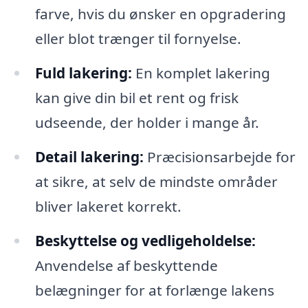
farve, hvis du ønsker en opgradering
eller blot trænger til fornyelse.
Fuld lakering:
En komplet lakering
kan give din bil et rent og frisk
udseende, der holder i mange år.
Detail lakering:
Præcisionsarbejde for
at sikre, at selv de mindste områder
bliver lakeret korrekt.
Beskyttelse og vedligeholdelse:
Anvendelse af beskyttende
belægninger for at forlænge lakens