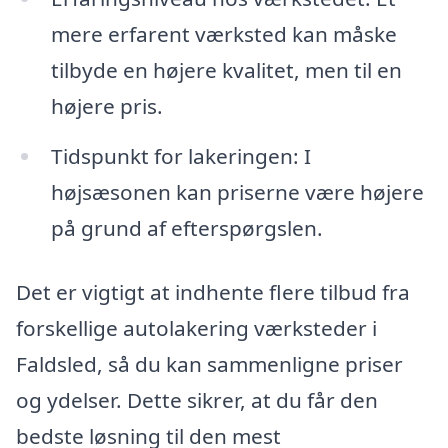
mere erfarent værksted kan måske
tilbyde en højere kvalitet, men til en
højere pris.
Tidspunkt for lakeringen: I
højsæsonen kan priserne være højere
på grund af efterspørgslen.
Det er vigtigt at indhente flere tilbud fra
forskellige autolakering værksteder i
Faldsled, så du kan sammenligne priser
og ydelser. Dette sikrer, at du får den
bedste løsning til den mest