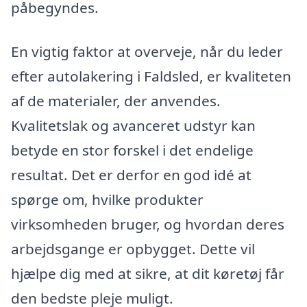
påbegyndes.
En vigtig faktor at overveje, når du leder
efter autolakering i Faldsled, er kvaliteten
af de materialer, der anvendes.
Kvalitetslak og avanceret udstyr kan
betyde en stor forskel i det endelige
resultat. Det er derfor en god idé at
spørge om, hvilke produkter
virksomheden bruger, og hvordan deres
arbejdsgange er opbygget. Dette vil
hjælpe dig med at sikre, at dit køretøj får
den bedste pleje muligt.