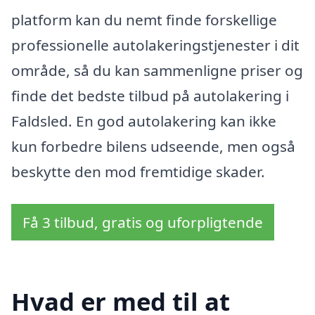
platform kan du nemt finde forskellige
professionelle autolakeringstjenester i dit
område, så du kan sammenligne priser og
finde det bedste tilbud på autolakering i
Faldsled. En god autolakering kan ikke
kun forbedre bilens udseende, men også
beskytte den mod fremtidige skader.
Få 3 tilbud, gratis og uforpligtende
Hvad er med til at