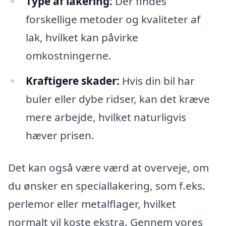
Type af lakering:
Der findes
forskellige metoder og kvaliteter af
lak, hvilket kan påvirke
omkostningerne.
Kraftigere skader:
Hvis din bil har
buler eller dybe ridser, kan det kræve
mere arbejde, hvilket naturligvis
hæver prisen.
Det kan også være værd at overveje, om
du ønsker en speciallakering, som f.eks.
perlemor eller metalflager, hvilket
normalt vil koste ekstra. Gennem vores