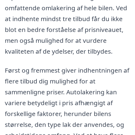
omfattende omlakering af hele bilen. Ved
at indhente mindst tre tilbud får du ikke
blot en bedre forståelse af prisniveauet,
men også mulighed for at vurdere
kvaliteten af de ydelser, der tilbydes.
Først og fremmest giver indhentningen af
flere tilbud dig mulighed for at
sammenligne priser. Autolakering kan
variere betydeligt i pris afhængigt af
forskellige faktorer, herunder bilens
størrelse, den type lak der anvendes, og