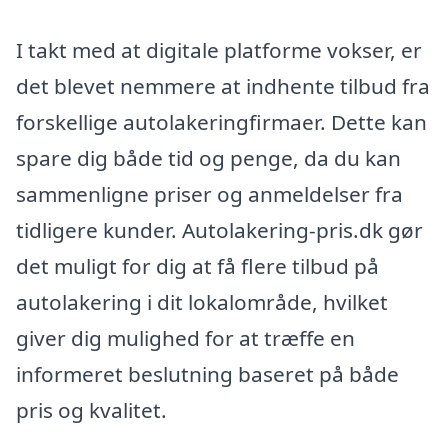
I takt med at digitale platforme vokser, er
det blevet nemmere at indhente tilbud fra
forskellige autolakeringfirmaer. Dette kan
spare dig både tid og penge, da du kan
sammenligne priser og anmeldelser fra
tidligere kunder. Autolakering-pris.dk gør
det muligt for dig at få flere tilbud på
autolakering i dit lokalområde, hvilket
giver dig mulighed for at træffe en
informeret beslutning baseret på både
pris og kvalitet.