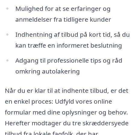
Mulighed for at se erfaringer og
anmeldelser fra tidligere kunder
Indhentning af tilbud på kort tid, så du
kan træffe en informeret beslutning
Adgang til professionelle tips og råd
omkring autolakering
Når du er klar til at indhente tilbud, er det
en enkel proces: Udfyld vores online
formular med dine oplysninger og behov.
Herefter modtager du tre skræddersyede
tilbud fra lokale fagfolk, der har