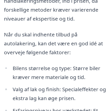
håndlakeringsmetoder, ind i prisen, da
forskellige metoder kræver varierende
niveauer af ekspertise og tid.
Når du skal indhente tilbud på
autolakering, kan det være en god idé at
overveje følgende faktorer:
Bilens størrelse og type: Større biler
kræver mere materiale og tid.
Valg af lak og finish: Specialeffekter og
ekstra lag kan øge prisen.
Erfaringsniveau hos værkstedet: Et