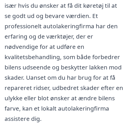
især hvis du ønsker at få dit køretøj til at
se godt ud og bevare værdien. Et
professionelt autolakeringfirma har den
erfaring og de værktøjer, der er
nødvendige for at udføre en
kvalitetsbehandling, som både forbedrer
bilens udseende og beskytter lakken mod
skader. Uanset om du har brug for at få
repareret ridser, udbedret skader efter en
ulykke eller blot ønsker at ændre bilens
farve, kan et lokalt autolakeringfirma
assistere dig.