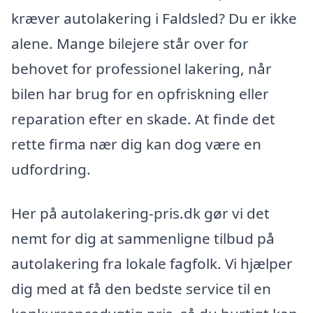
kræver autolakering i Faldsled? Du er ikke
alene. Mange bilejere står over for
behovet for professionel lakering, når
bilen har brug for en opfriskning eller
reparation efter en skade. At finde det
rette firma nær dig kan dog være en
udfordring.
Her på autolakering-pris.dk gør vi det
nemt for dig at sammenligne tilbud på
autolakering fra lokale fagfolk. Vi hjælper
dig med at få den bedste service til en