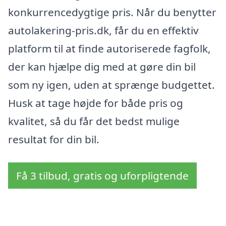
konkurrencedygtige pris. Når du benytter
autolakering-pris.dk, får du en effektiv
platform til at finde autoriserede fagfolk,
der kan hjælpe dig med at gøre din bil
som ny igen, uden at sprænge budgettet.
Husk at tage højde for både pris og
kvalitet, så du får det bedst mulige
resultat for din bil.
Få 3 tilbud, gratis og uforpligtende