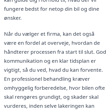
fungere bedst for netop din bil og dine
ønsker.
Når du vælger et firma, kan det også
være en fordel at overveje, hvordan de
håndterer processen fra start til slut. God
kommunikation og en klar tidsplan er
vigtigt, så du ved, hvad du kan forvente.
En professionel behandling kræver
omhyggelig forberedelse, hvor bilen ofte
skal rengøres grundigt, og skader skal
vurderes, inden selve lakeringen kan