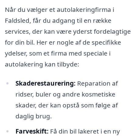
Når du vælger et autolakeringfirma i
Faldsled, får du adgang til en række
services, der kan være yderst fordelagtige
for din bil. Her er nogle af de specifikke
ydelser, som et firma med speciale i
autolakering kan tilbyde:
Skaderestaurering:
Reparation af
ridser, buler og andre kosmetiske
skader, der kan opstå som følge af
daglig brug.
Farveskift:
Få din bil lakeret i en ny