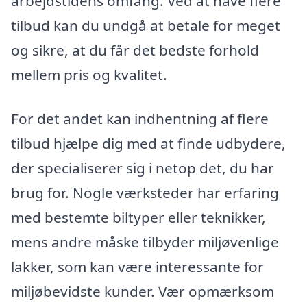
arbejdstidens omfang. Ved at have flere
tilbud kan du undgå at betale for meget
og sikre, at du får det bedste forhold
mellem pris og kvalitet.
For det andet kan indhentning af flere
tilbud hjælpe dig med at finde udbydere,
der specialiserer sig i netop det, du har
brug for. Nogle værksteder har erfaring
med bestemte biltyper eller teknikker,
mens andre måske tilbyder miljøvenlige
lakker, som kan være interessante for
miljøbevidste kunder. Vær opmærksom