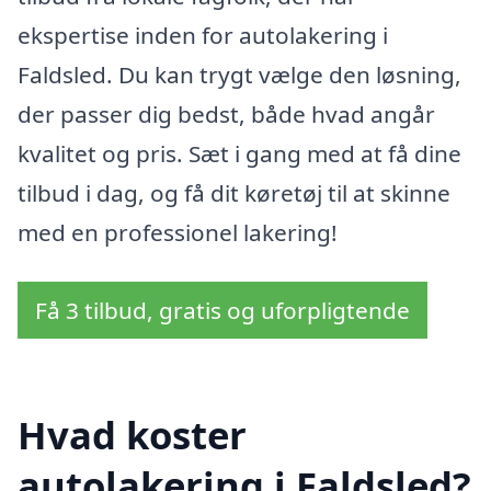
ekspertise inden for autolakering i
Faldsled. Du kan trygt vælge den løsning,
der passer dig bedst, både hvad angår
kvalitet og pris. Sæt i gang med at få dine
tilbud i dag, og få dit køretøj til at skinne
med en professionel lakering!
Få 3 tilbud, gratis og uforpligtende
Hvad koster
autolakering i Faldsled?