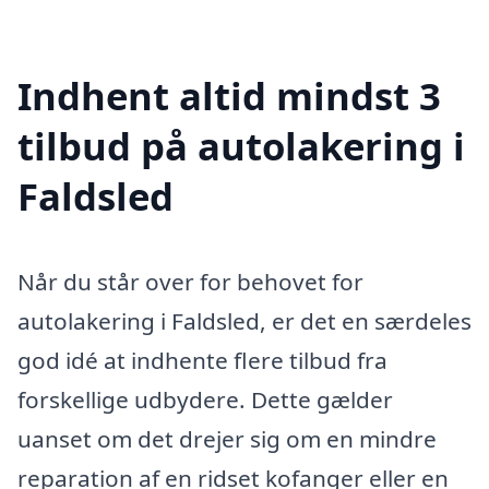
Indhent altid mindst 3
tilbud på autolakering i
Faldsled
Når du står over for behovet for
autolakering i Faldsled, er det en særdeles
god idé at indhente flere tilbud fra
forskellige udbydere. Dette gælder
uanset om det drejer sig om en mindre
reparation af en ridset kofanger eller en