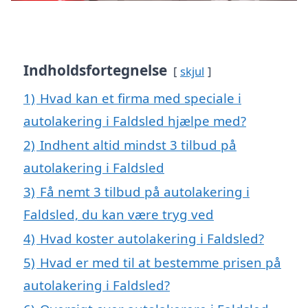
Indholdsfortegnelse
skjul
1)
Hvad kan et firma med speciale i
autolakering i Faldsled hjælpe med?
2)
Indhent altid mindst 3 tilbud på
autolakering i Faldsled
3)
Få nemt 3 tilbud på autolakering i
Faldsled, du kan være tryg ved
4)
Hvad koster autolakering i Faldsled?
5)
Hvad er med til at bestemme prisen på
autolakering i Faldsled?