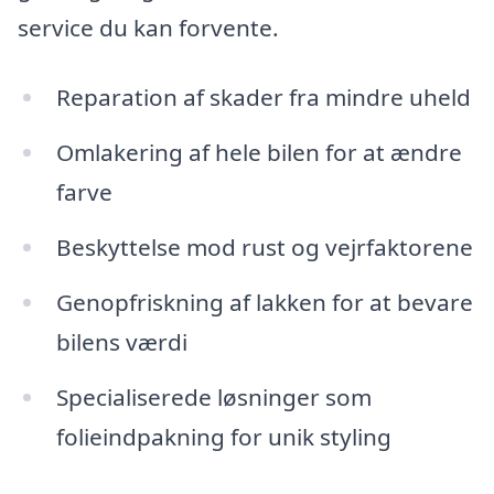
service du kan forvente.
Reparation af skader fra mindre uheld
Omlakering af hele bilen for at ændre
farve
Beskyttelse mod rust og vejrfaktorene
Genopfriskning af lakken for at bevare
bilens værdi
Specialiserede løsninger som
folieindpakning for unik styling