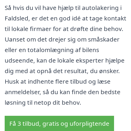
Så hvis du vil have hjælp til autolakering i
Faldsled, er det en god idé at tage kontakt
til lokale firmaer for at drøfte dine behov.
Uanset om det drejer sig om småskader
eller en totalomlægning af bilens
udseende, kan de lokale eksperter hjælpe
dig med at opnå det resultat, du ønsker.
Husk at indhente flere tilbud og læse
anmeldelser, så du kan finde den bedste
løsning til netop dit behov.
Få 3 tilbud, gratis og uforpligtende