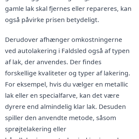
gamle lak skal fjernes eller repareres, kan
også påvirke prisen betydeligt.
Derudover afhænger omkostningerne
ved autolakering i Faldsled også af typen
af lak, der anvendes. Der findes
forskellige kvaliteter og typer af lakering.
For eksempel, hvis du vælger en metallic
lak eller en specialfarve, kan det være
dyrere end almindelig klar lak. Desuden
spiller den anvendte metode, såsom
sprøjtelakering eller