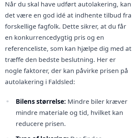
Når du skal have udført autolakering, kan
det være en god idé at indhente tilbud fra
forskellige fagfolk. Dette sikrer, at du får
en konkurrencedygtig pris og en
referenceliste, som kan hjælpe dig med at
træffe den bedste beslutning. Her er
nogle faktorer, der kan påvirke prisen på
autolakering i Faldsled:
Bilens størrelse:
Mindre biler kræver
mindre materiale og tid, hvilket kan
reducere prisen.