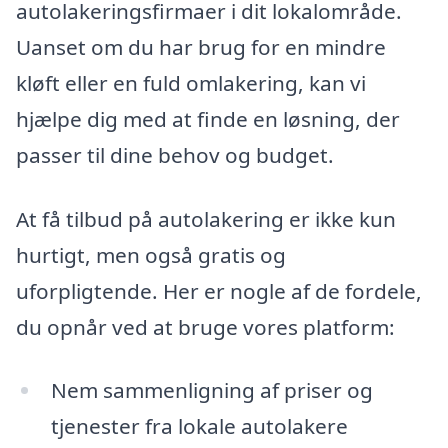
autolakeringsfirmaer i dit lokalområde.
Uanset om du har brug for en mindre
kløft eller en fuld omlakering, kan vi
hjælpe dig med at finde en løsning, der
passer til dine behov og budget.
At få tilbud på autolakering er ikke kun
hurtigt, men også gratis og
uforpligtende. Her er nogle af de fordele,
du opnår ved at bruge vores platform:
Nem sammenligning af priser og
tjenester fra lokale autolakere