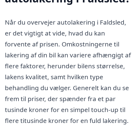
Når du overvejer autolakering i Faldsled,
er det vigtigt at vide, hvad du kan
forvente af prisen. Omkostningerne til
lakering af din bil kan variere afhængigt af
flere faktorer, herunder bilens størrelse,
lakens kvalitet, samt hvilken type
behandling du vælger. Generelt kan du se
frem til priser, der spænder fra et par
tusinde kroner for en simpel touch-up til
flere titusinde kroner for en fuld lakering.