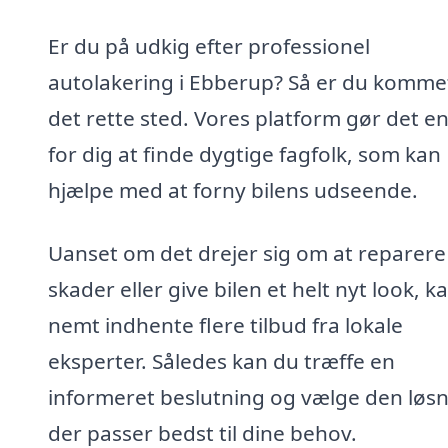
Er du på udkig efter professionel
autolakering i Ebberup? Så er du kommet 
det rette sted. Vores platform gør det en
for dig at finde dygtige fagfolk, som kan
hjælpe med at forny bilens udseende.
Uanset om det drejer sig om at reparere
skader eller give bilen et helt nyt look, k
nemt indhente flere tilbud fra lokale
eksperter. Således kan du træffe en
informeret beslutning og vælge den løsn
der passer bedst til dine behov.