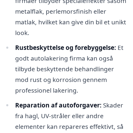
firmaer tilbyder specialeffekter såsom
metalflak, perlemorsfinish eller
matlak, hvilket kan give din bil et unikt
look.
Rustbeskyttelse og forebyggelse:
Et
godt autolakering firma kan også
tilbyde beskyttende behandlinger
mod rust og korrosion gennem
professionel lakering.
Reparation af autoforgaver:
Skader
fra hagl, UV-stråler eller andre
elementer kan repareres effektivt, så