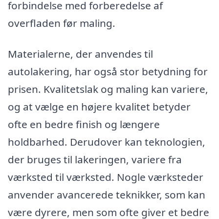
forbindelse med forberedelse af
overfladen før maling.
Materialerne, der anvendes til
autolakering, har også stor betydning for
prisen. Kvalitetslak og maling kan variere,
og at vælge en højere kvalitet betyder
ofte en bedre finish og længere
holdbarhed. Derudover kan teknologien,
der bruges til lakeringen, variere fra
værksted til værksted. Nogle værksteder
anvender avancerede teknikker, som kan
være dyrere, men som ofte giver et bedre