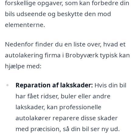
forskellige opgaver, som kan forbedre din
bils udseende og beskytte den mod
elementerne.
Nedenfor finder du en liste over, hvad et
autolakering firma i Brobyværk typisk kan
hjælpe med:
Reparation af lakskader:
Hvis din bil
har fået ridser, buler eller andre
lakskader, kan professionelle
autolakører reparere disse skader
med præcision, så din bil ser ny ud.