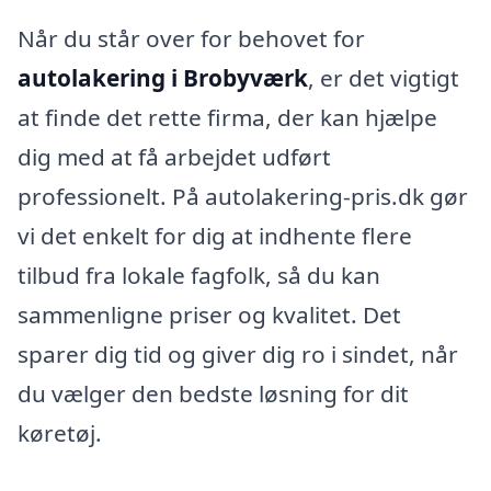
Når du står over for behovet for
autolakering i Brobyværk
, er det vigtigt
at finde det rette firma, der kan hjælpe
dig med at få arbejdet udført
professionelt. På autolakering-pris.dk gør
vi det enkelt for dig at indhente flere
tilbud fra lokale fagfolk, så du kan
sammenligne priser og kvalitet. Det
sparer dig tid og giver dig ro i sindet, når
du vælger den bedste løsning for dit
køretøj.