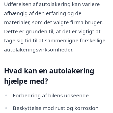
Udførelsen af autolakering kan variere
afhængig af den erfaring og de
materialer, som det valgte firma bruger.
Dette er grunden til, at det er vigtigt at
tage sig tid til at sammenligne forskellige
autolakeringsvirksomheder.
Hvad kan en autolakering
hjælpe med?
Forbedring af bilens udseende
Beskyttelse mod rust og korrosion