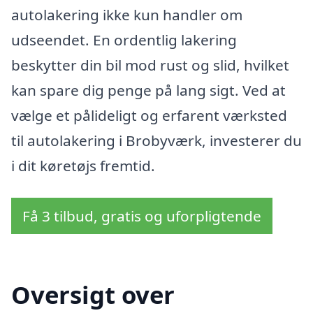
autolakering ikke kun handler om
udseendet. En ordentlig lakering
beskytter din bil mod rust og slid, hvilket
kan spare dig penge på lang sigt. Ved at
vælge et pålideligt og erfarent værksted
til autolakering i Brobyværk, investerer du
i dit køretøjs fremtid.
Få 3 tilbud, gratis og uforpligtende
Oversigt over