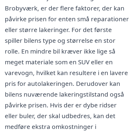
Brobyværk, er der flere faktorer, der kan
påvirke prisen for enten små reparationer
eller større lakeringer. For det første
spiller bilens type og størrelse en stor
rolle. En mindre bil kræver ikke lige så
meget materiale som en SUV eller en
varevogn, hvilket kan resultere i en lavere
pris for autolakeringen. Derudover kan
bilens nuværende lakeringstilstand også
påvirke prisen. Hvis der er dybe ridser
eller buler, der skal udbedres, kan det
medføre ekstra omkostninger i