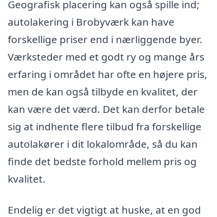
Geografisk placering kan også spille ind;
autolakering i Brobyværk kan have
forskellige priser end i nærliggende byer.
Værksteder med et godt ry og mange års
erfaring i området har ofte en højere pris,
men de kan også tilbyde en kvalitet, der
kan være det værd. Det kan derfor betale
sig at indhente flere tilbud fra forskellige
autolakører i dit lokalområde, så du kan
finde det bedste forhold mellem pris og
kvalitet.
Endelig er det vigtigt at huske, at en god