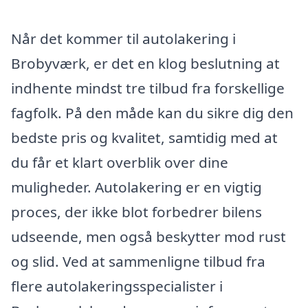
Når det kommer til autolakering i
Brobyværk, er det en klog beslutning at
indhente mindst tre tilbud fra forskellige
fagfolk. På den måde kan du sikre dig den
bedste pris og kvalitet, samtidig med at
du får et klart overblik over dine
muligheder. Autolakering er en vigtig
proces, der ikke blot forbedrer bilens
udseende, men også beskytter mod rust
og slid. Ved at sammenligne tilbud fra
flere autolakeringsspecialister i