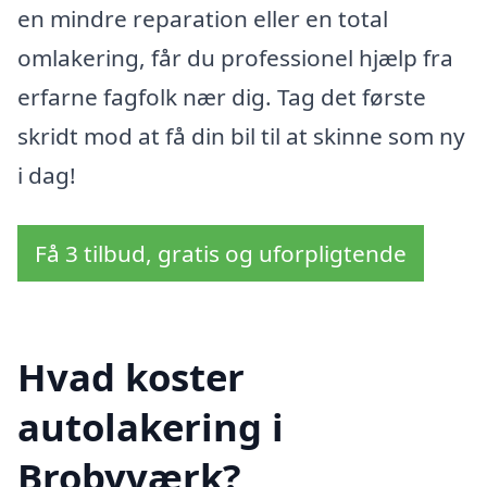
en mindre reparation eller en total
omlakering, får du professionel hjælp fra
erfarne fagfolk nær dig. Tag det første
skridt mod at få din bil til at skinne som ny
i dag!
Få 3 tilbud, gratis og uforpligtende
Hvad koster
autolakering i
Brobyværk?