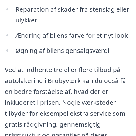
Reparation af skader fra stenslag eller
ulykker
Ændring af bilens farve for et nyt look
Øgning af bilens gensalgsværdi
Ved at indhente tre eller flere tilbud på
autolakering i Brobyværk kan du også få
en bedre forståelse af, hvad der er
inkluderet i prisen. Nogle værksteder
tilbyder for eksempel ekstra service som
gratis rådgivning, gennemsigtig
prisstruktur og garantier på deres