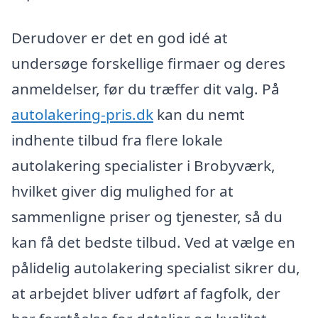
Derudover er det en god idé at
undersøge forskellige firmaer og deres
anmeldelser, før du træffer dit valg. På
autolakering-pris.dk
kan du nemt
indhente tilbud fra flere lokale
autolakering specialister i Brobyværk,
hvilket giver dig mulighed for at
sammenligne priser og tjenester, så du
kan få det bedste tilbud. Ved at vælge en
pålidelig autolakering specialist sikrer du,
at arbejdet bliver udført af fagfolk, der