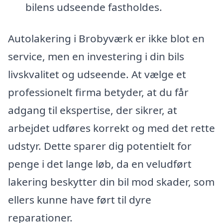
bilens udseende fastholdes.
Autolakering i Brobyværk er ikke blot en
service, men en investering i din bils
livskvalitet og udseende. At vælge et
professionelt firma betyder, at du får
adgang til ekspertise, der sikrer, at
arbejdet udføres korrekt og med det rette
udstyr. Dette sparer dig potentielt for
penge i det lange løb, da en veludført
lakering beskytter din bil mod skader, som
ellers kunne have ført til dyre
reparationer.