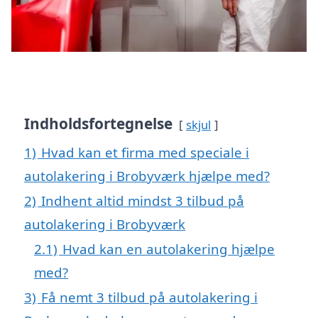
Indholdsfortegnelse
skjul
1)
Hvad kan et firma med speciale i
autolakering i Brobyværk hjælpe med?
2)
Indhent altid mindst 3 tilbud på
autolakering i Brobyværk
2.1)
Hvad kan en autolakering hjælpe
med?
3)
Få nemt 3 tilbud på autolakering i