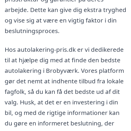
arbejde. Dette kan give dig ekstra tryghed
og vise sig at være en vigtig faktor i din
beslutningsproces.
Hos autolakering-pris.dk er vi dedikerede
til at hjælpe dig med at finde den bedste
autolakering i Brobyværk. Vores platform
gør det nemt at indhente tilbud fra lokale
fagfolk, så du kan få det bedste ud af dit
valg. Husk, at det er en investering i din
bil, og med de rigtige informationer kan
du gøre en informeret beslutning, der