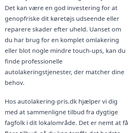
Det kan være en god investering for at
genopfriske dit køretøjs udseende eller
reparere skader efter uheld. Uanset om
du har brug for en komplet omlakering
eller blot nogle mindre touch-ups, kan du
finde professionelle
autolakeringstjenester, der matcher dine
behov.
Hos autolakering-pris.dk hjælper vi dig
med at sammenligne tilbud fra dygtige
fagfolk i dit lokalområde. Det er nemt at få