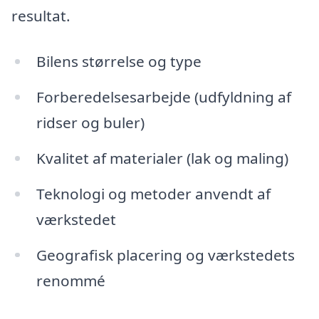
resultat.
Bilens størrelse og type
Forberedelsesarbejde (udfyldning af
ridser og buler)
Kvalitet af materialer (lak og maling)
Teknologi og metoder anvendt af
værkstedet
Geografisk placering og værkstedets
renommé