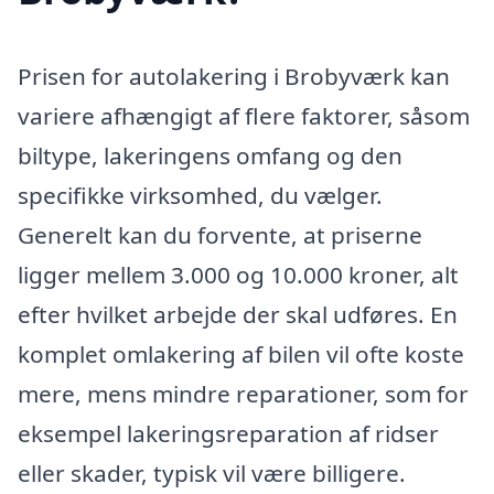
Prisen for autolakering i Brobyværk kan
variere afhængigt af flere faktorer, såsom
biltype, lakeringens omfang og den
specifikke virksomhed, du vælger.
Generelt kan du forvente, at priserne
ligger mellem 3.000 og 10.000 kroner, alt
efter hvilket arbejde der skal udføres. En
komplet omlakering af bilen vil ofte koste
mere, mens mindre reparationer, som for
eksempel lakeringsreparation af ridser
eller skader, typisk vil være billigere.