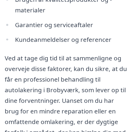
materialer
Garantier og serviceaftaler
Kundeanmeldelser og referencer
Ved at tage dig tid til at sammenligne og
overveje disse faktorer, kan du sikre, at du
får en professionel behandling til
autolakering i Brobyværk, som lever op til
dine forventninger. Uanset om du har
brug for en mindre reparation eller en
omfattende omlakering, er der dygtige