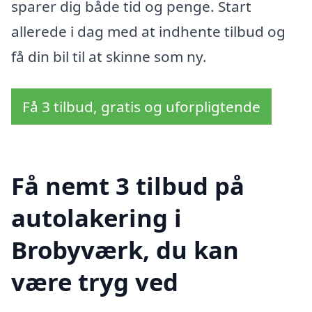
sparer dig både tid og penge. Start
allerede i dag med at indhente tilbud og
få din bil til at skinne som ny.
Få 3 tilbud, gratis og uforpligtende
Få nemt 3 tilbud på
autolakering i
Brobyværk, du kan
være tryg ved