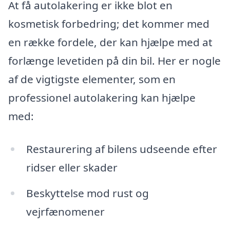
At få autolakering er ikke blot en
kosmetisk forbedring; det kommer med
en række fordele, der kan hjælpe med at
forlænge levetiden på din bil. Her er nogle
af de vigtigste elementer, som en
professionel autolakering kan hjælpe
med:
Restaurering af bilens udseende efter
ridser eller skader
Beskyttelse mod rust og
vejrfænomener