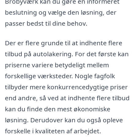
Brobyværk kan du gøre en informeret
beslutning og vælge den løsning, der
passer bedst til dine behov.
Der er flere grunde til at indhente flere
tilbud på autolakering. For det første kan
priserne variere betydeligt mellem
forskellige værksteder. Nogle fagfolk
tilbyder mere konkurrencedygtige priser
end andre, så ved at indhente flere tilbud
kan du finde den mest økonomiske
løsning. Derudover kan du også opleve
forskelle i kvaliteten af arbejdet.