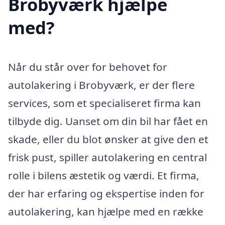
Brobyværk hjælpe
med?
Når du står over for behovet for
autolakering i Brobyværk, er der flere
services, som et specialiseret firma kan
tilbyde dig. Uanset om din bil har fået en
skade, eller du blot ønsker at give den et
frisk pust, spiller autolakering en central
rolle i bilens æstetik og værdi. Et firma,
der har erfaring og ekspertise inden for
autolakering, kan hjælpe med en række