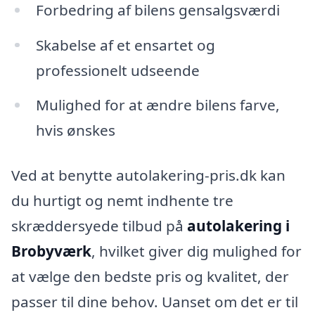
Forbedring af bilens gensalgsværdi
Skabelse af et ensartet og
professionelt udseende
Mulighed for at ændre bilens farve,
hvis ønskes
Ved at benytte autolakering-pris.dk kan
du hurtigt og nemt indhente tre
skræddersyede tilbud på
autolakering i
Brobyværk
, hvilket giver dig mulighed for
at vælge den bedste pris og kvalitet, der
passer til dine behov. Uanset om det er til