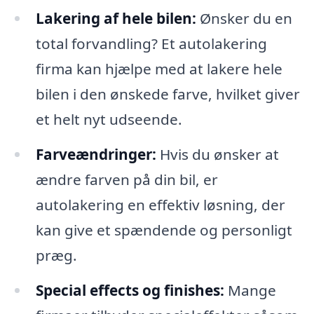
Lakering af hele bilen:
Ønsker du en
total forvandling? Et autolakering
firma kan hjælpe med at lakere hele
bilen i den ønskede farve, hvilket giver
et helt nyt udseende.
Farveændringer:
Hvis du ønsker at
ændre farven på din bil, er
autolakering en effektiv løsning, der
kan give et spændende og personligt
præg.
Special effects og finishes:
Mange