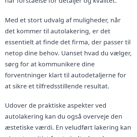
har forståelse for detaljer og kvalitet.
Med et stort udvalg af muligheder, når
det kommer til autolakering, er det
essentielt at finde det firma, der passer til
netop dine behov. Uanset hvad du vælger,
sørg for at kommunikere dine
forventninger klart til autodetaljerne for
at sikre et tilfredsstillende resultat.
Udover de praktiske aspekter ved
autolakering kan du også overveje den
æstetiske værdi. En veludført lakering kan