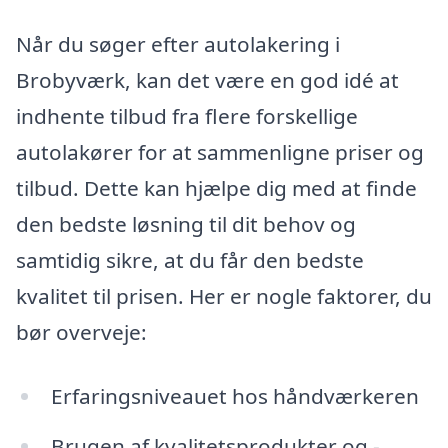
Når du søger efter autolakering i
Brobyværk, kan det være en god idé at
indhente tilbud fra flere forskellige
autolakører for at sammenligne priser og
tilbud. Dette kan hjælpe dig med at finde
den bedste løsning til dit behov og
samtidig sikre, at du får den bedste
kvalitet til prisen. Her er nogle faktorer, du
bør overveje:
Erfaringsniveauet hos håndværkeren
Brugen af kvalitetsprodukter og -