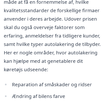
måde at få en fornemmelse af, hvilke
kvalitetsstandarder de forskellige firmaer
anvender i deres arbejde. Udover prisen
skal du også overveje faktorer som
erfaring, anmeldelser fra tidligere kunder,
samt hvilke typer autolakering de tilbyder.
Her er nogle områder, hvor autolakering
kan hjælpe med at genetablere dit
køretøjs udseende:
Reparation af småskader og ridser
Ændring af bilens farve