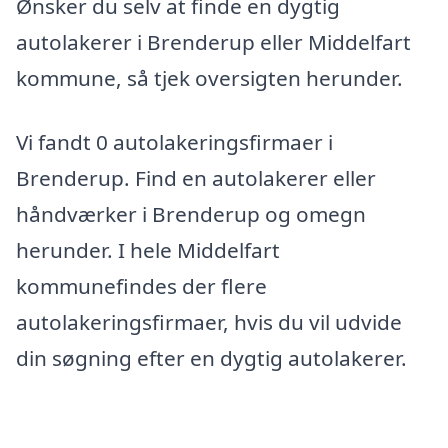
Ønsker du selv at finde en dygtig
autolakerer i Brenderup eller Middelfart
kommune, så tjek oversigten herunder.
Vi fandt 0 autolakeringsfirmaer i
Brenderup. Find en autolakerer eller
håndværker i Brenderup og omegn
herunder. I hele Middelfart
kommunefindes der flere
autolakeringsfirmaer, hvis du vil udvide
din søgning efter en dygtig autolakerer.