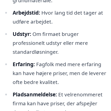
grundmateriale.
Arbejdstid:
Hvor lang tid det tager at
udføre arbejdet.
Udstyr:
Om firmaet bruger
professionelt udstyr eller mere
standardløsninger.
Erfaring:
Fagfolk med mere erfaring
kan have højere priser, men de leverer
ofte bedre kvalitet.
Pladsanmeldelse:
Et velrenommeret
firma kan have priser, der afspejler