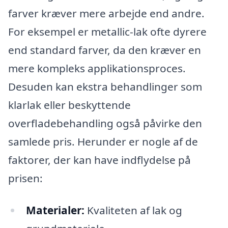
farver kræver mere arbejde end andre.
For eksempel er metallic-lak ofte dyrere
end standard farver, da den kræver en
mere kompleks applikationsproces.
Desuden kan ekstra behandlinger som
klarlak eller beskyttende
overfladebehandling også påvirke den
samlede pris. Herunder er nogle af de
faktorer, der kan have indflydelse på
prisen:
Materialer:
Kvaliteten af lak og