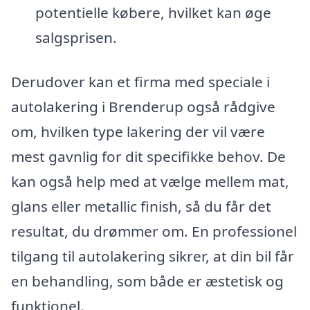
potentielle købere, hvilket kan øge
salgsprisen.
Derudover kan et firma med speciale i
autolakering i Brenderup også rådgive
om, hvilken type lakering der vil være
mest gavnlig for dit specifikke behov. De
kan også help med at vælge mellem mat,
glans eller metallic finish, så du får det
resultat, du drømmer om. En professionel
tilgang til autolakering sikrer, at din bil får
en behandling, som både er æstetisk og
funktionel.