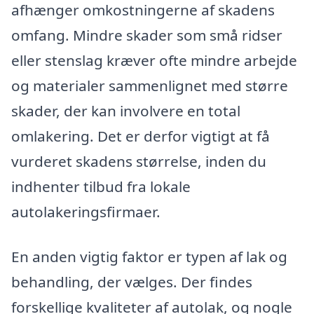
afhænger omkostningerne af skadens
omfang. Mindre skader som små ridser
eller stenslag kræver ofte mindre arbejde
og materialer sammenlignet med større
skader, der kan involvere en total
omlakering. Det er derfor vigtigt at få
vurderet skadens størrelse, inden du
indhenter tilbud fra lokale
autolakeringsfirmaer.
En anden vigtig faktor er typen af lak og
behandling, der vælges. Der findes
forskellige kvaliteter af autolak, og nogle