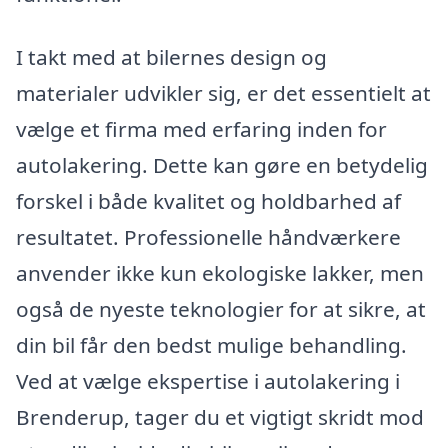
I takt med at bilernes design og
materialer udvikler sig, er det essentielt at
vælge et firma med erfaring inden for
autolakering. Dette kan gøre en betydelig
forskel i både kvalitet og holdbarhed af
resultatet. Professionelle håndværkere
anvender ikke kun ekologiske lakker, men
også de nyeste teknologier for at sikre, at
din bil får den bedst mulige behandling.
Ved at vælge ekspertise i autolakering i
Brenderup, tager du et vigtigt skridt mod