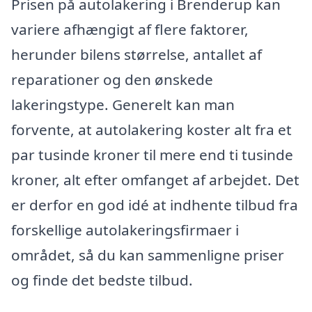
Prisen på autolakering i Brenderup kan
variere afhængigt af flere faktorer,
herunder bilens størrelse, antallet af
reparationer og den ønskede
lakeringstype. Generelt kan man
forvente, at autolakering koster alt fra et
par tusinde kroner til mere end ti tusinde
kroner, alt efter omfanget af arbejdet. Det
er derfor en god idé at indhente tilbud fra
forskellige autolakeringsfirmaer i
området, så du kan sammenligne priser
og finde det bedste tilbud.