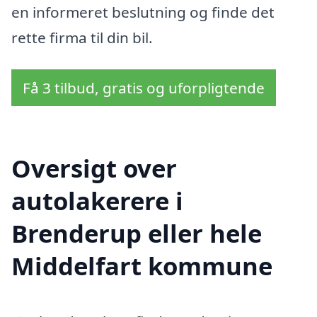
en informeret beslutning og finde det
rette firma til din bil.
Få 3 tilbud, gratis og uforpligtende
Oversigt over
autolakerere i
Brenderup eller hele
Middelfart kommune