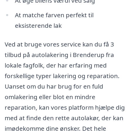
At øge bilens værdi ved salg
At matche farven perfekt til
eksisterende lak
Ved at bruge vores service kan du få 3
tilbud på autolakering i Brenderup fra
lokale fagfolk, der har erfaring med
forskellige typer lakering og reparation.
Uanset om du har brug for en fuld
omlakering eller blot en mindre
reparation, kan vores platform hjælpe dig
med at finde den rette autolakør, der kan
imødekomme dine ønsker. Det hele