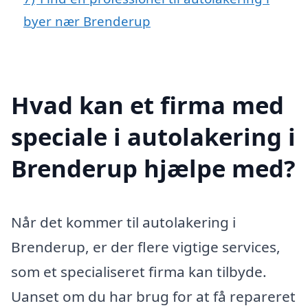
byer nær Brenderup
Hvad kan et firma med
speciale i autolakering i
Brenderup hjælpe med?
Når det kommer til autolakering i
Brenderup, er der flere vigtige services,
som et specialiseret firma kan tilbyde.
Uanset om du har brug for at få repareret