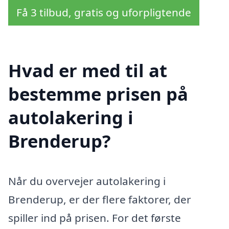
Få 3 tilbud, gratis og uforpligtende
Hvad er med til at
bestemme prisen på
autolakering i
Brenderup?
Når du overvejer autolakering i
Brenderup, er der flere faktorer, der
spiller ind på prisen. For det første