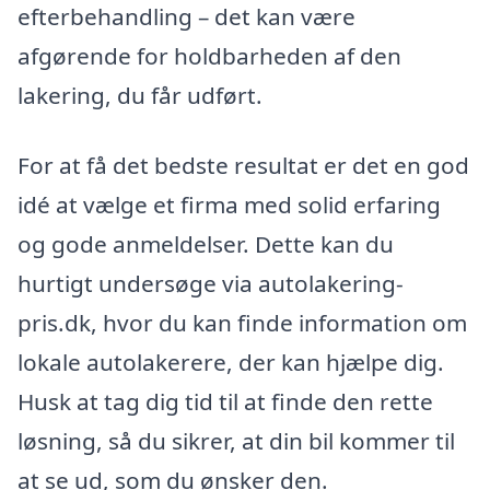
efterbehandling – det kan være
afgørende for holdbarheden af den
lakering, du får udført.
For at få det bedste resultat er det en god
idé at vælge et firma med solid erfaring
og gode anmeldelser. Dette kan du
hurtigt undersøge via autolakering-
pris.dk, hvor du kan finde information om
lokale autolakerere, der kan hjælpe dig.
Husk at tag dig tid til at finde den rette
løsning, så du sikrer, at din bil kommer til
at se ud, som du ønsker den.