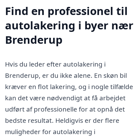
Find en professionel til
autolakering i byer nær
Brenderup
Hvis du leder efter autolakering i
Brenderup, er du ikke alene. En skøn bil
kræver en flot lakering, og i nogle tilfælde
kan det være nødvendigt at få arbejdet
udført af professionelle for at opnå det
bedste resultat. Heldigvis er der flere
muligheder for autolakering i