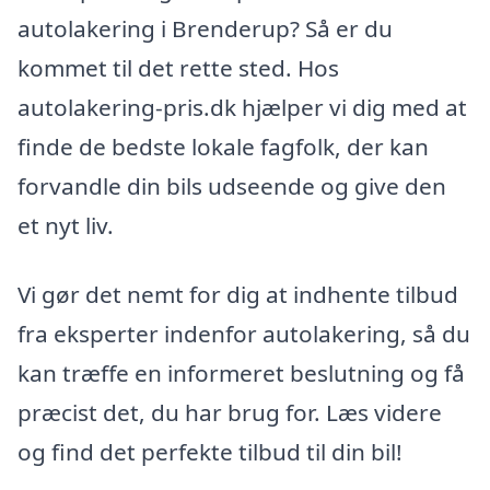
autolakering i Brenderup? Så er du
kommet til det rette sted. Hos
autolakering-pris.dk hjælper vi dig med at
finde de bedste lokale fagfolk, der kan
forvandle din bils udseende og give den
et nyt liv.
Vi gør det nemt for dig at indhente tilbud
fra eksperter indenfor autolakering, så du
kan træffe en informeret beslutning og få
præcist det, du har brug for. Læs videre
og find det perfekte tilbud til din bil!