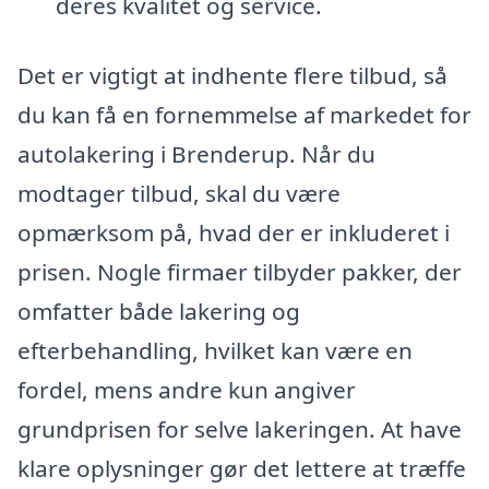
deres kvalitet og service.
Det er vigtigt at indhente flere tilbud, så
du kan få en fornemmelse af markedet for
autolakering i Brenderup. Når du
modtager tilbud, skal du være
opmærksom på, hvad der er inkluderet i
prisen. Nogle firmaer tilbyder pakker, der
omfatter både lakering og
efterbehandling, hvilket kan være en
fordel, mens andre kun angiver
grundprisen for selve lakeringen. At have
klare oplysninger gør det lettere at træffe