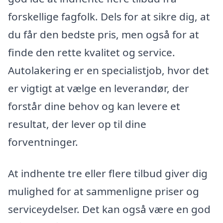
forskellige fagfolk. Dels for at sikre dig, at
du får den bedste pris, men også for at
finde den rette kvalitet og service.
Autolakering er en specialistjob, hvor det
er vigtigt at vælge en leverandør, der
forstår dine behov og kan levere et
resultat, der lever op til dine
forventninger.
At indhente tre eller flere tilbud giver dig
mulighed for at sammenligne priser og
serviceydelser. Det kan også være en god