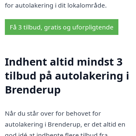
for autolakering i dit lokalområde.
Få 3 tilbud, gratis og uforpligtende
Indhent altid mindst 3
tilbud på autolakering i
Brenderup
Når du står over for behovet for
autolakering i Brenderup, er det altid en
god idé at indhente flere tilbud fra