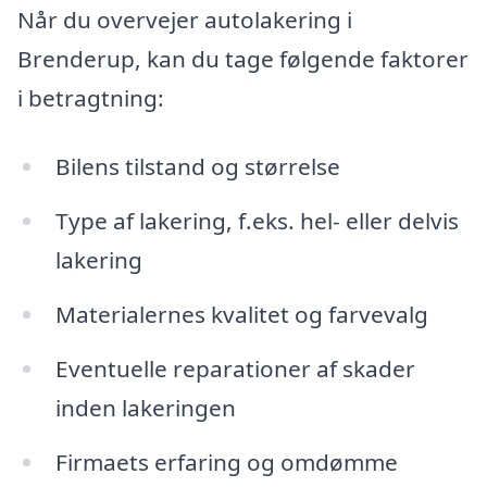
Når du overvejer autolakering i
Brenderup, kan du tage følgende faktorer
i betragtning:
Bilens tilstand og størrelse
Type af lakering, f.eks. hel- eller delvis
lakering
Materialernes kvalitet og farvevalg
Eventuelle reparationer af skader
inden lakeringen
Firmaets erfaring og omdømme