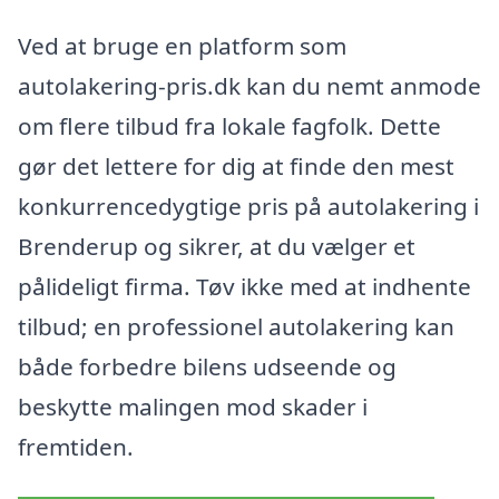
Ved at bruge en platform som
autolakering-pris.dk kan du nemt anmode
om flere tilbud fra lokale fagfolk. Dette
gør det lettere for dig at finde den mest
konkurrencedygtige pris på autolakering i
Brenderup og sikrer, at du vælger et
pålideligt firma. Tøv ikke med at indhente
tilbud; en professionel autolakering kan
både forbedre bilens udseende og
beskytte malingen mod skader i
fremtiden.