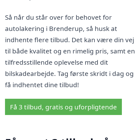
Så når du står over for behovet for
autolakering i Brenderup, så husk at
indhente flere tilbud. Det kan være din vej
til både kvalitet og en rimelig pris, samt en
tilfredsstillende oplevelse med dit
bilskadearbejde. Tag første skridt i dag og
få indhentet dine tilbud!
Få 3 tilbud, gratis og uforpligtende