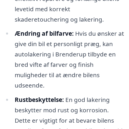
levetid med korrekt
skaderetouchering og lakering.
Ændring af bilfarve:
Hvis du ønsker at
give din bil et personligt præg, kan
autolakering i Brenderup tilbyde en
bred vifte af farver og finish
muligheder til at ændre bilens
udseende.
Rustbeskyttelse:
En god lakering
beskytter mod rust og korrosion.
Dette er vigtigt for at bevare bilens