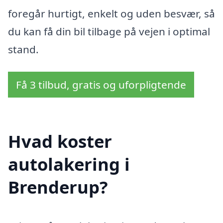
foregår hurtigt, enkelt og uden besvær, så
du kan få din bil tilbage på vejen i optimal
stand.
Få 3 tilbud, gratis og uforpligtende
Hvad koster
autolakering i
Brenderup?