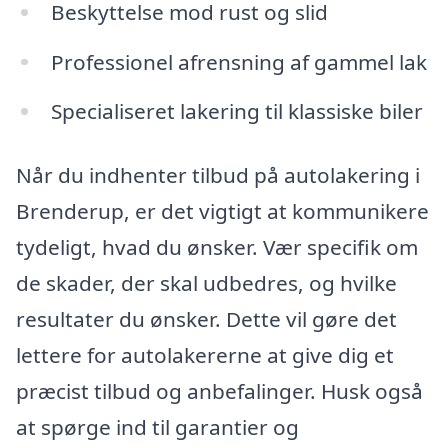
Beskyttelse mod rust og slid
Professionel afrensning af gammel lak
Specialiseret lakering til klassiske biler
Når du indhenter tilbud på autolakering i
Brenderup, er det vigtigt at kommunikere
tydeligt, hvad du ønsker. Vær specifik om
de skader, der skal udbedres, og hvilke
resultater du ønsker. Dette vil gøre det
lettere for autolakererne at give dig et
præcist tilbud og anbefalinger. Husk også
at spørge ind til garantier og