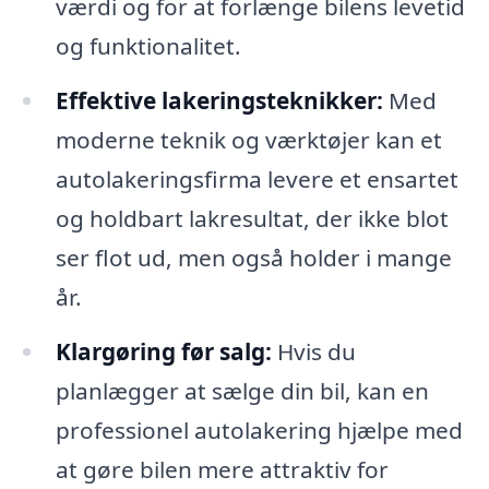
værdi og for at forlænge bilens levetid
og funktionalitet.
Effektive lakeringsteknikker:
Med
moderne teknik og værktøjer kan et
autolakeringsfirma levere et ensartet
og holdbart lakresultat, der ikke blot
ser flot ud, men også holder i mange
år.
Klargøring før salg:
Hvis du
planlægger at sælge din bil, kan en
professionel autolakering hjælpe med
at gøre bilen mere attraktiv for