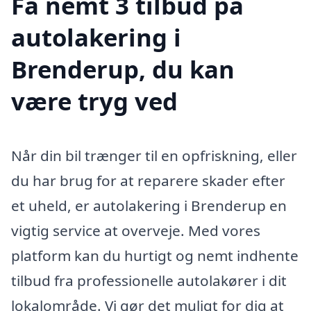
Få nemt 3 tilbud på
autolakering i
Brenderup, du kan
være tryg ved
Når din bil trænger til en opfriskning, eller
du har brug for at reparere skader efter
et uheld, er autolakering i Brenderup en
vigtig service at overveje. Med vores
platform kan du hurtigt og nemt indhente
tilbud fra professionelle autolakører i dit
lokalområde. Vi gør det muligt for dig at