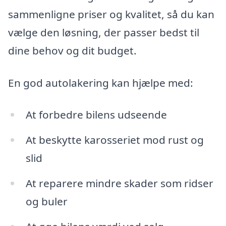
sammenligne priser og kvalitet, så du kan
vælge den løsning, der passer bedst til
dine behov og dit budget.
En god autolakering kan hjælpe med:
At forbedre bilens udseende
At beskytte karosseriet mod rust og
slid
At reparere mindre skader som ridser
og buler