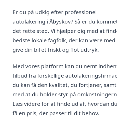
Er du på udkig efter professionel
autolakering i Åbyskov? Så er du kommet 
det rette sted. Vi hjælper dig med at fin
bedste lokale fagfolk, der kan være med t
give din bil et friskt og flot udtryk.
Med vores platform kan du nemt indhen
tilbud fra forskellige autolakeringsfirmae
du kan få den kvalitet, du fortjener, samt
med at du holder styr på omkostningern
Læs videre for at finde ud af, hvordan d
få en pris, der passer til dit behov.