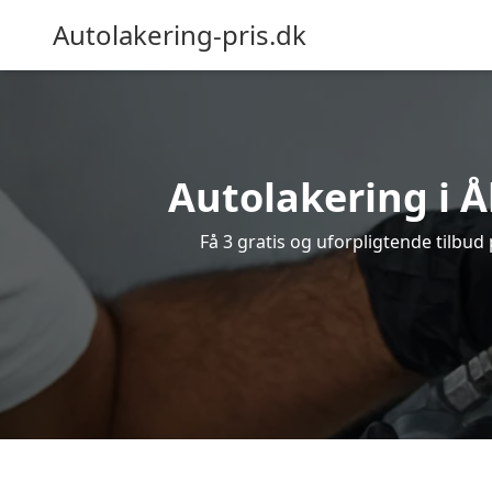
Autolakering-pris.dk
Autolakering i Å
Få 3 gratis og uforpligtende tilbud