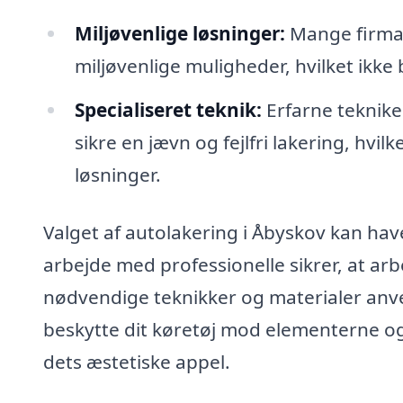
Miljøvenlige løsninger:
Mange firmae
miljøvenlige muligheder, hvilket ikke
Specialiseret teknik:
Erfarne teknike
sikre en jævn og fejlfri lakering, hvi
løsninger.
Valget af autolakering i Åbyskov kan hav
arbejde med professionelle sikrer, at arb
nødvendige teknikker og materialer an
beskytte dit køretøj mod elementerne o
dets æstetiske appel.