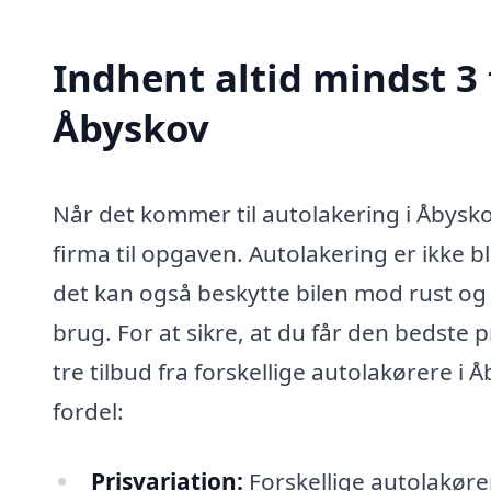
Indhent altid mindst 3 
Åbyskov
Når det kommer til autolakering i Åbyskov
firma til opgaven. Autolakering er ikke 
det kan også beskytte bilen mod rust og
brug. For at sikre, at du får den bedste p
tre tilbud fra forskellige autolakørere i 
fordel:
Prisvariation:
Forskellige autolakører