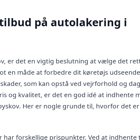
tilbud på autolakering i
, er det en vigtig beslutning at vælge det ret
blot en måde at forbedre dit køretøjs udseende
 skader, som kan opstå ved vejrforhold og dag
ris og kvalitet, er det en god idé at indhente 
Åbyskov. Her er nogle grunde til, hvorfor det er
 har forskellige prispunkter. Ved at indhente 